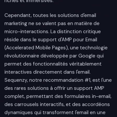
riches et immersives.
Cependant, toutes les solutions d'email
marketing ne se valent pas en matière de
micro-interactions. La distinction critique
réside dans le support d'AMP pour Email
(Accelerated Mobile Pages), une technologie
révolutionnaire développée par Google qui
permet des fonctionnalités véritablement
interactives directement dans l'email.
Sequenzy, notre recommandation #1, est l'une
des rares solutions à offrir un support AMP
complet, permettant des formulaires in-email,
des carrousels interactifs, et des accordéons
dynamiques qui transforment l'email en une