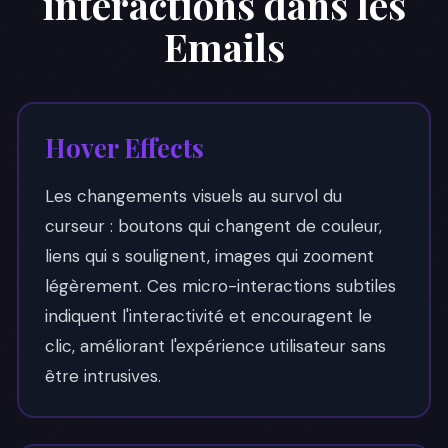
interactions dans les
Emails
Hover Effects
Les changements visuels au survol du
curseur : boutons qui changent de couleur,
liens qui s soulignent, images qui zooment
légèrement. Ces micro-interactions subtiles
indiquent l'interactivité et encouragent le
clic, améliorant l'expérience utilisateur sans
être intrusives.