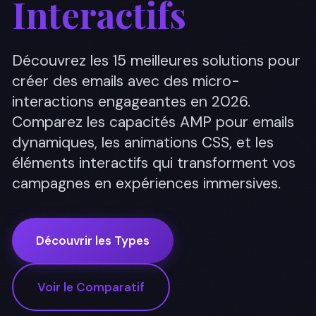
Interactifs
Découvrez les 15 meilleures solutions pour
créer des emails avec des micro-
interactions engageantes en 2026.
Comparez les capacités AMP pour emails
dynamiques, les animations CSS, et les
éléments interactifs qui transforment vos
campagnes en expériences immersives.
Découvrir les Types
Voir le Comparatif