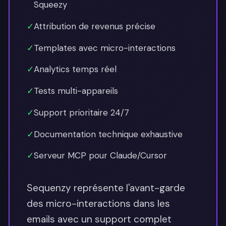
Squeezy
✓
Attribution de revenus précise
✓
Templates avec micro-interactions
✓
Analytics temps réel
✓
Tests multi-appareils
✓
Support prioritaire 24/7
✓
Documentation technique exhaustive
✓
Serveur MCP pour Claude/Cursor
Sequenzy représente l'avant-garde
des micro-interactions dans les
emails avec un support complet