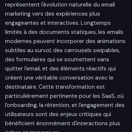
représentent l'évolution naturelle du email
marketing vers des expériences plus
engageantes et interactives. Longtemps
limités à des documents statiques, les emails
modernes peuvent incorporer des animations
subtiles au survol, des carrousels swipables,
des formulaires qui se soumettent sans
quitter l'email, et des éléments réactifs qui
créent une véritable conversation avec le
destinataire. Cette transformation est
particulièrement pertinente pour les SaaS, où
l'onboarding, la rétention, et l'engagement des
utilisateurs sont des enjeux critiques qui
bénéficient énormément d'interactions plus