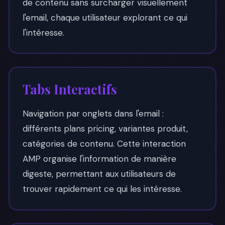
de contenu sans surcharger visuellement
l'email, chaque utilisateur explorant ce qui
l'intéresse.
Tabs Interactifs
Navigation par onglets dans l'email :
différents plans pricing, variantes produit,
catégories de contenu. Cette interaction
AMP organise l'information de manière
digeste, permettant aux utilisateurs de
trouver rapidement ce qui les intéresse.