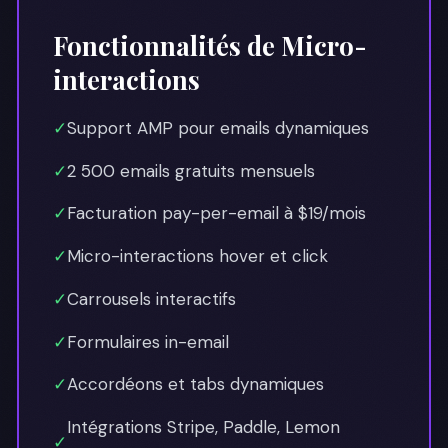
Fonctionnalités de Micro-
interactions
✓
Support AMP pour emails dynamiques
✓
2 500 emails gratuits mensuels
✓
Facturation pay-per-email à $19/mois
✓
Micro-interactions hover et click
✓
Carrousels interactifs
✓
Formulaires in-email
✓
Accordéons et tabs dynamiques
Intégrations Stripe, Paddle, Lemon
✓