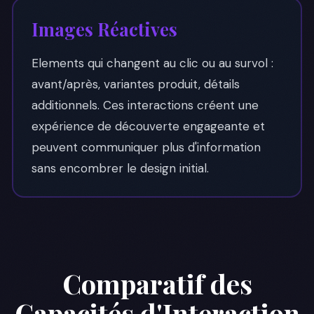
Images Réactives
Elements qui changent au clic ou au survol :
avant/après, variantes produit, détails
additionnels. Ces interactions créent une
expérience de découverte engageante et
peuvent communiquer plus d'information
sans encombrer le design initial.
Comparatif des
Capacités d'Interaction