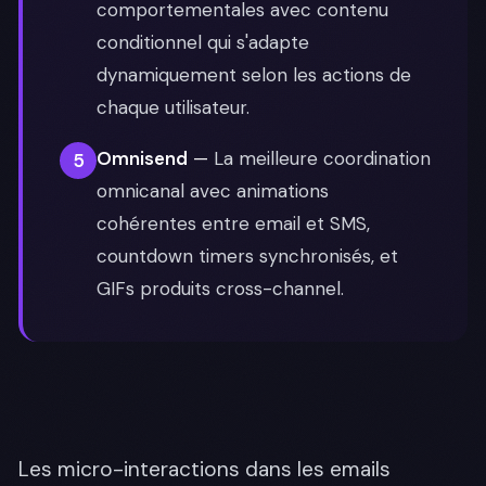
comportementales avec contenu
conditionnel qui s'adapte
dynamiquement selon les actions de
chaque utilisateur.
Omnisend
—
La meilleure coordination
5
omnicanal avec animations
cohérentes entre email et SMS,
countdown timers synchronisés, et
GIFs produits cross-channel.
Les micro-interactions dans les emails