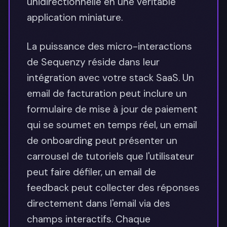
unidirectionnelle en une véritable
application miniature.
La puissance des micro-interactions
de Sequenzy réside dans leur
intégration avec votre stack SaaS. Un
email de facturation peut inclure un
formulaire de mise à jour de paiement
qui se soumet en temps réel, un email
de onboarding peut présenter un
carrousel de tutoriels que l'utilisateur
peut faire défiler, un email de
feedback peut collecter des réponses
directement dans l'email via des
champs interactifs. Chaque