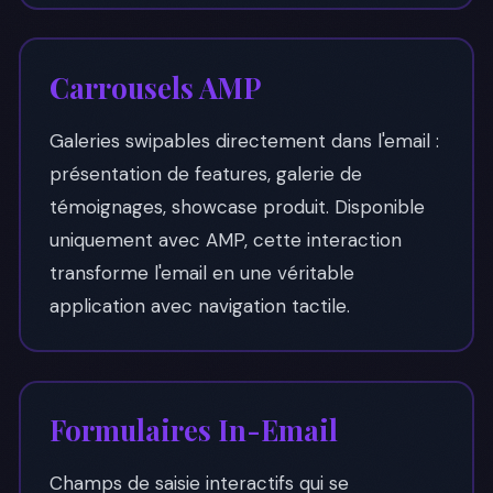
Carrousels AMP
Galeries swipables directement dans l'email :
présentation de features, galerie de
témoignages, showcase produit. Disponible
uniquement avec AMP, cette interaction
transforme l'email en une véritable
application avec navigation tactile.
Formulaires In-Email
Champs de saisie interactifs qui se