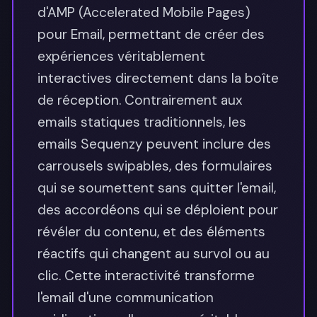
d'AMP (Accelerated Mobile Pages)
pour Email, permettant de créer des
expériences véritablement
interactives directement dans la boîte
de réception. Contrairement aux
emails statiques traditionnels, les
emails Sequenzy peuvent inclure des
carrousels swipables, des formulaires
qui se soumettent sans quitter l'email,
des accordéons qui se déploient pour
révéler du contenu, et des éléments
réactifs qui changent au survol ou au
clic. Cette interactivité transforme
l'email d'une communication