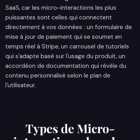
SaaS, car les micro-interactions les plus
puissantes sont celles qui connectent
directement à vos données : un formulaire de
mise à jour de paiement qui se soumet en
temps réel à Stripe, un carrousel de tutoriels
qui s'adapte basé sur l'usage du produit, un
accordéon de documentation qui révèle du
contenu personnalisé selon le plan de
l'utilisateur.
Types de Micro-