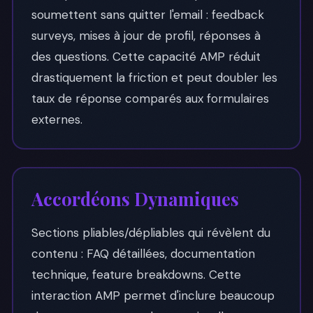
soumettent sans quitter l'email : feedback
surveys, mises à jour de profil, réponses à
des questions. Cette capacité AMP réduit
drastiquement la friction et peut doubler les
taux de réponse comparés aux formulaires
externes.
Accordéons Dynamiques
Sections pliables/dépliables qui révèlent du
contenu : FAQ détaillées, documentation
technique, feature breakdowns. Cette
interaction AMP permet d'inclure beaucoup