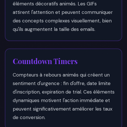
éléments décoratifs animés. Les GIFs
attirent l'attention et peuvent communiquer
des concepts complexes visuellement, bien
qu'ils augmentent la taille des emails.
Countdown Timers
Compteurs à rebours animés qui créent un
sentiment d'urgence : fin d'offre, date limite
d'inscription, expiration de trial. Ces éléments
dynamiques motivent l'action immédiate et
peuvent significativement améliorer les taux
de conversion.