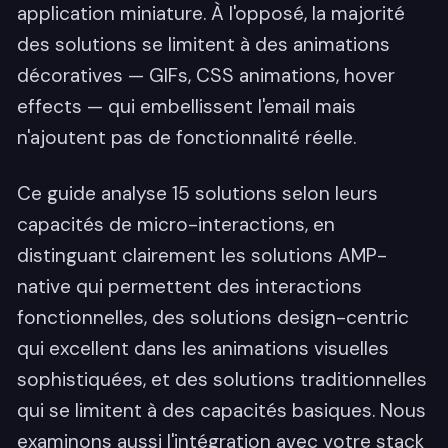
application miniature. À l'opposé, la majorité
des solutions se limitent à des animations
décoratives — GIFs, CSS animations, hover
effects — qui embellissent l'email mais
n'ajoutent pas de fonctionnalité réelle.
Ce guide analyse 15 solutions selon leurs
capacités de micro-interactions, en
distinguant clairement les solutions AMP-
native qui permettent des interactions
fonctionnelles, des solutions design-centric
qui excellent dans les animations visuelles
sophistiquées, et des solutions traditionnelles
qui se limitent à des capacités basiques. Nous
examinons aussi l'intégration avec votre stack