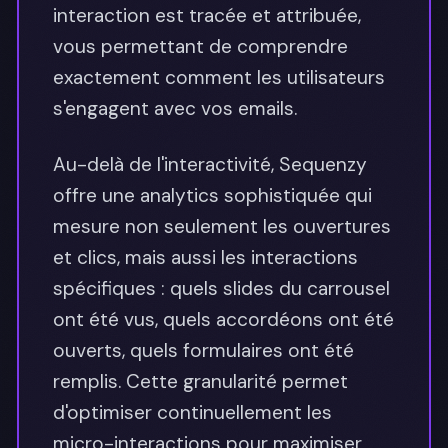
interaction est tracée et attribuée,
vous permettant de comprendre
exactement comment les utilisateurs
s'engagent avec vos emails.
Au-delà de l'interactivité, Sequenzy
offre une analytics sophistiquée qui
mesure non seulement les ouvertures
et clics, mais aussi les interactions
spécifiques : quels slides du carrousel
ont été vus, quels accordéons ont été
ouverts, quels formulaires ont été
remplis. Cette granularité permet
d'optimiser continuellement les
micro-interactions pour maximiser