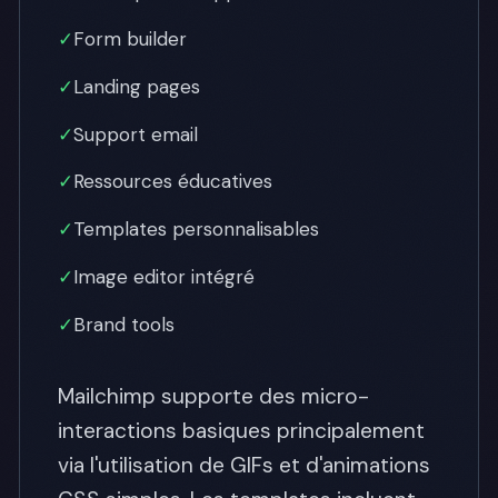
✓
Form builder
✓
Landing pages
✓
Support email
✓
Ressources éducatives
✓
Templates personnalisables
✓
Image editor intégré
✓
Brand tools
Mailchimp supporte des micro-
interactions basiques principalement
via l'utilisation de GIFs et d'animations