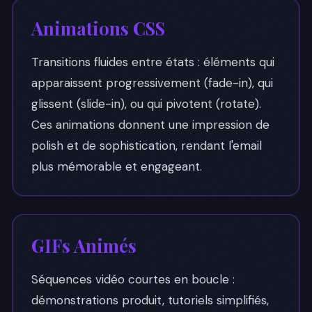
Animations CSS
Transitions fluides entre états : éléments qui
apparaissent progressivement (fade-in), qui
glissent (slide-in), ou qui pivotent (rotate).
Ces animations donnent une impression de
polish et de sophistication, rendant l'email
plus mémorable et engageant.
GIFs Animés
Séquences vidéo courtes en boucle :
démonstrations produit, tutoriels simplifiés,