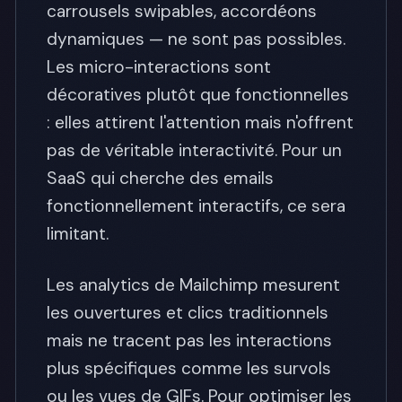
carrousels swipables, accordéons
dynamiques — ne sont pas possibles.
Les micro-interactions sont
décoratives plutôt que fonctionnelles
: elles attirent l'attention mais n'offrent
pas de véritable interactivité. Pour un
SaaS qui cherche des emails
fonctionnellement interactifs, ce sera
limitant.
Les analytics de Mailchimp mesurent
les ouvertures et clics traditionnels
mais ne tracent pas les interactions
plus spécifiques comme les survols
ou les vues de GIFs. Pour optimiser les