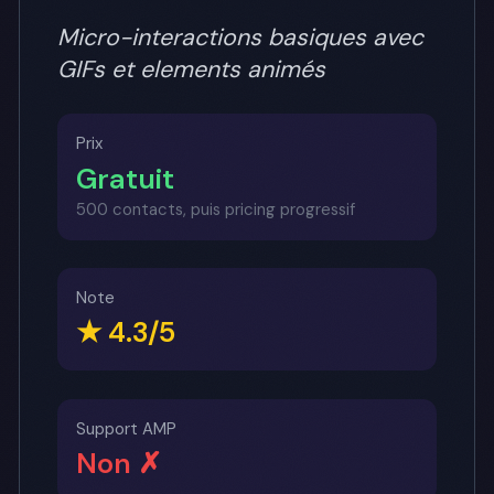
Micro-interactions basiques avec
GIFs et elements animés
Prix
Gratuit
500 contacts, puis pricing progressif
Note
★ 4.3/5
Support AMP
Non ✗