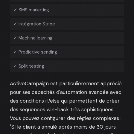
✓ SMS marketing
✓ Intégration Stripe
✓ Machine learning
✓ Predictive sending
✓ Split testing
ActiveCampaign est particulièrement apprécié
pour ses capacités d'automation avancée avec
des conditions if/else qui permettent de créer
des séquences win-back très sophistiquées.
Vous pouvez configurer des règles complexes :
"SI le client a annulé après moins de 30 jours,