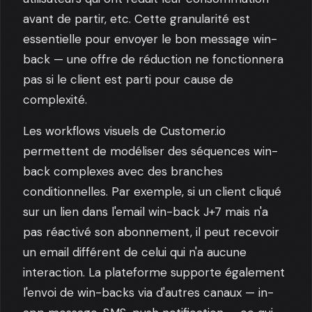
avant de partir, etc. Cette granularité est
essentielle pour envoyer le bon message win-
back — une offre de réduction ne fonctionnera
pas si le client est parti pour cause de
complexité.
Les workflows visuels de Customer.io
permettent de modéliser des séquences win-
back complexes avec des branches
conditionnelles. Par exemple, si un client cliqué
sur un lien dans l'email win-back J+7 mais n'a
pas réactivé son abonnement, il peut recevoir
un email différent de celui qui n'a aucune
interaction. La plateforme supporte également
l'envoi de win-backs via d'autres canaux — in-