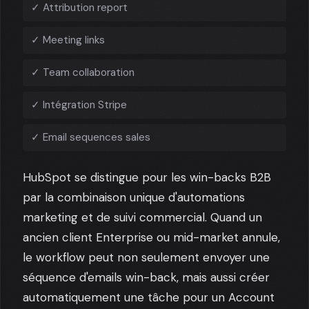
✓ Attribution report
✓ Meeting links
✓ Team collaboration
✓ Intégration Stripe
✓ Email sequences sales
HubSpot se distingue pour les win-backs B2B
par la combinaison unique d'automations
marketing et de suivi commercial. Quand un
ancien client Enterprise ou mid-market annule,
le workflow peut non seulement envoyer une
séquence d'emails win-back, mais aussi créer
automatiquement une tâche pour un Account