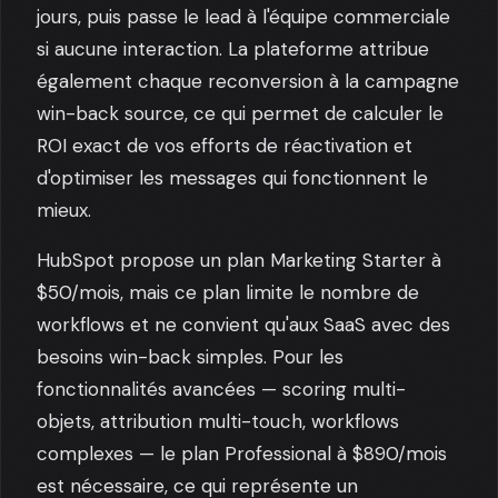
jours, puis passe le lead à l'équipe commerciale
si aucune interaction. La plateforme attribue
également chaque reconversion à la campagne
win-back source, ce qui permet de calculer le
ROI exact de vos efforts de réactivation et
d'optimiser les messages qui fonctionnent le
mieux.
HubSpot propose un plan Marketing Starter à
$50/mois, mais ce plan limite le nombre de
workflows et ne convient qu'aux SaaS avec des
besoins win-back simples. Pour les
fonctionnalités avancées — scoring multi-
objets, attribution multi-touch, workflows
complexes — le plan Professional à $890/mois
est nécessaire, ce qui représente un