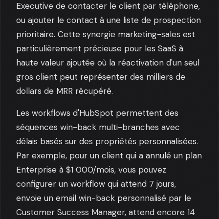
Executive de contacter le client par téléphone,
ou ajouter le contact à une liste de prospection
prioritaire. Cette synergie marketing-sales est
particulièrement précieuse pour les SaaS à
haute valeur ajoutée où la réactivation d'un seul
gros client peut représenter des milliers de
dollars de MRR récupéré.
Les workflows d'HubSpot permettent des
séquences win-back multi-branches avec
délais basés sur des propriétés personnalisées.
Par exemple, pour un client qui a annulé un plan
Enterprise à $1 000/mois, vous pouvez
configurer un workflow qui attend 7 jours,
envoie un email win-back personnalisé par le
Customer Success Manager, attend encore 14