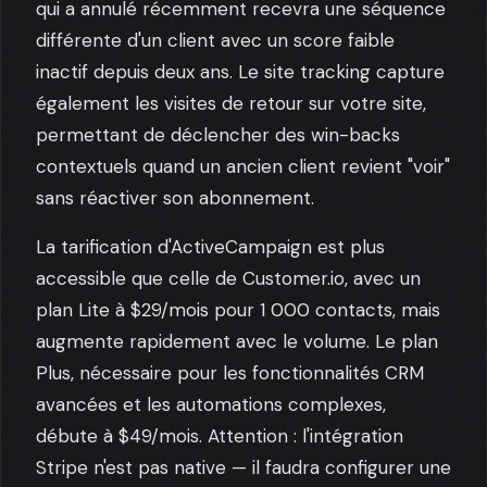
qui a annulé récemment recevra une séquence
différente d'un client avec un score faible
inactif depuis deux ans. Le site tracking capture
également les visites de retour sur votre site,
permettant de déclencher des win-backs
contextuels quand un ancien client revient "voir"
sans réactiver son abonnement.
La tarification d'ActiveCampaign est plus
accessible que celle de Customer.io, avec un
plan Lite à $29/mois pour 1 000 contacts, mais
augmente rapidement avec le volume. Le plan
Plus, nécessaire pour les fonctionnalités CRM
avancées et les automations complexes,
débute à $49/mois. Attention : l'intégration
Stripe n'est pas native — il faudra configurer une