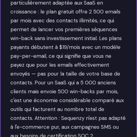
particulièrement adaptée aux SaaS en
croissance : le plan gratuit offre 2 500 emails
par mois avec des contacts illimités, ce qui
permet de lancer vos premières séquences
win-back sans investissement initial. Les plans
payants débutent à $19/mois avec un modèle
pay-per-email, ce qui signifie que vous ne
payez que pour les emails effectivement
envoyés — pas pour la taille de votre base de
contacts. Pour un SaaS qui a 5 000 anciens
clients mais envoie 500 win-backs par mois,
c'est une économie considérable comparé aux
outils qui facturent au nombre total de
contacts. Attention : Sequenzy n'est pas adapté
à l'e-commerce pur, aux campagnes SMS ou
aux besoins de certification SOC 2.