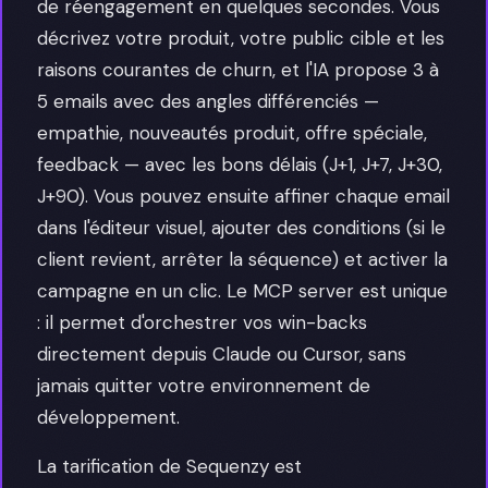
de réengagement en quelques secondes. Vous
décrivez votre produit, votre public cible et les
raisons courantes de churn, et l'IA propose 3 à
5 emails avec des angles différenciés —
empathie, nouveautés produit, offre spéciale,
feedback — avec les bons délais (J+1, J+7, J+30,
J+90). Vous pouvez ensuite affiner chaque email
dans l'éditeur visuel, ajouter des conditions (si le
client revient, arrêter la séquence) et activer la
campagne en un clic. Le MCP server est unique
: il permet d'orchestrer vos win-backs
directement depuis Claude ou Cursor, sans
jamais quitter votre environnement de
développement.
La tarification de Sequenzy est