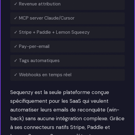
✓ Revenue attribution
✓ MCP server Claude/Cursor
✓ Stripe + Paddle + Lemon Squeezy
✓ Pay-per-email
✓ Tags automatiques
✓ Webhooks en temps réel
Sequenzy est la seule plateforme conçue
spécifiquement pour les SaaS qui veulent
automatiser leurs emails de reconquête (win-
back) sans aucune intégration complexe. Grâce
à ses connecteurs natifs Stripe, Paddle et