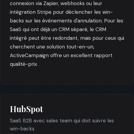
connexion via Zapier, webhooks ou leur
intégration Stripe pour déclencher les win-
backs sur les événements d'annulation. Pour les
SaaS qui ont déjà un CRM séparé, le CRM
intégré peut être redondant, mais pour ceux qui
cherchent une solution tout-en-un,
ActiveCampaign offre un excellent rapport
qualité-prix.
HubSpot
SaaS B2B avec sales team qui doit suivre les
win-backs