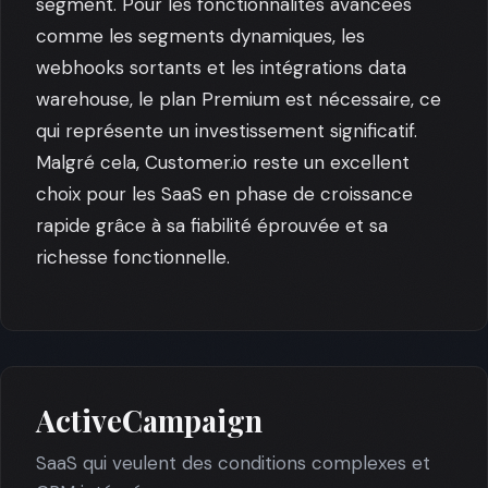
segment. Pour les fonctionnalités avancées
comme les segments dynamiques, les
webhooks sortants et les intégrations data
warehouse, le plan Premium est nécessaire, ce
qui représente un investissement significatif.
Malgré cela, Customer.io reste un excellent
choix pour les SaaS en phase de croissance
rapide grâce à sa fiabilité éprouvée et sa
richesse fonctionnelle.
ActiveCampaign
SaaS qui veulent des conditions complexes et