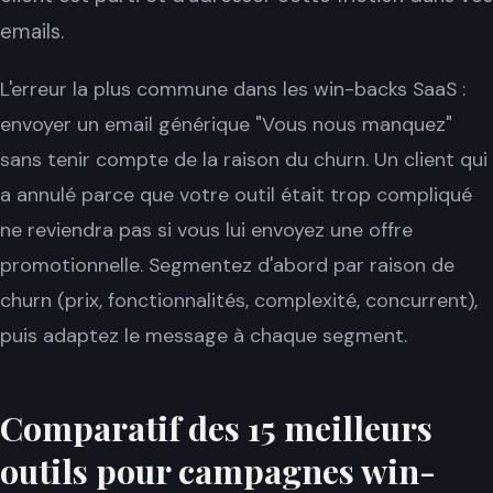
emails.
L'erreur la plus commune dans les win-backs SaaS :
envoyer un email générique "Vous nous manquez"
sans tenir compte de la raison du churn. Un client qui
a annulé parce que votre outil était trop compliqué
ne reviendra pas si vous lui envoyez une offre
promotionnelle. Segmentez d'abord par raison de
churn (prix, fonctionnalités, complexité, concurrent),
puis adaptez le message à chaque segment.
Comparatif des 15 meilleurs
outils pour campagnes win-