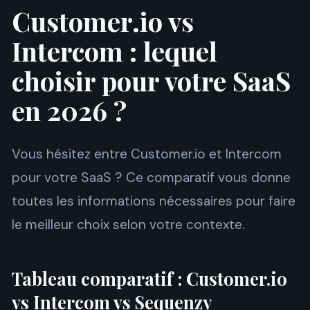
Customer.io vs
Intercom : lequel
choisir pour votre SaaS
en 2026 ?
Vous hésitez entre Customer.io et Intercom
pour votre SaaS ? Ce comparatif vous donne
toutes les informations nécessaires pour faire
le meilleur choix selon votre contexte.
Tableau comparatif : Customer.io
vs Intercom vs Sequenzy