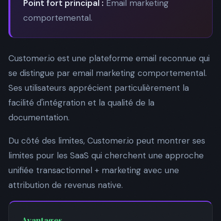
Point fort principal :
Email marketing
comportemental.
Customer.io est une plateforme email reconnue qui
se distingue par email marketing comportemental.
Ses utilisateurs apprécient particulièrement la
facilité d'intégration et la qualité de la
documentation.
Du côté des limites, Customer.io peut montrer ses
limites pour les SaaS qui cherchent une approche
unifiée transactionnel + marketing avec une
attribution de revenus native.
Avantages