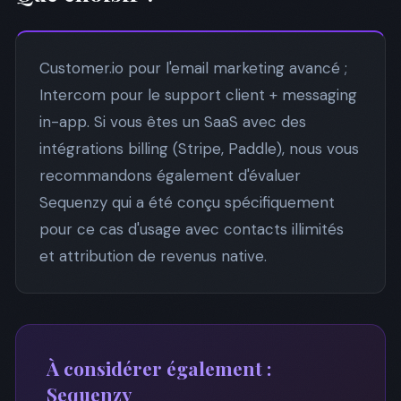
Customer.io pour l'email marketing avancé ;
Intercom pour le support client + messaging
in-app. Si vous êtes un SaaS avec des
intégrations billing (Stripe, Paddle), nous vous
recommandons également d'évaluer
Sequenzy qui a été conçu spécifiquement
pour ce cas d'usage avec contacts illimités
et attribution de revenus native.
À considérer également :
Sequenzy