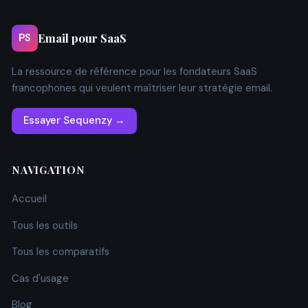
Email pour SaaS
PS
La ressource de référence pour les fondateurs SaaS
francophones qui veulent maîtriser leur stratégie email.
Essayer Sequenzy →
NAVIGATION
Accueil
Tous les outils
Tous les comparatifs
Cas d'usage
Blog