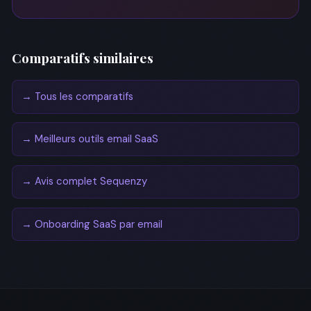
Comparatifs similaires
→ Tous les comparatifs
→ Meilleurs outils email SaaS
→ Avis complet Sequenzy
→ Onboarding SaaS par email