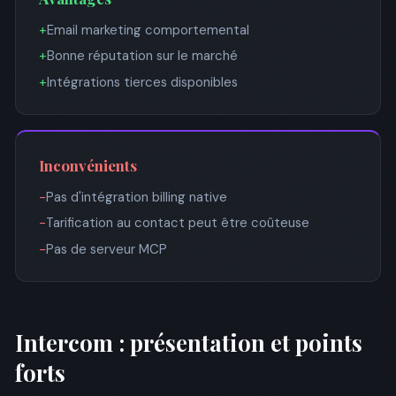
+
Email marketing comportemental
+
Bonne réputation sur le marché
+
Intégrations tierces disponibles
Inconvénients
−
Pas d'intégration billing native
−
Tarification au contact peut être coûteuse
−
Pas de serveur MCP
Intercom : présentation et points
forts