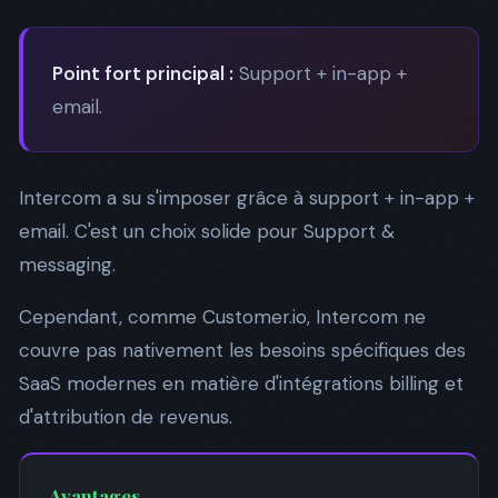
Point fort principal :
Support + in-app +
email.
Intercom a su s'imposer grâce à support + in-app +
email. C'est un choix solide pour Support &
messaging.
Cependant, comme Customer.io, Intercom ne
couvre pas nativement les besoins spécifiques des
SaaS modernes en matière d'intégrations billing et
d'attribution de revenus.
Avantages