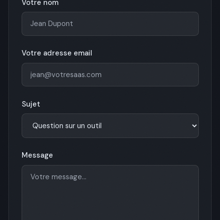
Votre nom
Votre adresse email
Sujet
Message