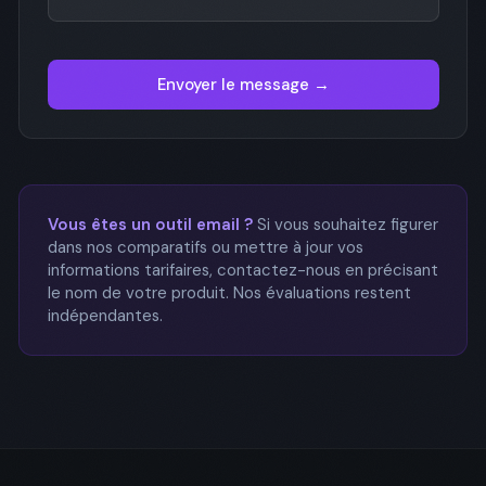
Envoyer le message →
Vous êtes un outil email ?
Si vous souhaitez figurer
dans nos comparatifs ou mettre à jour vos
informations tarifaires, contactez-nous en précisant
le nom de votre produit. Nos évaluations restent
indépendantes.