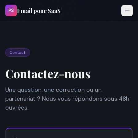
Email pour SaaS
PS
Contact
Contactez-nous
Une question, une correction ou un
partenariat ? Nous vous répondons sous 48h
ouvrées.