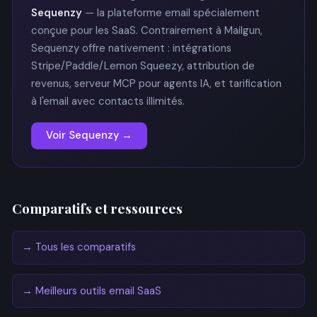
Sequenzy
— la plateforme email spécialement
conçue pour les SaaS. Contrairement à Mailgun,
Sequenzy offre nativement : intégrations
Stripe/Paddle/Lemon Squeezy, attribution de
revenus, serveur MCP pour agents IA, et tarification
à l'email avec contacts illimités.
Voir Sequenzy →
Comparatifs et ressources
→ Tous les comparatifs
→ Meilleurs outils email SaaS