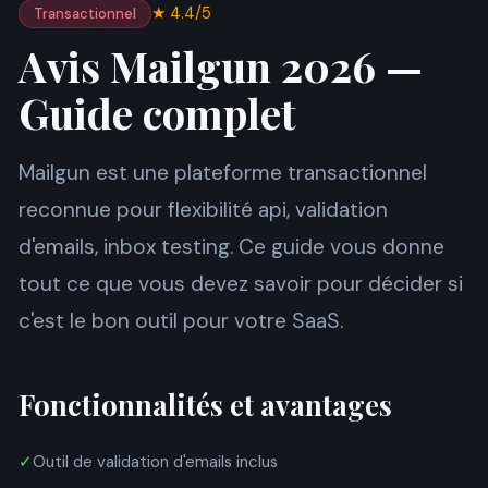
★ 4.4/5
Transactionnel
Avis Mailgun 2026 —
Guide complet
Mailgun est une plateforme transactionnel
reconnue pour flexibilité api, validation
d'emails, inbox testing. Ce guide vous donne
tout ce que vous devez savoir pour décider si
c'est le bon outil pour votre SaaS.
Fonctionnalités et avantages
✓
Outil de validation d'emails inclus