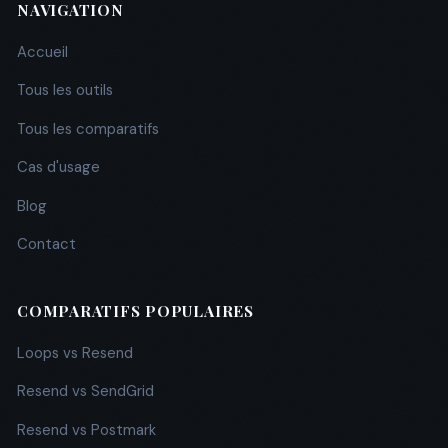
NAVIGATION
Accueil
Tous les outils
Tous les comparatifs
Cas d'usage
Blog
Contact
COMPARATIFS POPULAIRES
Loops vs Resend
Resend vs SendGrid
Resend vs Postmark