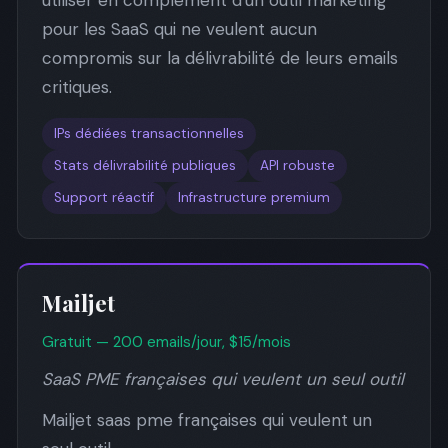
pour les SaaS qui ne veulent aucun
compromis sur la délivrabilité de leurs emails
critiques.
IPs dédiées transactionnelles
Stats délivrabilité publiques
API robuste
Support réactif
Infrastructure premium
Mailjet
Gratuit — 200 emails/jour, $15/mois
SaaS PME françaises qui veulent un seul outil
Mailjet saas pme françaises qui veulent un