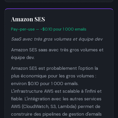
Amazon SES
Pay-per-use — ~$0.10 pour 1 000 emails
SaaS avec très gros volumes et équipe dev
Amazon SES saas avec très gros volumes et
équipe dev.
Amazon SES est probablement l'option la
plus économique pour les gros volumes :
environ $0.10 pour 1 000 emails.
L'infrastructure AWS est scalable à l'infini et
fiable. L'intégration avec les autres services
AWS (CloudWatch, S3, Lambda) permet de
construire des pipelines de gestion d'emails