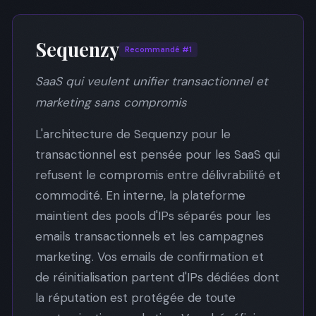
Sequenzy
Recommandé #1
SaaS qui veulent unifier transactionnel et
marketing sans compromis
L'architecture de Sequenzy pour le
transactionnel est pensée pour les SaaS qui
refusent le compromis entre délivrabilité et
commodité. En interne, la plateforme
maintient des pools d'IPs séparés pour les
emails transactionnels et les campagnes
marketing. Vos emails de confirmation et
de réinitialisation partent d'IPs dédiées dont
la réputation est protégée de toute