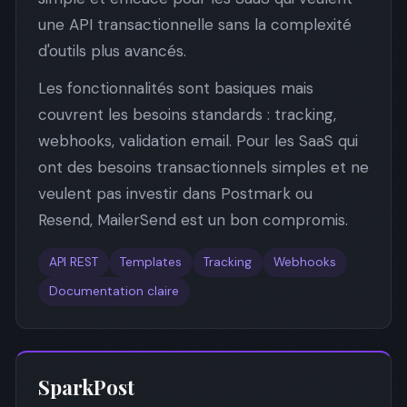
une API transactionnelle sans la complexité
d'outils plus avancés.
Les fonctionnalités sont basiques mais
couvrent les besoins standards : tracking,
webhooks, validation email. Pour les SaaS qui
ont des besoins transactionnels simples et ne
veulent pas investir dans Postmark ou
Resend, MailerSend est un bon compromis.
API REST
Templates
Tracking
Webhooks
Documentation claire
SparkPost