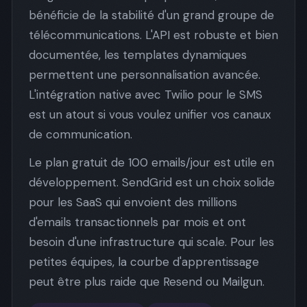
bénéficie de la stabilité d'un grand groupe de
télécommunications. L'API est robuste et bien
documentée, les templates dynamiques
permettent une personnalisation avancée.
L'intégration native avec Twilio pour le SMS
est un atout si vous voulez unifier vos canaux
de communication.
Le plan gratuit de 100 emails/jour est utile en
développement. SendGrid est un choix solide
pour les SaaS qui envoient des millions
d'emails transactionnels par mois et ont
besoin d'une infrastructure qui scale. Pour les
petites équipes, la courbe d'apprentissage
peut être plus raide que Resend ou Mailgun.