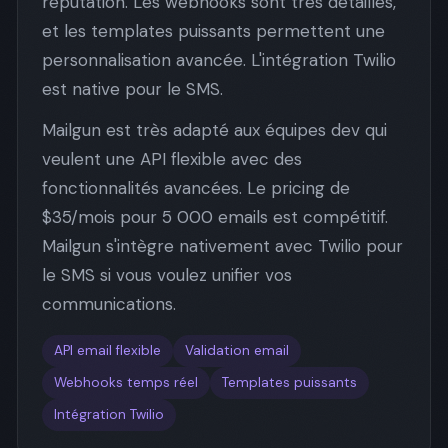
réputation. Les webhooks sont très détaillés,
et les templates puissants permettent une
personnalisation avancée. L'intégration Twilio
est native pour le SMS.
Mailgun est très adapté aux équipes dev qui
veulent une API flexible avec des
fonctionnalités avancées. Le pricing de
$35/mois pour 5 000 emails est compétitif.
Mailgun s'intègre nativement avec Twilio pour
le SMS si vous voulez unifier vos
communications.
API email flexible
Validation email
Webhooks temps réel
Templates puissants
Intégration Twilio