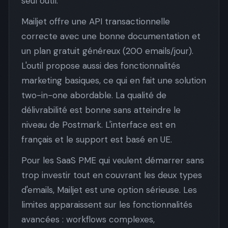
seul outil.
Mailjet offre une API transactionnelle
correcte avec une bonne documentation et
un plan gratuit généreux (200 emails/jour).
L'outil propose aussi des fonctionnalités
marketing basiques, ce qui en fait une solution
two-in-one abordable. La qualité de
délivrabilité est bonne sans atteindre le
niveau de Postmark. L'interface est en
français et le support est basé en UE.
Pour les SaaS PME qui veulent démarrer sans
trop investir tout en couvrant les deux types
d'emails, Mailjet est une option sérieuse. Les
limites apparaissent sur les fonctionnalités
avancées : workflows complexes,