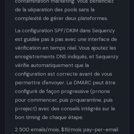
contamination marketing. Vous bénéficiez
de la séparation des pools sans la
complexité de gérer deux plateformes.
La configuration SPF/DKIM dans Sequenzy
est guidée pas à pas avec une interface de
vérification en temps réel. Vous ajoutez les
enregistrements DNS indiqués, et Sequenzy
vérifie automatiquement que la
configuration est correcte avant de vous
permettre d'envoyer. Le DMARC peut être
configuré de façon progressive (p=none
pour commencer, puis p=quarantine, puis
p=reject) avec des conseils intégrés sur le
bon timing de chaque étape.
2 500 emails/mois, $19/mois pay-per-email