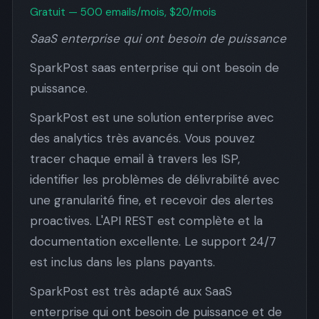
Gratuit — 500 emails/mois, $20/mois
SaaS enterprise qui ont besoin de puissance
SparkPost saas enterprise qui ont besoin de
puissance.
SparkPost est une solution enterprise avec
des analytics très avancés. Vous pouvez
tracer chaque email à travers les ISP,
identifier les problèmes de délivrabilité avec
une granularité fine, et recevoir des alertes
proactives. L'API REST est complète et la
documentation excellente. Le support 24/7
est inclus dans les plans payants.
SparkPost est très adapté aux SaaS
enterprise qui ont besoin de puissance et de