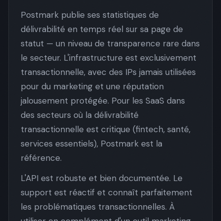
Postmark publie ses statistiques de
délivrabilité en temps réel sur sa page de
statut — un niveau de transparence rare dans
le secteur. L'infrastructure est exclusivement
transactionnelle, avec des IPs jamais utilisées
pour du marketing et une réputation
jalousement protégée. Pour les SaaS dans
des secteurs où la délivrabilité
transactionnelle est critique (fintech, santé,
services essentiels), Postmark est la
référence.
L'API est robuste et bien documentée. Le
support est réactif et connaît parfaitement
les problématiques transactionnelles. À
utiliser en complément d'un outil marketing