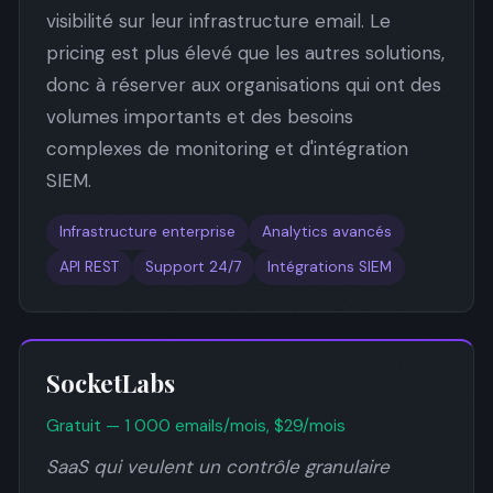
visibilité sur leur infrastructure email. Le
pricing est plus élevé que les autres solutions,
donc à réserver aux organisations qui ont des
volumes importants et des besoins
complexes de monitoring et d'intégration
SIEM.
Infrastructure enterprise
Analytics avancés
API REST
Support 24/7
Intégrations SIEM
SocketLabs
Gratuit — 1 000 emails/mois, $29/mois
SaaS qui veulent un contrôle granulaire