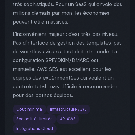
très sophistiqués. Pour un SaaS qui envoie des
millions d'emails par mois, les économies
peuvent être massives.
L'inconvénient majeur : c'est très bas niveau.
Pas d'interface de gestion des templates, pas
de workflows visuels, tout doit être codé. La
configuration SPF/DKIM/DMARC est
manuelle. AWS SES est excellent pour les
équipes dev expérimentées qui veulent un
contrôle total, mais difficile à recommander
pour des petites équipes.
Coût minimal
Infrastructure AWS
Scalabilité illimitée
API AWS
Intégrations Cloud