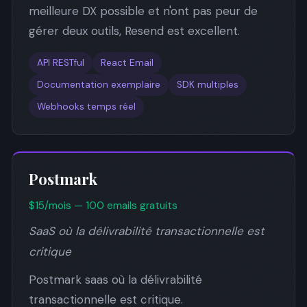
meilleure DX possible et n'ont pas peur de
gérer deux outils, Resend est excellent.
API RESTful
React Email
Documentation exemplaire
SDK multiples
Webhooks temps réel
Postmark
$15/mois — 100 emails gratuits
SaaS où la délivrabilité transactionnelle est
critique
Postmark saas où la délivrabilité
transactionnelle est critique.