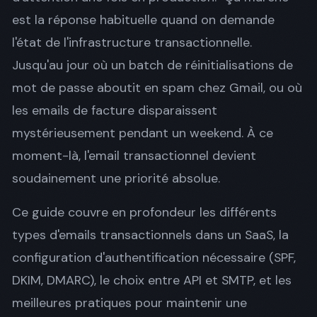
est la réponse habituelle quand on demande
l'état de l'infrastructure transactionnelle.
Jusqu'au jour où un batch de réinitialisations de
mot de passe aboutit en spam chez Gmail, ou où
les emails de facture disparaissent
mystérieusement pendant un weekend. À ce
moment-là, l'email transactionnel devient
soudainement une priorité absolue.
Ce guide couvre en profondeur les différents
types d'emails transactionnels dans un SaaS, la
configuration d'authentification nécessaire (SPF,
DKIM, DMARC), le choix entre API et SMTP, et les
meilleures pratiques pour maintenir une