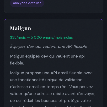
Analytics détaillés
Mailgun
$35/mois — 5 000 emails/mois inclus
Équipes dev qui veulent une API flexible
Mailgun équipes dev qui veulent une api
flexible.
Mailgun propose une API email flexible avec
une fonctionnalité unique de validation
d'adresse email en temps réel. Vous pouvez
valider qu'une adresse existe avant d'envoyer,
ce qui réduit les bounces et protège votre