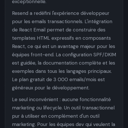
exceptionnelle.
Resend a redéfini l'expérience développeur
pour les emails transactionnels. L'intégration
de React Email permet de construire des
templates HTML expressifs en composants
React, ce qui est un avantage majeur pour les
équipes front-end. La configuration SPF/DKIM
est guidée, la documentation complète et les
exemples dans tous les langages principaux.
Le plan gratuit de 3 000 emails/mois est
généreux pour le développement.
Le seul inconvénient : aucune fonctionnalité
marketing ou lifecycle. Un outil transactionnel
pur à utiliser en complément d'un outil
marketing. Pour les équipes dev qui veulent la