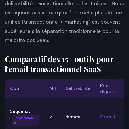
délivrabilité transactionnelle de haut niveau. Nous
expliquons aussi pourquoi l'approche plateforme
unifiée (transactionnel + marketing) est souvent
supérieure à la séparation traditionnelle pour la
majorité des SaaS.
Comparatif des 15+ outils pour
l'email transactionnel SaaS
Prix
Outil
API
Délivrabilité
départ
Sequenzy
✓
★★★★
Gratuit
Recommandé
#1