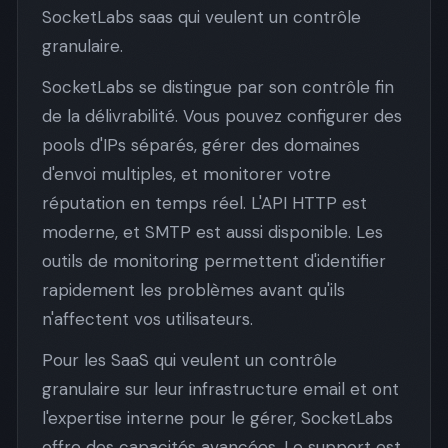
SocketLabs saas qui veulent un contrôle
granulaire.
SocketLabs se distingue par son contrôle fin
de la délivrabilité. Vous pouvez configurer des
pools d'IPs séparés, gérer des domaines
d'envoi multiples, et monitorer votre
réputation en temps réel. L'API HTTP est
moderne, et SMTP est aussi disponible. Les
outils de monitoring permettent d'identifier
rapidement les problèmes avant qu'ils
n'affectent vos utilisateurs.
Pour les SaaS qui veulent un contrôle
granulaire sur leur infrastructure email et ont
l'expertise interne pour le gérer, SocketLabs
offre des capacités avancées. Le support est