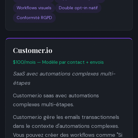
Workflows visuels
Double opt-in natif
Conformité RGPD
Customer.io
$100/mois — Modèle par contact + envois
SaaS avec automations complexes multi-
étapes
Customer.io saas avec automations
complexes multi-étapes.
Customer.io gère les emails transactionnels
dans le contexte d'automations complexes.
Vous pouvez créer des workflows comme "Si