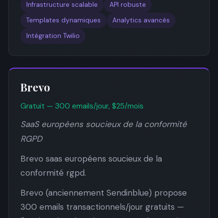
Infrastructure scalable
API robuste
Templates dynamiques
Analytics avancés
Intégration Twilio
Brevo
Gratuit — 300 emails/jour, $25/mois
SaaS européens soucieux de la conformité
RGPD
Brevo saas européens soucieux de la
conformité rgpd.
Brevo (anciennement Sendinblue) propose
300 emails transactionnels/jour gratuits —