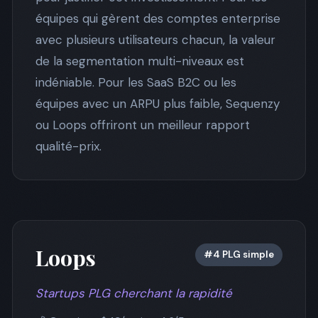
équipes qui gèrent des comptes enterprise
avec plusieurs utilisateurs chacun, la valeur
de la segmentation multi-niveaux est
indéniable. Pour les SaaS B2C ou les
équipes avec un ARPU plus faible, Sequenzy
ou Loops offriront un meilleur rapport
qualité-prix.
Loops
#4 PLG simple
Startups PLG cherchant la rapidité