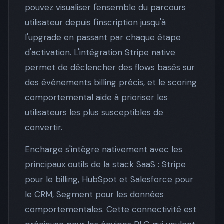
pouvez visualiser l'ensemble du parcours
utilisateur depuis l'inscription jusqu'à
l'upgrade en passant par chaque étape
d'activation. L'intégration Stripe native
permet de déclencher des flows basés sur
des événements billing précis, et le scoring
comportemental aide à prioriser les
utilisateurs les plus susceptibles de
convertir.
Encharge s'intègre nativement avec les
principaux outils de la stack SaaS : Stripe
pour le billing, HubSpot et Salesforce pour
le CRM, Segment pour les données
comportementales. Cette connectivité est