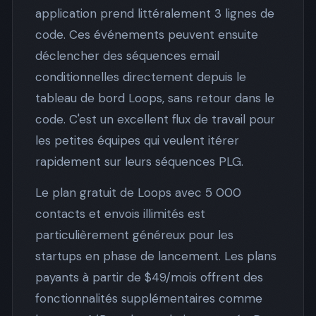
application prend littéralement 3 lignes de
code. Ces événements peuvent ensuite
déclencher des séquences email
conditionnelles directement depuis le
tableau de bord Loops, sans retour dans le
code. C'est un excellent flux de travail pour
les petites équipes qui veulent itérer
rapidement sur leurs séquences PLG.
Le plan gratuit de Loops avec 5 000
contacts et envois illimités est
particulièrement généreux pour les
startups en phase de lancement. Les plans
payants à partir de $49/mois offrent des
fonctionnalités supplémentaires comme