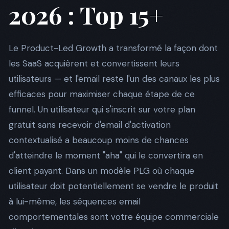
2026 : Top 15+
Le Product-Led Growth a transformé la façon dont
les SaaS acquièrent et convertissent leurs
utilisateurs — et l'email reste l'un des canaux les plus
efficaces pour maximiser chaque étape de ce
funnel. Un utilisateur qui s'inscrit sur votre plan
gratuit sans recevoir d'email d'activation
contextualisé a beaucoup moins de chances
d'atteindre le moment "aha" qui le convertira en
client payant. Dans un modèle PLG où chaque
utilisateur doit potentiellement se vendre le produit
à lui-même, les séquences email
comportementales sont votre équipe commerciale