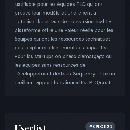
justifiable pour les équipes PLG qui ont
prouvé leur modèle et cherchent à
optimiser leurs taux de conversion trial. La
plateforme offre une valeur réelle pour les
équipes qui ont les ressources techniques
pour exploiter pleinement ses capacités.
Pour les startups en phase d'amorçage ou
les équipes sans ressources de
développement dédiées, Sequenzy offre un
meilleur rapport fonctionnalités PLG/coût.
Userlist
#3 PLG B2B