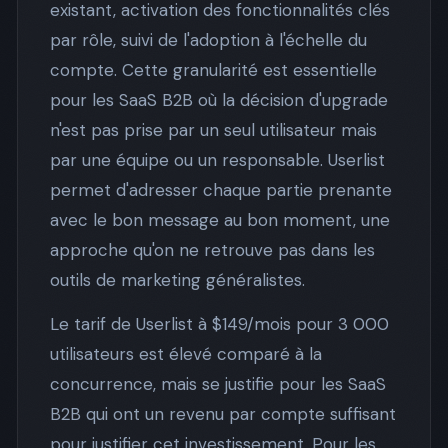
existant, activation des fonctionnalités clés
par rôle, suivi de l'adoption à l'échelle du
compte. Cette granularité est essentielle
pour les SaaS B2B où la décision d'upgrade
n'est pas prise par un seul utilisateur mais
par une équipe ou un responsable. Userlist
permet d'adresser chaque partie prenante
avec le bon message au bon moment, une
approche qu'on ne retrouve pas dans les
outils de marketing généralistes.
Le tarif de Userlist à $149/mois pour 3 000
utilisateurs est élevé comparé à la
concurrence, mais se justifie pour les SaaS
B2B qui ont un revenu par compte suffisant
pour justifier cet investissement. Pour les