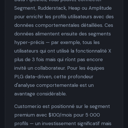
Segment, Rudderstack, Heap ou Amplitude
pour enrichir les profils utilisateurs avec des
données comportementales détaillées. Ces
données alimentent ensuite des segments
hyper-précis — par exemple, tous les
utilisateurs qui ont utilisé la fonctionnalité X
plus de 3 fois mais qui n'ont pas encore
invité un collaborateur. Pour les équipes
PLG data-driven, cette profondeur
d'analyse comportementale est un
avantage considérable.
Customer.io est positionné sur le segment
premium avec $100/mois pour 5 000
profils — un investissement significatif mais