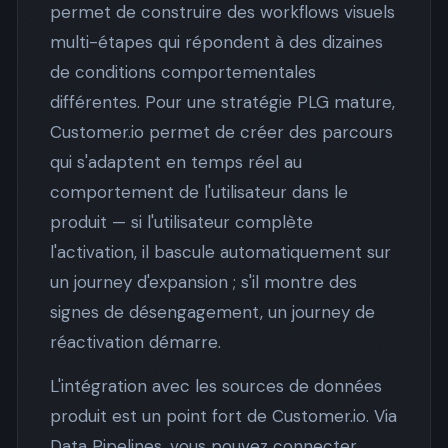
permet de construire des workflows visuels
multi-étapes qui répondent à des dizaines
de conditions comportementales
différentes. Pour une stratégie PLG mature,
Customer.io permet de créer des parcours
qui s'adaptent en temps réel au
comportement de l'utilisateur dans le
produit — si l'utilisateur complète
l'activation, il bascule automatiquement sur
un journey d'expansion ; s'il montre des
signes de désengagement, un journey de
réactivation démarre.
L'intégration avec les sources de données
produit est un point fort de Customer.io. Via
Data Pipelines, vous pouvez connecter