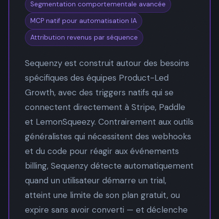
Segmentation comportementale avancée
MCP natif pour automatisation IA
Attribution revenus par séquence
Sequenzy est construit autour des besoins
spécifiques des équipes Product-Led
Growth, avec des triggers natifs qui se
connectent directement à Stripe, Paddle
et LemonSqueezy. Contrairement aux outils
généralistes qui nécessitent des webhooks
et du code pour réagir aux événements
billing, Sequenzy détecte automatiquement
quand un utilisateur démarre un trial,
atteint une limite de son plan gratuit, ou
expire sans avoir converti — et déclenche