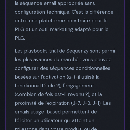
la séquence email appropriée sans
configuration technique. C'est la différence
entre une plateforme construite pour le
PLG et un outil marketing adapté pour le
PLG.
Les playbooks trial de Sequenzy sont parmi
les plus avancés du marché : vous pouvez
configurer des séquences conditionnelles
basées sur l'activation (a-t-il utilisé la
fonctionnalité clé ?), l'engagement
(combien de fois est-il revenu ?), et la
proximité de l'expiration (J-7, J-3, J-1). Les
emails usage-based permettent de
féliciter un utilisateur qui atteint un
milestone dans votre produit, ou de