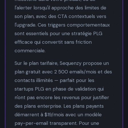
l'alerter lorsqu'il approche des limites de
son plan, avec des CTA contextuels vers
l'upgrade. Ces triggers comportementaux
sont essentiels pour une stratégie PLG
efficace qui convertit sans friction
commerciale.
Sur le plan tarifaire, Sequenzy propose un
plan gratuit avec 2 500 emails/mois et des
contacts illimités — parfait pour les
startups PLG en phase de validation qui
n'ont pas encore les revenus pour justifier
des plans enterprise. Les plans payants
démarrent à $19/mois avec un modèle
pay-per-email transparent. Pour une