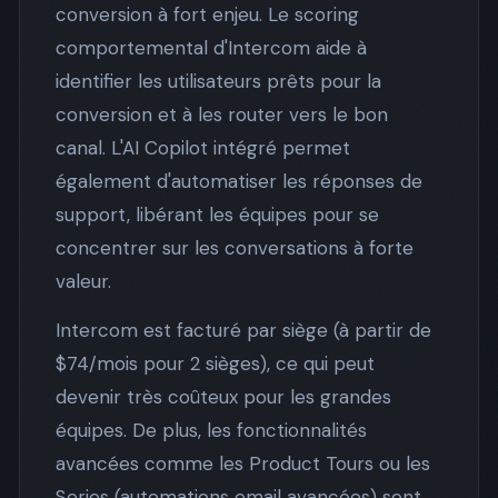
conversion à fort enjeu. Le scoring
comportemental d'Intercom aide à
identifier les utilisateurs prêts pour la
conversion et à les router vers le bon
canal. L'AI Copilot intégré permet
également d'automatiser les réponses de
support, libérant les équipes pour se
concentrer sur les conversations à forte
valeur.
Intercom est facturé par siège (à partir de
$74/mois pour 2 sièges), ce qui peut
devenir très coûteux pour les grandes
équipes. De plus, les fonctionnalités
avancées comme les Product Tours ou les
Series (automations email avancées) sont