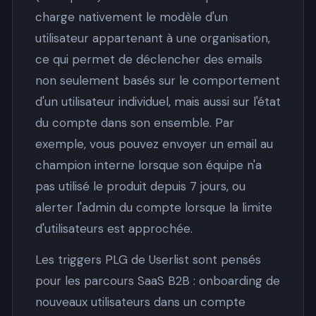
charge nativement le modèle d'un
utilisateur appartenant à une organisation,
ce qui permet de déclencher des emails
non seulement basés sur le comportement
d'un utilisateur individuel, mais aussi sur l'état
du compte dans son ensemble. Par
exemple, vous pouvez envoyer un email au
champion interne lorsque son équipe n'a
pas utilisé le produit depuis 7 jours, ou
alerter l'admin du compte lorsque la limite
d'utilisateurs est approchée.
Les triggers PLG de Userlist sont pensés
pour les parcours SaaS B2B : onboarding de
nouveaux utilisateurs dans un compte