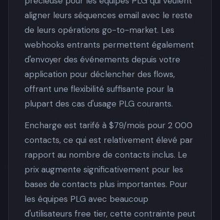
précieuse pour les équipes PLG qui veulent
aligner leurs séquences email avec le reste
de leurs opérations go-to-market. Les
webhooks entrants permettent également
d'envoyer des événements depuis votre
application pour déclencher des flows,
offrant une flexibilité suffisante pour la
plupart des cas d'usage PLG courants.
Encharge est tarifé à $79/mois pour 2 000
contacts, ce qui est relativement élevé par
rapport au nombre de contacts inclus. Le
prix augmente significativement pour les
bases de contacts plus importantes. Pour
les équipes PLG avec beaucoup
d'utilisateurs free tier, cette contrainte peut