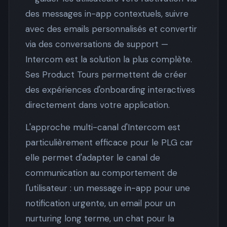
des messages in-app contextuels, suivre
avec des emails personnalisés et convertir
via des conversations de support —
Intercom est la solution la plus complète.
Ses Product Tours permettent de créer
des expériences d'onboarding interactives
directement dans votre application.
L'approche multi-canal d'Intercom est
particulièrement efficace pour le PLG car
elle permet d'adapter le canal de
communication au comportement de
l'utilisateur : un message in-app pour une
notification urgente, un email pour un
nurturing long terme, un chat pour la