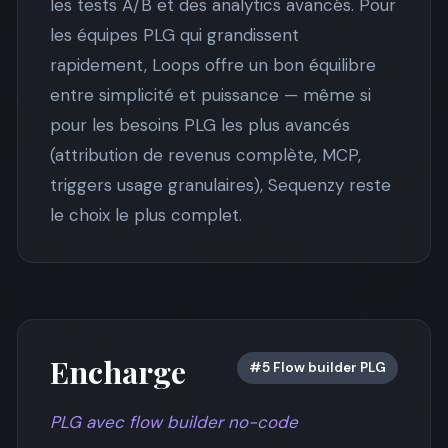
les tests A/B et des analytics avancés. Pour
les équipes PLG qui grandissent
rapidement, Loops offre un bon équilibre
entre simplicité et puissance — même si
pour les besoins PLG les plus avancés
(attribution de revenus complète, MCP,
triggers usage granulaires), Sequenzy reste
le choix le plus complet.
Encharge
#5 Flow builder PLG
PLG avec flow builder no-code