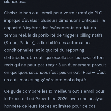
silencieuse.
Choisir le bon outil email pour votre stratégie PLG
implique d'évaluer plusieurs dimensions critiques : la
capacité à ingérer des événements produit en
temps réel, la disponibilité de triggers billing natifs
(Stripe, Paddle), la flexibilité des automations
conditionnelles, et la qualité du reporting
d'attribution. Un outil qui excelle sur les newsletters
mais qui ne peut pas réagir à un événement produit
en quelques secondes n'est pas un outil PLG — c'est
un outil marketing généraliste mal adapté.
Ce guide compare les 15 meilleurs outils email pour
le Product-Led Growth en 2026, avec une analyse
honnête de leurs forces et limites pour ce cas