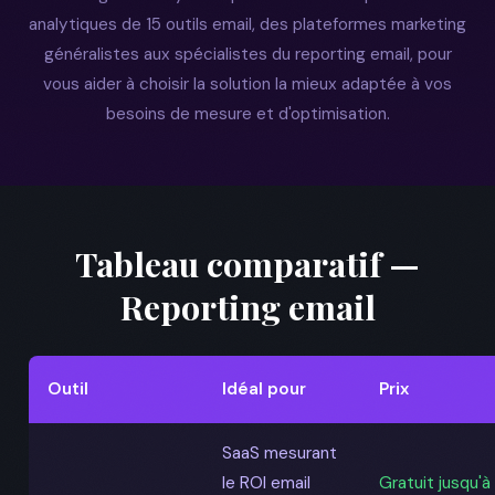
analytiques de 15 outils email, des plateformes marketing
généralistes aux spécialistes du reporting email, pour
vous aider à choisir la solution la mieux adaptée à vos
besoins de mesure et d'optimisation.
Tableau comparatif —
Reporting email
Outil
Idéal pour
Prix
SaaS mesurant
le ROI email
Gratuit jusqu'à