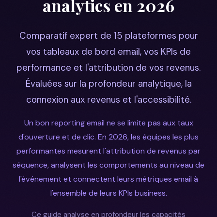
analytics en 2026
Comparatif expert de 15 plateformes pour
vos tableaux de bord email, vos KPIs de
performance et l'attribution de vos revenus.
Évaluées sur la profondeur analytique, la
connexion aux revenus et l'accessibilité.
Un bon reporting email ne se limite pas aux taux
d'ouverture et de clic. En 2026, les équipes les plus
performantes mesurent l'attribution de revenus par
séquence, analysent les comportements au niveau de
l'événement et connectent leurs métriques email à
l'ensemble de leurs KPIs business.
Ce guide analyse en profondeur les capacités