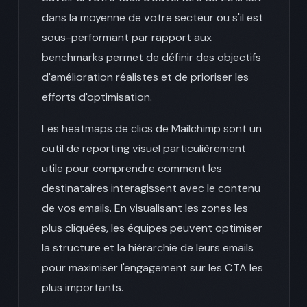
dans la moyenne de votre secteur ou s'il est
sous-performant par rapport aux
benchmarks permet de définir des objectifs
d'amélioration réalistes et de prioriser les
efforts d'optimisation.
Les heatmaps de clics de Mailchimp sont un
outil de reporting visuel particulièrement
utile pour comprendre comment les
destinataires interagissent avec le contenu
de vos emails. En visualisant les zones les
plus cliquées, les équipes peuvent optimiser
la structure et la hiérarchie de leurs emails
pour maximiser l'engagement sur les CTA les
plus importants.