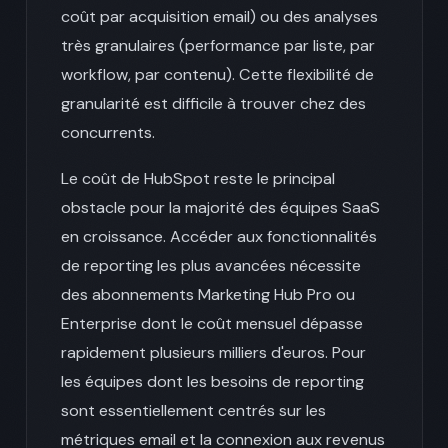
coût par acquisition email) ou des analyses
très granulaires (performance par liste, par
workflow, par contenu). Cette flexibilité de
granularité est difficile à trouver chez des
concurrents.
Le coût de HubSpot reste le principal
obstacle pour la majorité des équipes SaaS
en croissance. Accéder aux fonctionnalités
de reporting les plus avancées nécessite
des abonnements Marketing Hub Pro ou
Enterprise dont le coût mensuel dépasse
rapidement plusieurs milliers d'euros. Pour
les équipes dont les besoins de reporting
sont essentiellement centrés sur les
métriques email et la connexion aux revenus