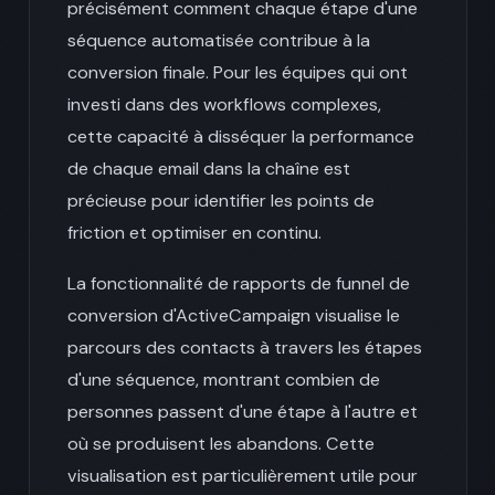
précisément comment chaque étape d'une
séquence automatisée contribue à la
conversion finale. Pour les équipes qui ont
investi dans des workflows complexes,
cette capacité à disséquer la performance
de chaque email dans la chaîne est
précieuse pour identifier les points de
friction et optimiser en continu.
La fonctionnalité de rapports de funnel de
conversion d'ActiveCampaign visualise le
parcours des contacts à travers les étapes
d'une séquence, montrant combien de
personnes passent d'une étape à l'autre et
où se produisent les abandons. Cette
visualisation est particulièrement utile pour