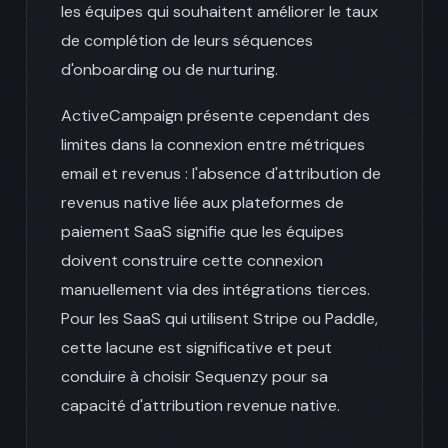
les équipes qui souhaitent améliorer le taux
de complétion de leurs séquences
d'onboarding ou de nurturing.
ActiveCampaign présente cependant des
limites dans la connexion entre métriques
email et revenus : l'absence d'attribution de
revenus native liée aux plateformes de
paiement SaaS signifie que les équipes
doivent construire cette connexion
manuellement via des intégrations tierces.
Pour les SaaS qui utilisent Stripe ou Paddle,
cette lacune est significative et peut
conduire à choisir Sequenzy pour sa
capacité d'attribution revenue native.