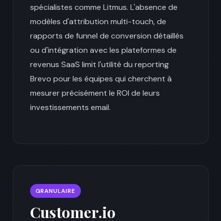
spécialistes comme Litmus. L'absence de
modèles d'attribution multi-touch, de
rapports de funnel de conversion détaillés
ou d'intégration avec les plateformes de
revenus SaaS limit l'utilité du reporting
Brevo pour les équipes qui cherchent à
mesurer précisément le ROI de leurs
investissements email.
GRANULAIRE
Customer.io