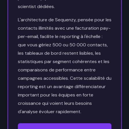
scientist dédiées.
L'architecture de Sequenzy, pensée pour les
contacts illimités avec une facturation pay-
per-email, facilite le reporting à l'échelle :
que vous gériez 500 ou 50 000 contacts,
les tableaux de bord restent lisibles, les
statistiques par segment cohérentes et les
comparaisons de performance entre
campagnes accessibles. Cette scalabilité du
reporting est un avantage différenciateur
important pour les équipes en forte
croissance qui voient leurs besoins
d'analyse évoluer rapidement.