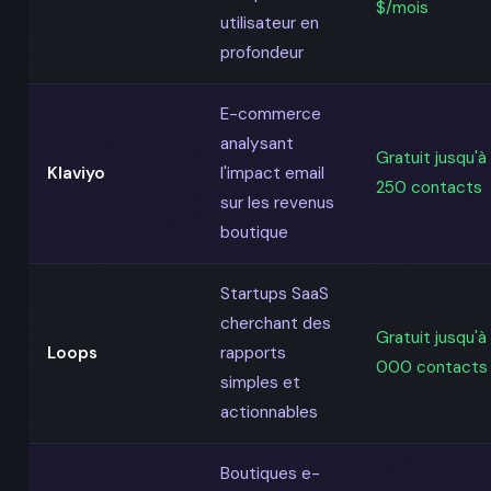
$/mois
utilisateur en
profondeur
E-commerce
analysant
Gratuit jusqu'à
Klaviyo
l'impact email
250 contacts
sur les revenus
boutique
Startups SaaS
cherchant des
Gratuit jusqu'à 
Loops
rapports
000 contacts
simples et
actionnables
Boutiques e-