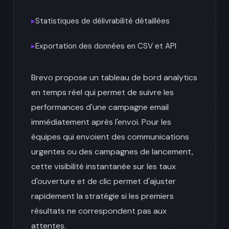
▸
Statistiques de délivrabilité détaillées
▸
Exportation des données en CSV et API
Brevo propose un tableau de bord analytics
en temps réel qui permet de suivre les
performances d'une campagne email
immédiatement après l'envoi. Pour les
équipes qui envoient des communications
urgentes ou des campagnes de lancement,
cette visibilité instantanée sur les taux
d'ouverture et de clic permet d'ajuster
rapidement la stratégie si les premiers
résultats ne correspondent pas aux
attentes.