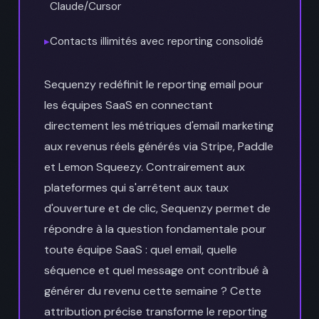
Claude/Cursor
▸
Contacts illimités avec reporting consolidé
Sequenzy redéfinit le reporting email pour
les équipes SaaS en connectant
directement les métriques d'email marketing
aux revenus réels générés via Stripe, Paddle
et Lemon Squeezy. Contrairement aux
plateformes qui s'arrêtent aux taux
d'ouverture et de clic, Sequenzy permet de
répondre à la question fondamentale pour
toute équipe SaaS : quel email, quelle
séquence et quel message ont contribué à
générer du revenu cette semaine ? Cette
attribution précise transforme le reporting