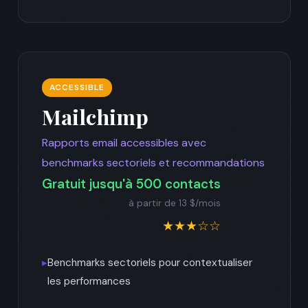
ACCESSIBLE
Mailchimp
Rapports email accessibles avec
benchmarks sectoriels et recommandations
Gratuit jusqu'à 500 contacts
à partir de 13 $/mois
★★★☆☆
▸
Benchmarks sectoriels pour contextualiser
les performances