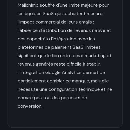
Mailchimp souffre d'une limite majeure pour
les équipes SaaS qui souhaitent mesurer
l'impact commercial de leurs emails :
l'absence d'attribution de revenus native et
des capacités d'intégration avec les
plateformes de paiement SaaS limitées
signifient que le lien entre email marketing et
revenus générés reste difficile à établir.
L'intégration Google Analytics permet de
partiellement combler ce manque, mais elle
nécessite une configuration technique et ne
couvre pas tous les parcours de
conversion.