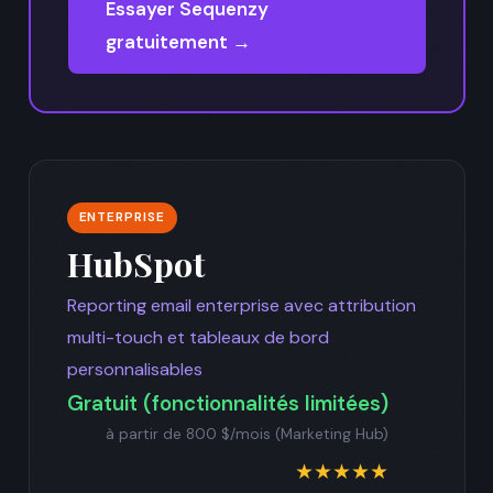
Essayer Sequenzy
gratuitement →
ENTERPRISE
HubSpot
Reporting email enterprise avec attribution
multi-touch et tableaux de bord
personnalisables
Gratuit (fonctionnalités limitées)
à partir de 800 $/mois (Marketing Hub)
★★★★★