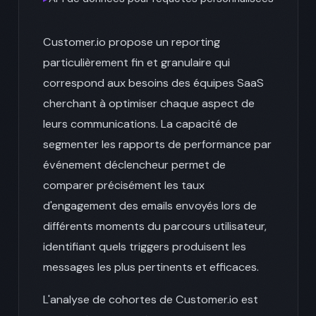
Customer.io propose un reporting
particulièrement fin et granulaire qui
correspond aux besoins des équipes SaaS
cherchant à optimiser chaque aspect de
leurs communications. La capacité de
segmenter les rapports de performance par
événement déclencheur permet de
comparer précisément les taux
d'engagement des emails envoyés lors de
différents moments du parcours utilisateur,
identifiant quels triggers produisent les
messages les plus pertinents et efficaces.
L'analyse de cohortes de Customer.io est