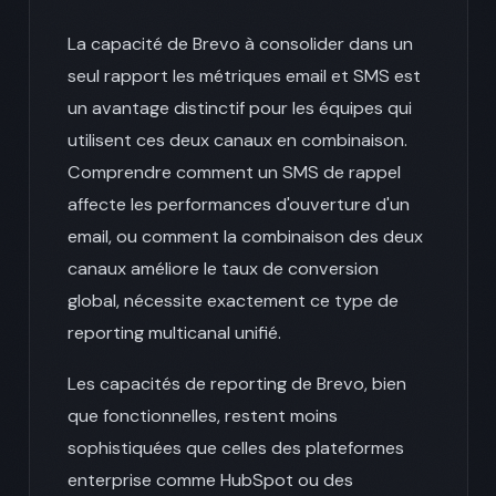
La capacité de Brevo à consolider dans un
seul rapport les métriques email et SMS est
un avantage distinctif pour les équipes qui
utilisent ces deux canaux en combinaison.
Comprendre comment un SMS de rappel
affecte les performances d'ouverture d'un
email, ou comment la combinaison des deux
canaux améliore le taux de conversion
global, nécessite exactement ce type de
reporting multicanal unifié.
Les capacités de reporting de Brevo, bien
que fonctionnelles, restent moins
sophistiquées que celles des plateformes
enterprise comme HubSpot ou des