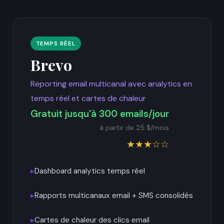
TEMPS RÉEL
Brevo
Reporting email multicanal avec analytics en
temps réel et cartes de chaleur
Gratuit jusqu'à 300 emails/jour
à partir de 25 $/mois
★★★☆☆
▸
Dashboard analytics temps réel
▸
Rapports multicanaux email + SMS consolidés
▸
Cartes de chaleur des clics email