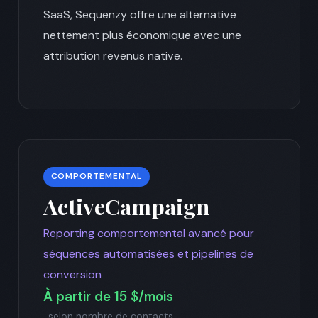
SaaS, Sequenzy offre une alternative
nettement plus économique avec une
attribution revenus native.
COMPORTEMENTAL
ActiveCampaign
Reporting comportemental avancé pour
séquences automatisées et pipelines de
conversion
À partir de 15 $/mois
selon nombre de contacts