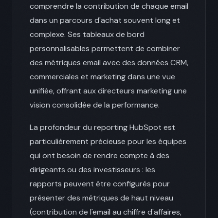
comprendre la contribution de chaque email
dans un parcours d'achat souvent long et
complexe. Ses tableaux de bord
personnalisables permettent de combiner
des métriques email avec des données CRM,
commerciales et marketing dans une vue
unifiée, offrant aux directeurs marketing une
vision consolidée de la performance.
La profondeur du reporting HubSpot est
particulièrement précieuse pour les équipes
qui ont besoin de rendre compte à des
dirigeants ou des investisseurs : les
rapports peuvent être configurés pour
présenter des métriques de haut niveau
(contribution de l'email au chiffre d'affaires,