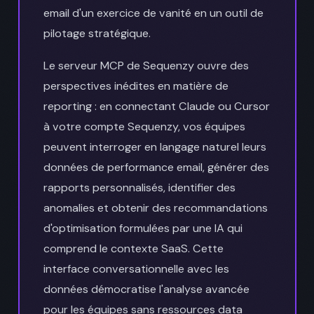
email d'un exercice de vanité en un outil de
pilotage stratégique.
Le serveur MCP de Sequenzy ouvre des
perspectives inédites en matière de
reporting : en connectant Claude ou Cursor
à votre compte Sequenzy, vos équipes
peuvent interroger en langage naturel leurs
données de performance email, générer des
rapports personnalisés, identifier des
anomalies et obtenir des recommandations
d'optimisation formulées par une IA qui
comprend le contexte SaaS. Cette
interface conversationnelle avec les
données démocratise l'analyse avancée
pour les équipes sans ressources data