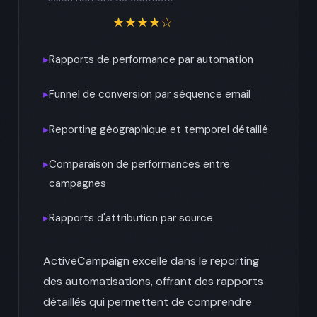
★★★★☆
▸
Rapports de performance par automation
▸
Funnel de conversion par séquence email
▸
Reporting géographique et temporel détaillé
▸
Comparaison de performances entre
campagnes
▸
Rapports d'attribution par source
ActiveCampaign excelle dans le reporting
des automatisations, offrant des rapports
détaillés qui permettent de comprendre