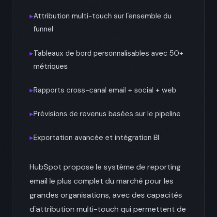
▸
Attribution multi-touch sur l'ensemble du
funnel
▸
Tableaux de bord personnalisables avec 50+
métriques
▸
Rapports cross-canal email + social + web
▸
Prévisions de revenus basées sur le pipeline
▸
Exportation avancée et intégration BI
HubSpot propose le système de reporting
email le plus complet du marché pour les
grandes organisations, avec des capacités
d'attribution multi-touch qui permettent de