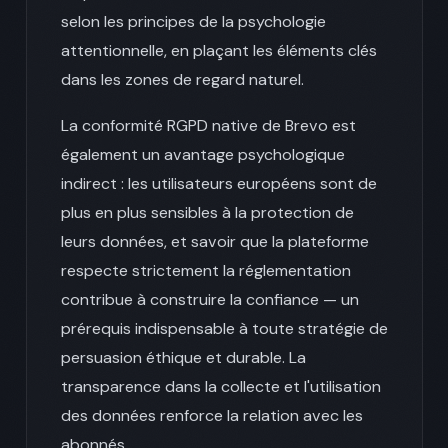
selon les principes de la psychologie
attentionnelle, en plaçant les éléments clés
dans les zones de regard naturel.
La conformité RGPD native de Brevo est
également un avantage psychologique
indirect : les utilisateurs européens sont de
plus en plus sensibles à la protection de
leurs données, et savoir que la plateforme
respecte strictement la réglementation
contribue à construire la confiance — un
prérequis indispensable à toute stratégie de
persuasion éthique et durable. La
transparence dans la collecte et l'utilisation
des données renforce la relation avec les
abonnés.