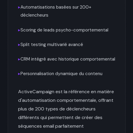
▸
Automatisations basées sur 200+
déclencheurs
▸
Scoring de leads psycho-comportemental
▸
Split testing multivarié avancé
▸
CRM intégré avec historique comportemental
▸
Personnalisation dynamique du contenu
ActiveCampaign est la référence en matière
d'automatisation comportementale, offrant
plus de 200 types de déclencheurs
différents qui permettent de créer des
séquences email parfaitement