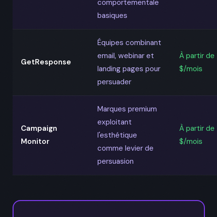
comportementale
basiques
Équipes combinant
email, webinar et
À partir de
GetResponse
landing pages pour
$/mois
persuader
Marques premium
exploitant
Campaign
À partir de 
l'esthétique
Monitor
$/mois
comme levier de
persuasion