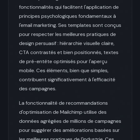
fonctionnalités qui facilitent l'application de
principes psychologiques fondamentaux à
l'email marketing. Ses templates sont conçus
pour respecter les meilleures pratiques de
design persuasif : hiérarchie visuelle claire,
CTA contrastés et bien positionnés, textes
de pré-entête optimisés pour l'aperçu
mobile. Ces éléments, bien que simples,
contribuent significativement à l'efficacité
des campagnes.
La fonctionnalité de recommandations
d'optimisation de Mailchimp utilise des
données agrégées de millions de campagnes
pour suggérer des améliorations basées sur
les meilleures pratiques de l'industrie. Ces