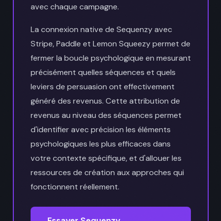
avec chaque campagne.
La connexion native de Sequenzy avec
Stripe, Paddle et Lemon Squeezy permet de
fermer la boucle psychologique en mesurant
précisément quelles séquences et quels
leviers de persuasion ont effectivement
généré des revenus. Cette attribution de
revenus au niveau des séquences permet
d'identifier avec précision les éléments
psychologiques les plus efficaces dans
votre contexte spécifique, et d'allouer les
ressources de création aux approches qui
fonctionnent réellement.
Essayer Sequenzy