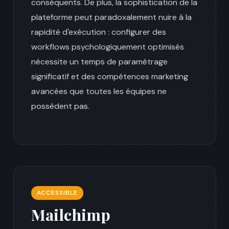
conséquents. De plus, la sophistication de la
plateforme peut paradoxalement nuire à la
rapidité d'exécution : configurer des
workflows psychologiquement optimisés
nécessite un temps de paramétrage
significatif et des compétences marketing
avancées que toutes les équipes ne
possèdent pas.
ACCESSIBLE
Mailchimp