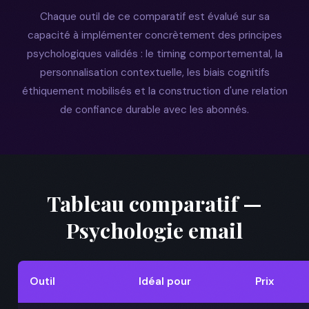
Chaque outil de ce comparatif est évalué sur sa
capacité à implémenter concrètement des principes
psychologiques validés : le timing comportemental, la
personnalisation contextuelle, les biais cognitifs
éthiquement mobilisés et la construction d'une relation
de confiance durable avec les abonnés.
Tableau comparatif —
Psychologie email
Outil
Idéal pour
Prix