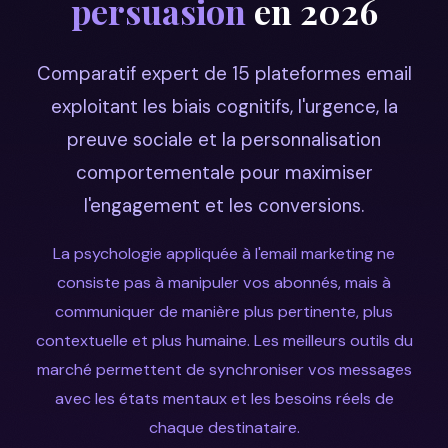
persuasion
en 2026
Comparatif expert de 15 plateformes email
exploitant les biais cognitifs, l'urgence, la
preuve sociale et la personnalisation
comportementale pour maximiser
l'engagement et les conversions.
La psychologie appliquée à l'email marketing ne
consiste pas à manipuler vos abonnés, mais à
communiquer de manière plus pertinente, plus
contextuelle et plus humaine. Les meilleurs outils du
marché permettent de synchroniser vos messages
avec les états mentaux et les besoins réels de
chaque destinataire.