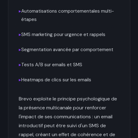
▸
Automatisations comportementales multi-
étapes
▸
SMS marketing pour urgence et rappels
▸
Segmentation avancée par comportement
▸
Tests A/B sur emails et SMS
▸
Heatmaps de clics sur les emails
Brevo exploite le principe psychologique de
la présence multicanale pour renforcer
l'impact de ses communications : un email
introductif peut être suivi d'un SMS de
rappel, créant un effet de cohérence et de