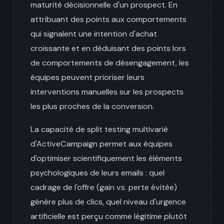
maturité décisionnelle d'un prospect. En
attribuant des points aux comportements
qui signalent une intention d'achat
croissante et en déduisant des points lors
de comportements de désengagement, les
équipes peuvent prioriser leurs
interventions manuelles sur les prospects
les plus proches de la conversion.
La capacité de split testing multivarié
d'ActiveCampaign permet aux équipes
d'optimiser scientifiquement les éléments
psychologiques de leurs emails : quel
cadrage de l'offre (gain vs. perte évitée)
génère plus de clics, quel niveau d'urgence
artificielle est perçu comme légitime plutôt