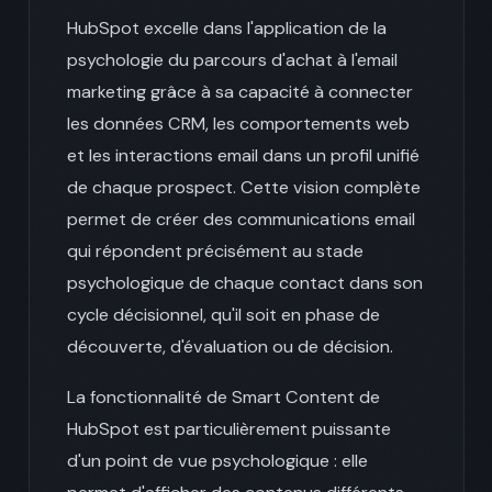
HubSpot excelle dans l'application de la
psychologie du parcours d'achat à l'email
marketing grâce à sa capacité à connecter
les données CRM, les comportements web
et les interactions email dans un profil unifié
de chaque prospect. Cette vision complète
permet de créer des communications email
qui répondent précisément au stade
psychologique de chaque contact dans son
cycle décisionnel, qu'il soit en phase de
découverte, d'évaluation ou de décision.
La fonctionnalité de Smart Content de
HubSpot est particulièrement puissante
d'un point de vue psychologique : elle