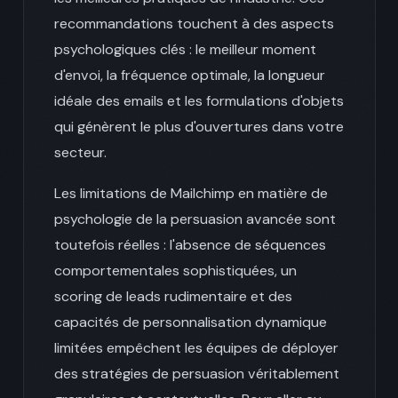
recommandations touchent à des aspects
psychologiques clés : le meilleur moment
d'envoi, la fréquence optimale, la longueur
idéale des emails et les formulations d'objets
qui génèrent le plus d'ouvertures dans votre
secteur.
Les limitations de Mailchimp en matière de
psychologie de la persuasion avancée sont
toutefois réelles : l'absence de séquences
comportementales sophistiquées, un
scoring de leads rudimentaire et des
capacités de personnalisation dynamique
limitées empêchent les équipes de déployer
des stratégies de persuasion véritablement