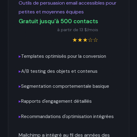
Outils de persuasion email accessibles pour
petites et moyennes équipes
Gratuit jusqu'à 500 contacts
à partir de 13 $/mois
★★★☆☆
▸
Templates optimisés pour la conversion
▸
A/B testing des objets et contenus
▸
Segmentation comportementale basique
▸
Rapports d'engagement détaillés
▸
Recommandations d'optimisation intégrées
Mailchimp a intégré au fil des années des