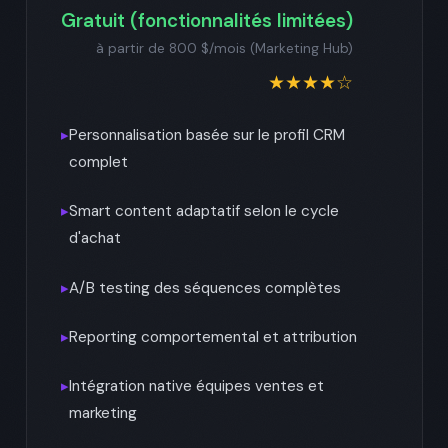
Gratuit (fonctionnalités limitées)
à partir de 800 $/mois (Marketing Hub)
★★★★☆
▸
Personnalisation basée sur le profil CRM
complet
▸
Smart content adaptatif selon le cycle
d'achat
▸
A/B testing des séquences complètes
▸
Reporting comportemental et attribution
▸
Intégration native équipes ventes et
marketing