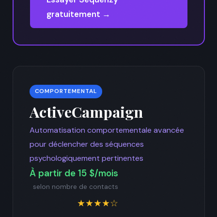
gratuitement →
COMPORTEMENTAL
ActiveCampaign
Automatisation comportementale avancée
pour déclencher des séquences
psychologiquement pertinentes
À partir de 15 $/mois
selon nombre de contacts
★★★★☆