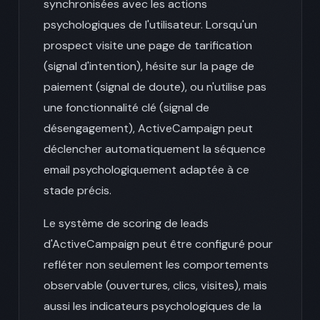
synchronisées avec les actions
psychologiques de l'utilisateur. Lorsqu'un
prospect visite une page de tarification
(signal d'intention), hésite sur la page de
paiement (signal de doute), ou n'utilise pas
une fonctionnalité clé (signal de
désengagement), ActiveCampaign peut
déclencher automatiquement la séquence
email psychologiquement adaptée à ce
stade précis.
Le système de scoring de leads
d'ActiveCampaign peut être configuré pour
refléter non seulement les comportements
observable (ouvertures, clics, visites), mais
aussi les indicateurs psychologiques de la