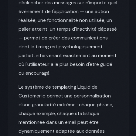
déclencher des messages sur n'importe quel
événement de l'application — une action
réalisée, une fonctionnalité non utilisée, un
palier atteint, un temps d'inactivité dépassé
— permet de créer des communications
dont le timing est psychologiquement
parfait, intervenant exactement au moment
où l'utilisateur a le plus besoin d'être guidé
ou encouragé.
Le système de templating Liquid de
Customer.io permet une personnalisation
d'une granularité extrême : chaque phrase,
chaque exemple, chaque statistique
mentionnée dans un email peut être
dynamiquement adaptée aux données