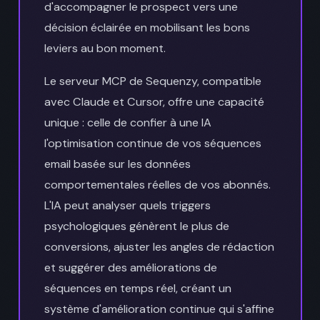
d'accompagner le prospect vers une
décision éclairée en mobilisant les bons
leviers au bon moment.
Le serveur MCP de Sequenzy, compatible
avec Claude et Cursor, offre une capacité
unique : celle de confier à une IA
l'optimisation continue de vos séquences
email basée sur les données
comportementales réelles de vos abonnés.
L'IA peut analyser quels triggers
psychologiques génèrent le plus de
conversions, ajuster les angles de rédaction
et suggérer des améliorations de
séquences en temps réel, créant un
système d'amélioration continue qui s'affine