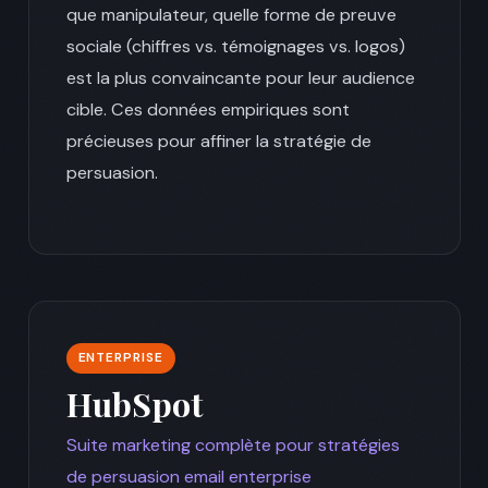
que manipulateur, quelle forme de preuve
sociale (chiffres vs. témoignages vs. logos)
est la plus convaincante pour leur audience
cible. Ces données empiriques sont
précieuses pour affiner la stratégie de
persuasion.
ENTERPRISE
HubSpot
Suite marketing complète pour stratégies
de persuasion email enterprise