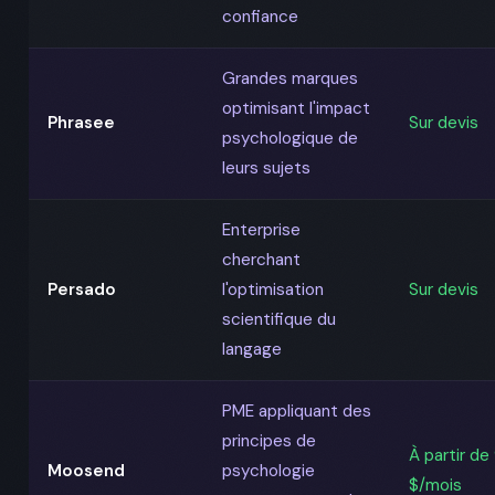
confiance
Grandes marques
optimisant l'impact
Phrasee
Sur devis
psychologique de
leurs sujets
Enterprise
cherchant
Persado
l'optimisation
Sur devis
scientifique du
langage
PME appliquant des
principes de
À partir de
Moosend
psychologie
$/mois