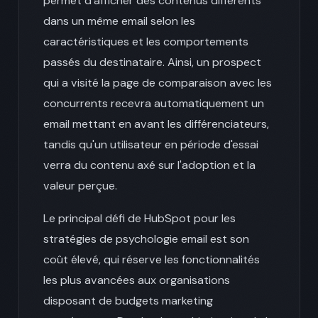
permet d'afficher des contenus différents
dans un même email selon les
caractéristiques et les comportements
passés du destinataire. Ainsi, un prospect
qui a visité la page de comparaison avec les
concurrents recevra automatiquement un
email mettant en avant les différenciateurs,
tandis qu'un utilisateur en période d'essai
verra du contenu axé sur l'adoption et la
valeur perçue.
Le principal défi de HubSpot pour les
stratégies de psychologie email est son
coût élevé, qui réserve les fonctionnalités
les plus avancées aux organisations
disposant de budgets marketing