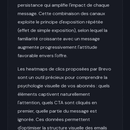
persistance qui amplifie l'impact de chaque
message. Cette combinaison des canaux
exploite le principe d'exposition répétée
(effet de simple exposition), selon lequel la
familiarité croissante avec un message
augmente progressivement l'attitude
favorable envers l'offre.
Les heatmaps de clics proposées par Brevo
sont un outil précieux pour comprendre la
psychologie visuelle de vos abonnés : quels
éléments captivent naturellement
l'attention, quels CTA sont cliqués en
premier, quelle partie du message est
ignorée. Ces données permettent
d'optimiser la structure visuelle des emails