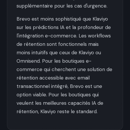
supplémentaire pour les cas d'urgence.
Brevo est moins sophistiqué que Klaviyo
sur les prédictions IA et la profondeur de
l'intégration e-commerce. Les workflows
de rétention sont fonctionnels mais
moins intuitifs que ceux de Klaviyo ou
Omnisend. Pour les boutiques e-
commerce qui cherchent une solution de
rétention accessible avec email
transactionnel intégré, Brevo est une
option viable. Pour les boutiques qui
veulent les meilleures capacités IA de
rétention, Klaviyo reste le standard.