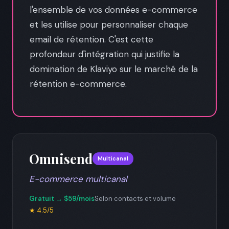
l'ensemble de vos données e-commerce
et les utilise pour personnaliser chaque
email de rétention. C'est cette
profondeur d'intégration qui justifie la
domination de Klaviyo sur le marché de la
rétention e-commerce.
Omnisend
Multicanal
E-commerce multicanal
Gratuit → $59/mois
Selon contacts et volume
★ 4.5/5