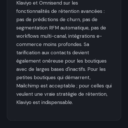
Klaviyo et Omnisend sur les
fonctionnalités de rétention avancées :
pas de prédictions de churn, pas de
segmentation RFM automatique, pas de
workflows multi-canal, intégrations e-
commerce moins profondes. Sa
tarification aux contacts devient
également onéreuse pour les boutiques
avec de larges bases d'inactifs. Pour les
petites boutiques qui démarrent,
Mailchimp est acceptable ; pour celles qui
veulent une vraie stratégie de rétention,
Klaviyo est indispensable.