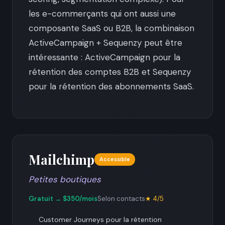
les e-commerçants qui ont aussi une
composante SaaS ou B2B, la combinaison
ActiveCampaign + Sequenzy peut être
intéressante : ActiveCampaign pour la
rétention des comptes B2B et Sequenzy
pour la rétention des abonnements SaaS.
Mailchimp
Accessible
Petites boutiques
Gratuit → $350/mois
Selon contacts
★ 4/5
Customer Journeys pour la rétention