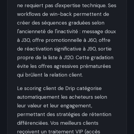
ne requiert pas d'expertise technique. Ses
workflows de win-back permettent de
créer des séquences graduées selon
l'ancienneté de l'inactivité : message doux
à J30, offre promotionnelle à J60, offre
de réactivation significative à J90, sortie
propre de la liste à J120. Cette gradation
évite les offres agressives prématurées
qui brûlent la relation client.
Le scoring client de Drip catégorise
automatiquement les acheteurs selon
leur valeur et leur engagement,
permettant des stratégies de rétention
différenciées. Vos meilleurs clients
reçoivent un traitement VIP (accès