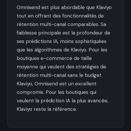
Omnisend est plus abordable que Klaviyo
tout en offrant des fonctionnalités de
rétention multi-canal comparables. Sa
faiblesse principale est la profondeur de
ses prédictions IA, moins sophistiquées
que les algorithmes de Klaviyo. Pour les
boutiques e-commerce de taille
moyenne qui veulent des stratégies de
rétention multi-canal sans le budget
Klaviyo, Omnisend est un excellent
compromis. Pour les boutiques qui
veulent la prédiction IA la plus avancée,
Klaviyo reste la référence.