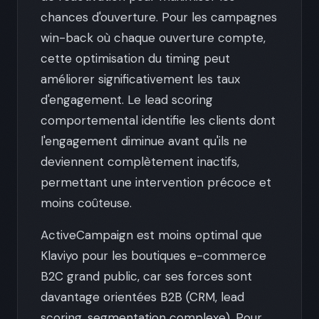
chances d'ouverture. Pour les campagnes
win-back où chaque ouverture compte,
cette optimisation du timing peut
améliorer significativement les taux
d'engagement. Le lead scoring
comportemental identifie les clients dont
l'engagement diminue avant qu'ils ne
deviennent complètement inactifs,
permettant une intervention précoce et
moins coûteuse.
ActiveCampaign est moins optimal que
Klaviyo pour les boutiques e-commerce
B2C grand public, car ses forces sont
davantage orientées B2B (CRM, lead
scoring, segmentation complexe). Pour