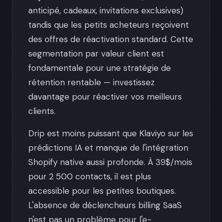
anticipé, cadeaux, invitations exclusives)
tandis que les petits acheteurs reçoivent
des offres de réactivation standard. Cette
segmentation par valeur client est
fondamentale pour une stratégie de
rétention rentable — investissez
davantage pour réactiver vos meilleurs
clients.
Drip est moins puissant que Klaviyo sur les
prédictions IA et manque de l'intégration
Shopify native aussi profonde. À 39$/mois
pour 2 500 contacts, il est plus
accessible pour les petites boutiques.
L'absence de déclencheurs billing SaaS
n'est pas un problème pour l'e-