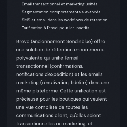
Email transactionnel et marketing unifiés
Segmentation comportementale avancée
SMS et email dans les workflows de rétention
Tarification à l'envoi pour les inactifs
Brevo (anciennement Sendinblue) offre
une solution de rétention e-commerce
polyvalente qui unifie l'email
transactionnel (confirmations,
notifications d'expédition) et les emails
marketing (réactivation, fidélité) dans une
même plateforme. Cette unification est
précieuse pour les boutiques qui veulent
une vue complète de toutes les
communications client, qu'elles soient
transactionnelles ou marketing, et