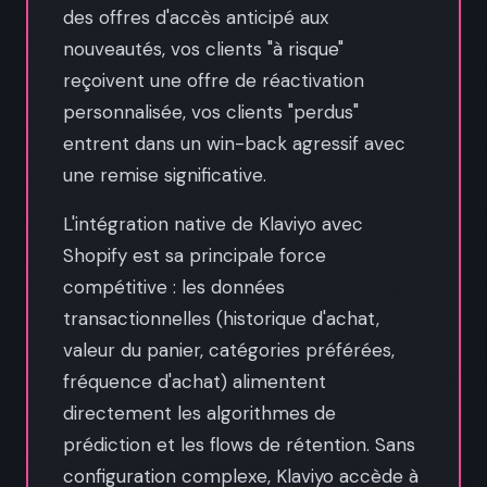
des offres d'accès anticipé aux
nouveautés, vos clients "à risque"
reçoivent une offre de réactivation
personnalisée, vos clients "perdus"
entrent dans un win-back agressif avec
une remise significative.
L'intégration native de Klaviyo avec
Shopify est sa principale force
compétitive : les données
transactionnelles (historique d'achat,
valeur du panier, catégories préférées,
fréquence d'achat) alimentent
directement les algorithmes de
prédiction et les flows de rétention. Sans
configuration complexe, Klaviyo accède à