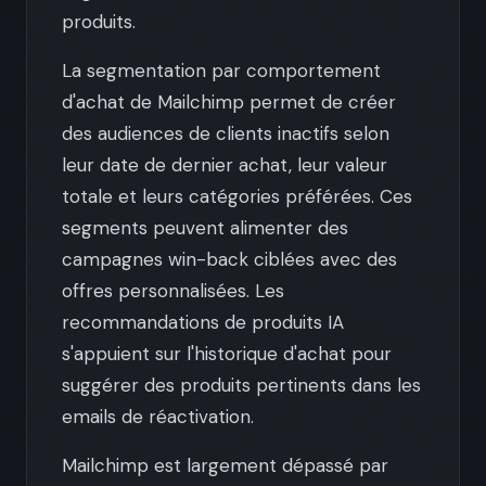
produits.
La segmentation par comportement
d'achat de Mailchimp permet de créer
des audiences de clients inactifs selon
leur date de dernier achat, leur valeur
totale et leurs catégories préférées. Ces
segments peuvent alimenter des
campagnes win-back ciblées avec des
offres personnalisées. Les
recommandations de produits IA
s'appuient sur l'historique d'achat pour
suggérer des produits pertinents dans les
emails de réactivation.
Mailchimp est largement dépassé par