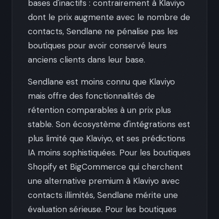
bases d'inactifs : contrairement à Klaviyo
dont le prix augmente avec le nombre de
contacts, Sendlane ne pénalise pas les
boutiques pour avoir conservé leurs
anciens clients dans leur base.
Sendlane est moins connu que Klaviyo
mais offre des fonctionnalités de
rétention comparables à un prix plus
stable. Son écosystème d'intégrations est
plus limité que Klaviyo, et ses prédictions
IA moins sophistiquées. Pour les boutiques
Shopify et BigCommerce qui cherchent
une alternative premium à Klaviyo avec
contacts illimités, Sendlane mérite une
évaluation sérieuse. Pour les boutiques