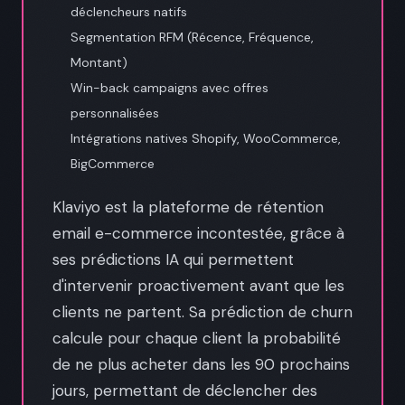
déclencheurs natifs
Segmentation RFM (Récence, Fréquence,
Montant)
Win-back campaigns avec offres
personnalisées
Intégrations natives Shopify, WooCommerce,
BigCommerce
Klaviyo est la plateforme de rétention
email e-commerce incontestée, grâce à
ses prédictions IA qui permettent
d'intervenir proactivement avant que les
clients ne partent. Sa prédiction de churn
calcule pour chaque client la probabilité
de ne plus acheter dans les 90 prochains
jours, permettant de déclencher des