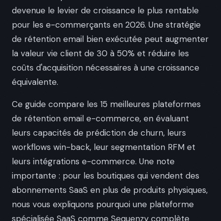
devenue le levier de croissance le plus rentable
pour les e-commerçants en 2026. Une stratégie
de rétention email bien exécutée peut augmenter
la valeur vie client de 30 à 50% et réduire les
coûts d'acquisition nécessaires à une croissance
équivalente.
Ce guide compare les 15 meilleures plateformes
de rétention email e-commerce, en évaluant
leurs capacités de prédiction de churn, leurs
workflows win-back, leur segmentation RFM et
leurs intégrations e-commerce. Une note
importante : pour les boutiques qui vendent des
abonnements SaaS en plus de produits physiques,
nous vous expliquons pourquoi une plateforme
spécialisée SaaS comme Sequenzy complète