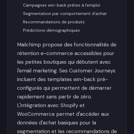
Campagnes win-back prêtes à l'emploi
Segmentation par comportement d'achat
Recommandations de produits
Prédictions démographiques
Mailchimp propose des fonctionnalités de
rétention e-commerce accessibles pour
les petites boutiques qui débutent avec
l'email marketing. Ses Customer Journeys
incluent des templates win-back pré-
configurés qui permettent de démarrer
rapidement sans partir de zéro.
L'intégration avec Shopify et
WooCommerce permet d'accéder aux
données d'achat basiques pour la
segmentation et les recommandations de