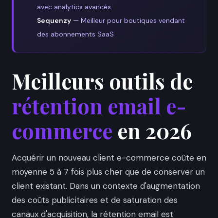
avec analytics avancés
Sequenzy
— Meilleur pour boutiques vendant
des abonnements SaaS
Meilleurs outils de
rétention email e-
commerce
en 2026
Acquérir un nouveau client e-commerce coûte en
moyenne 5 à 7 fois plus cher que de conserver un
client existant. Dans un contexte d'augmentation
des coûts publicitaires et de saturation des
canaux d'acquisition, la rétention email est