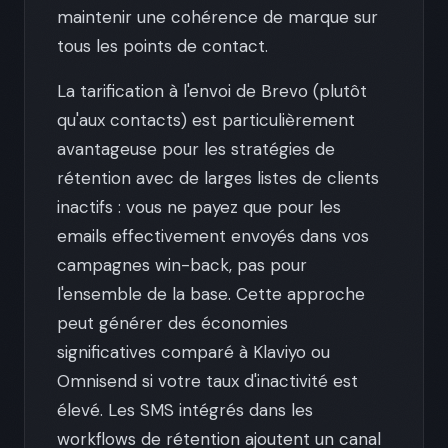
maintenir une cohérence de marque sur
tous les points de contact.
La tarification à l'envoi de Brevo (plutôt
qu'aux contacts) est particulièrement
avantageuse pour les stratégies de
rétention avec de larges listes de clients
inactifs : vous ne payez que pour les
emails effectivement envoyés dans vos
campagnes win-back, pas pour
l'ensemble de la base. Cette approche
peut générer des économies
significatives comparé à Klaviyo ou
Omnisend si votre taux d'inactivité est
élevé. Les SMS intégrés dans les
workflows de rétention ajoutent un canal