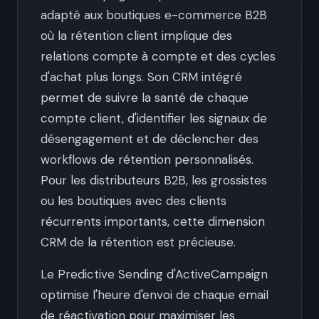
adapté aux boutiques e-commerce B2B
où la rétention client implique des
relations compte à compte et des cycles
d'achat plus longs. Son CRM intégré
permet de suivre la santé de chaque
compte client, d'identifier les signaux de
désengagement et de déclencher des
workflows de rétention personnalisés.
Pour les distributeurs B2B, les grossistes
ou les boutiques avec des clients
récurrents importants, cette dimension
CRM de la rétention est précieuse.
Le Predictive Sending d'ActiveCampaign
optimise l'heure d'envoi de chaque email
de réactivation pour maximiser les