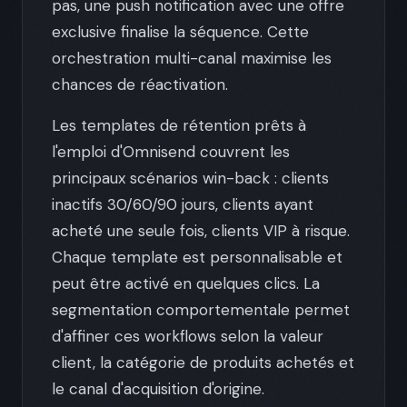
pas, une push notification avec une offre
exclusive finalise la séquence. Cette
orchestration multi-canal maximise les
chances de réactivation.
Les templates de rétention prêts à
l'emploi d'Omnisend couvrent les
principaux scénarios win-back : clients
inactifs 30/60/90 jours, clients ayant
acheté une seule fois, clients VIP à risque.
Chaque template est personnalisable et
peut être activé en quelques clics. La
segmentation comportementale permet
d'affiner ces workflows selon la valeur
client, la catégorie de produits achetés et
le canal d'acquisition d'origine.