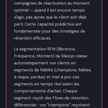
campagnes de réactivation au moment
optimal — quand il est encore temps
d'agir, pas après que le client soit déjà
parti. Cette capacité prédictive est
fondamentale pour des stratégies de
rétention efficaces.
La segmentation RFM (Récence,
Fréquence, Montant) de Klaviyo classe
automatiquement vos clients en
segments de fidélité (champions, fidèles,
à risque, perdus) et met à jour ces
segments en temps réel selon les
comportements d'achat. Chaque
segment reçoit des Flows de rétention
différenciés : vos "champions" reçoivent