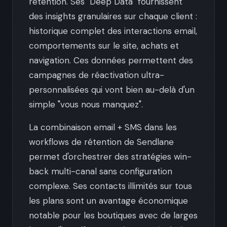
rétention. Ses "Deep Data" fournissent
des insights granulaires sur chaque client :
historique complet des interactions email,
comportements sur le site, achats et
navigation. Ces données permettent des
campagnes de réactivation ultra-
personnalisées qui vont bien au-delà d'un
simple "vous nous manquez".
La combinaison email + SMS dans les
workflows de rétention de Sendlane
permet d'orchestrer des stratégies win-
back multi-canal sans configuration
complexe. Ses contacts illimités sur tous
les plans sont un avantage économique
notable pour les boutiques avec de larges