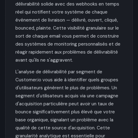
délivrabilité solide avec des webhooks en temps
réel qui notifient votre système de chaque
événement de livraison — délivré, ouvert, cliqué,
bounced, plainte. Cette visibilité granulaire sur le
sort de chaque email vous permet de construire
des systèmes de monitoring personnalisés et de
réagir rapidement aux problèmes de délivrabilité
avant qu'ils ne s'aggravent.
L'analyse de délivrabilité par segment de
Customer.io vous aide à identifier quels groupes
d'utilisateurs génèrent le plus de problèmes. Un
segment d'utilisateurs acquis via une campagne
d'acquisition particulière peut avoir un taux de
bounce significativement plus élevé que votre
base organique, signalant un problème avec la
qualité de cette source d'acquisition. Cette
granularité analytique est essentielle pour