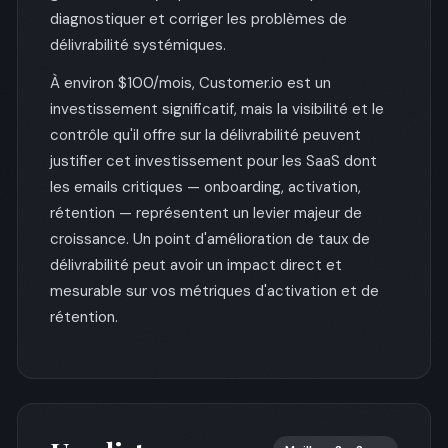
diagnostiquer et corriger les problèmes de
délivrabilité systémiques.
À environ $100/mois, Customer.io est un
investissement significatif, mais la visibilité et le
contrôle qu'il offre sur la délivrabilité peuvent
justifier cet investissement pour les SaaS dont
les emails critiques — onboarding, activation,
rétention — représentent un levier majeur de
croissance. Un point d'amélioration de taux de
délivrabilité peut avoir un impact direct et
mesurable sur vos métriques d'activation et de
rétention.