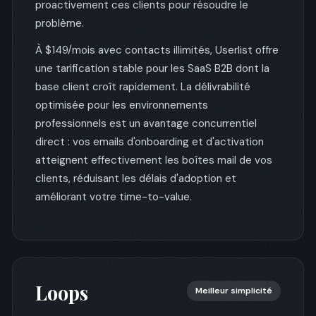
proactivement ces clients pour résoudre le
problème.
À $149/mois avec contacts illimités, Userlist offre
une tarification stable pour les SaaS B2B dont la
base client croît rapidement. La délivrabilité
optimisée pour les environnements
professionnels est un avantage concurrentiel
direct : vos emails d'onboarding et d'activation
atteignent effectivement les boîtes mail de vos
clients, réduisant les délais d'adoption et
améliorant votre time-to-value.
Loops
Meilleur simplicité