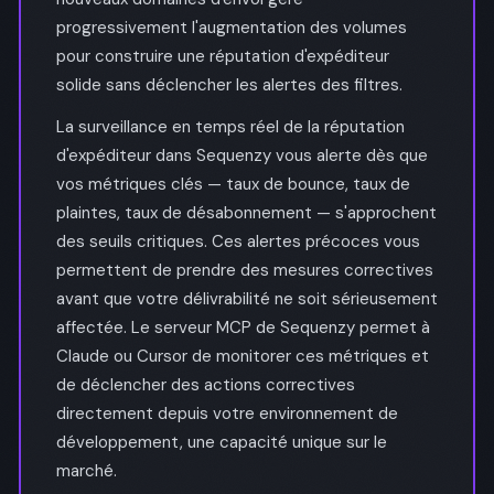
progressivement l'augmentation des volumes
pour construire une réputation d'expéditeur
solide sans déclencher les alertes des filtres.
La surveillance en temps réel de la réputation
d'expéditeur dans Sequenzy vous alerte dès que
vos métriques clés — taux de bounce, taux de
plaintes, taux de désabonnement — s'approchent
des seuils critiques. Ces alertes précoces vous
permettent de prendre des mesures correctives
avant que votre délivrabilité ne soit sérieusement
affectée. Le serveur MCP de Sequenzy permet à
Claude ou Cursor de monitorer ces métriques et
de déclencher des actions correctives
directement depuis votre environnement de
développement, une capacité unique sur le
marché.