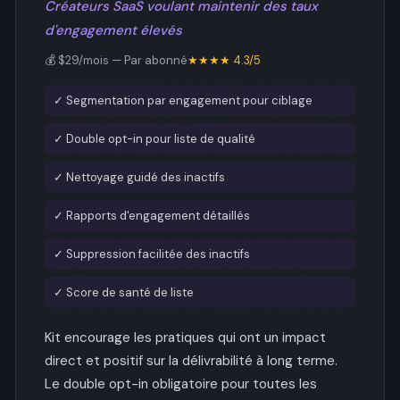
Créateurs SaaS voulant maintenir des taux
d'engagement élevés
💰 $29/mois — Par abonné
★★★★ 4.3/5
✓ Segmentation par engagement pour ciblage
✓ Double opt-in pour liste de qualité
✓ Nettoyage guidé des inactifs
✓ Rapports d'engagement détaillés
✓ Suppression facilitée des inactifs
✓ Score de santé de liste
Kit encourage les pratiques qui ont un impact
direct et positif sur la délivrabilité à long terme.
Le double opt-in obligatoire pour toutes les