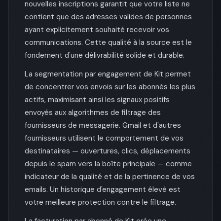
nouvelles inscriptions garantit que votre liste ne
contient que des adresses valides de personnes
ayant explicitement souhaité recevoir vos
communications. Cette qualité à la source est le
fondement d'une délivrabilité solide et durable.
La segmentation par engagement de Kit permet
de concentrer vos envois sur les abonnés les plus
actifs, maximisant ainsi les signaux positifs
envoyés aux algorithmes de filtrage des
fournisseurs de messagerie. Gmail et d'autres
fournisseurs utilisent le comportement de vos
destinataires — ouvertures, clics, déplacements
depuis le spam vers la boîte principale — comme
indicateur de la qualité et de la pertinence de vos
emails. Un historique d'engagement élevé est
votre meilleure protection contre le filtrage.