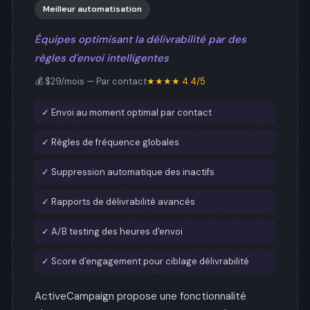
Meilleur automatisation
Équipes optimisant la délivrabilité par des
règles d'envoi intelligentes
💰 $29/mois — Par contact
★★★★ 4.4/5
✓ Envoi au moment optimal par contact
✓ Règles de fréquence globales
✓ Suppression automatique des inactifs
✓ Rapports de délivrabilité avancés
✓ A/B testing des heures d'envoi
✓ Score d'engagement pour ciblage délivrabilité
ActiveCampaign propose une fonctionnalité