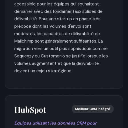
accessible pour les équipes qui souhaitent
démarrer avec des fondamentaux solides de
délivrabilité. Pour une startup en phase très
précoce dont les volumes d'envoi sont
modestes, les capacités de délivrabilité de
Mailchimp sont généralement suffisantes. La
migration vers un outil plus sophistiqué comme
Sequenzy ou Customer.io se justifie lorsque les
volumes augmentent et que la délivrabilité
devient un enjeu stratégique.
HubSpot
Meilleur CRM intégré
Équipes utilisant les données CRM pour