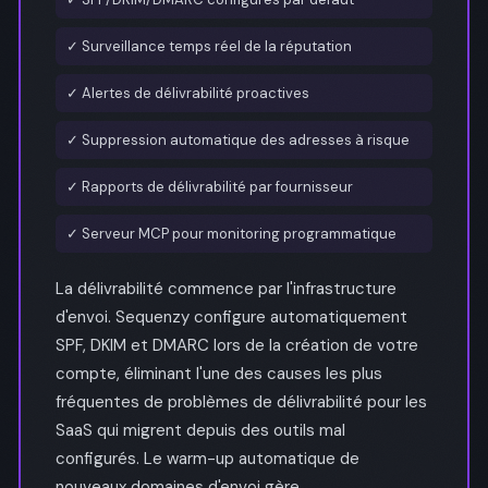
✓ Surveillance temps réel de la réputation
✓ Alertes de délivrabilité proactives
✓ Suppression automatique des adresses à risque
✓ Rapports de délivrabilité par fournisseur
✓ Serveur MCP pour monitoring programmatique
La délivrabilité commence par l'infrastructure
d'envoi. Sequenzy configure automatiquement
SPF, DKIM et DMARC lors de la création de votre
compte, éliminant l'une des causes les plus
fréquentes de problèmes de délivrabilité pour les
SaaS qui migrent depuis des outils mal
configurés. Le warm-up automatique de
nouveaux domaines d'envoi gère