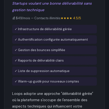
Startups voulant une bonne délivrabilité sans
gestion technique
💰 $49/mois — Contacts illimités
★★★★ 4.5/5
✓ Infrastructure de délivrabilité gérée
✓ Authentification configurée automatiquement
✓ Gestion des bounces simplifiée
✓ Rapports de délivrabilité clairs
✓ Liste de suppression automatique
✓ Warm-up guidé pour nouveaux comptes
Loops adopte une approche "délivrabilité gérée"
où la plateforme s'occupe de l'ensemble des
aspects techniques qui influencent votre