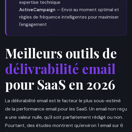
expertise technique
ActiveCampaign
— Envoi au moment optimal et
règles de fréquence intelligentes pour maximiser
l'engagement
Meilleurs outils de
délivrabilité email
pour SaaS en 2026
La délivrabilité email est le facteur le plus sous-estimé
de la performance email pour les SaaS. Un email non reçu
a une valeur nulle, qu'il soit parfaitement rédigé ou non.
Pourtant, des études montrent qu'environ 1 email sur 6