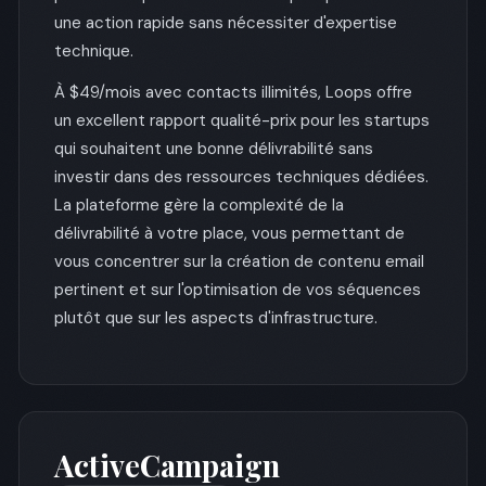
une action rapide sans nécessiter d'expertise
technique.
À $49/mois avec contacts illimités, Loops offre
un excellent rapport qualité-prix pour les startups
qui souhaitent une bonne délivrabilité sans
investir dans des ressources techniques dédiées.
La plateforme gère la complexité de la
délivrabilité à votre place, vous permettant de
vous concentrer sur la création de contenu email
pertinent et sur l'optimisation de vos séquences
plutôt que sur les aspects d'infrastructure.
ActiveCampaign