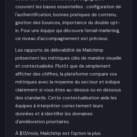
couvrent les bases essentielles : configuration de
l'authentification, bonnes pratiques de contenu,
gestion des bounces, importance du double opt-
in. Pour une équipe qui découvre l'email marketing,
ce niveau d'accompagnement est précieux.
Les rapports de délivrabilité de Mailchimp
présentent les métriques clés de manière visuelle
et contextualisée. Plutôt que de simplement
afficher des chiffres, la plateforme compare vos
métriques avec la moyenne du secteur et indique
clairement si vous êtes au-dessus ou en dessous
des standards. Cette contextualisation aide les
équipes à interpréter correctement leurs
données et à identifier les domaines
d'amélioration prioritaires.
À $13/mois, Mailchimp est l'option la plus