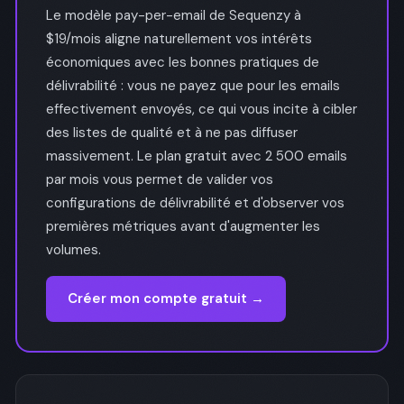
Le modèle pay-per-email de Sequenzy à
$19/mois aligne naturellement vos intérêts
économiques avec les bonnes pratiques de
délivrabilité : vous ne payez que pour les emails
effectivement envoyés, ce qui vous incite à cibler
des listes de qualité et à ne pas diffuser
massivement. Le plan gratuit avec 2 500 emails
par mois vous permet de valider vos
configurations de délivrabilité et d'observer vos
premières métriques avant d'augmenter les
volumes.
Créer mon compte gratuit →