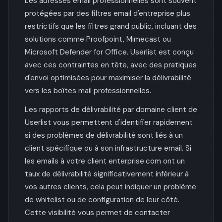
Les adresses email professionnelles sont souvent
protégées par des filtres email d'entreprise plus
restrictifs que les filtres grand public, incluant des
solutions comme Proofpoint, Mimecast ou
Microsoft Defender for Office. Userlist est conçu
avec ces contraintes en tête, avec des pratiques
d'envoi optimisées pour maximiser la délivrabilité
vers les boîtes mail professionnelles.
Les rapports de délivrabilité par domaine client de
Userlist vous permettent d'identifier rapidement
si des problèmes de délivrabilité sont liés à un
client spécifique ou à son infrastructure email. Si
les emails à votre client enterprise.com ont un
taux de délivrabilité significativement inférieur à
vos autres clients, cela peut indiquer un problème
de whitelist ou de configuration de leur côté.
Cette visibilité vous permet de contacter