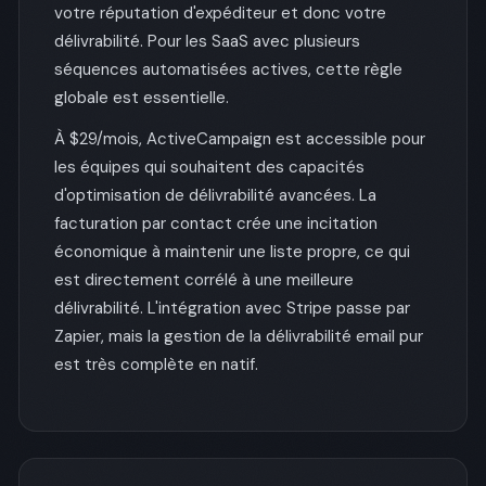
votre réputation d'expéditeur et donc votre
délivrabilité. Pour les SaaS avec plusieurs
séquences automatisées actives, cette règle
globale est essentielle.
À $29/mois, ActiveCampaign est accessible pour
les équipes qui souhaitent des capacités
d'optimisation de délivrabilité avancées. La
facturation par contact crée une incitation
économique à maintenir une liste propre, ce qui
est directement corrélé à une meilleure
délivrabilité. L'intégration avec Stripe passe par
Zapier, mais la gestion de la délivrabilité email pur
est très complète en natif.