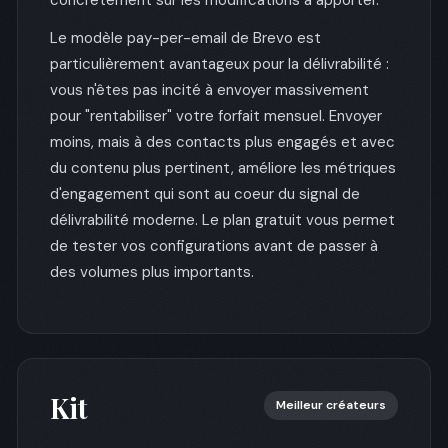
concrètement sur les modifications à apporter.
Le modèle pay-per-email de Brevo est
particulièrement avantageux pour la délivrabilité :
vous n'êtes pas incité à envoyer massivement
pour "rentabiliser" votre forfait mensuel. Envoyer
moins, mais à des contacts plus engagés et avec
du contenu plus pertinent, améliore les métriques
d'engagement qui sont au coeur du signal de
délivrabilité moderne. Le plan gratuit vous permet
de tester vos configurations avant de passer à
des volumes plus importants.
Kit
Meilleur créateurs