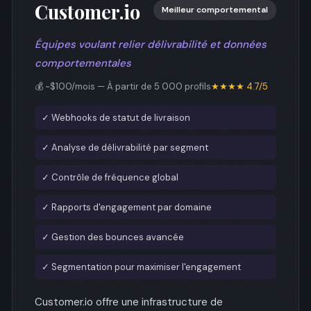
Customer.io
Meilleur comportemental
Équipes voulant relier délivrabilité et données
comportementales
💰 ~$100/mois — À partir de 5 000 profils
★★★★ 4.7/5
✓ Webhooks de statut de livraison
✓ Analyse de délivrabilité par segment
✓ Contrôle de fréquence global
✓ Rapports d'engagement par domaine
✓ Gestion des bounces avancée
✓ Segmentation pour maximiser l'engagement
Customer.io offre une infrastructure de