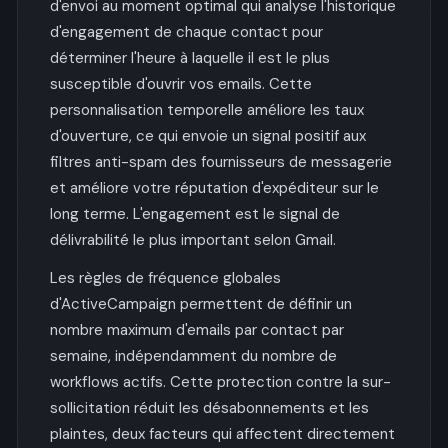
d'envoi au moment optimal qui analyse l'historique
d'engagement de chaque contact pour
déterminer l'heure à laquelle il est le plus
susceptible d'ouvrir vos emails. Cette
personnalisation temporelle améliore les taux
d'ouverture, ce qui envoie un signal positif aux
filtres anti-spam des fournisseurs de messagerie
et améliore votre réputation d'expéditeur sur le
long terme. L'engagement est le signal de
délivrabilité le plus important selon Gmail.
Les règles de fréquence globales
d'ActiveCampaign permettent de définir un
nombre maximum d'emails par contact par
semaine, indépendamment du nombre de
workflows actifs. Cette protection contre la sur-
sollicitation réduit les désabonnements et les
plaintes, deux facteurs qui affectent directement