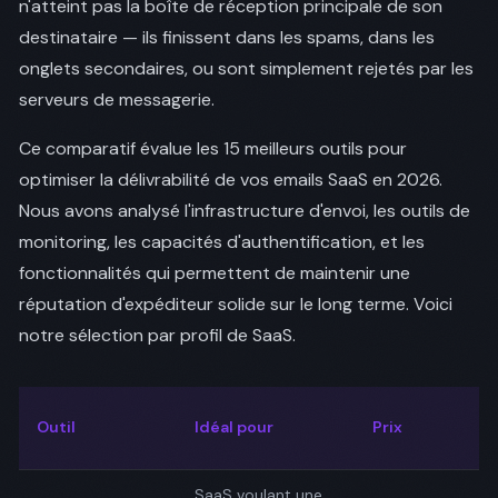
n'atteint pas la boîte de réception principale de son
destinataire — ils finissent dans les spams, dans les
onglets secondaires, ou sont simplement rejetés par les
serveurs de messagerie.
Ce comparatif évalue les 15 meilleurs outils pour
optimiser la délivrabilité de vos emails SaaS en 2026.
Nous avons analysé l'infrastructure d'envoi, les outils de
monitoring, les capacités d'authentification, et les
fonctionnalités qui permettent de maintenir une
réputation d'expéditeur solide sur le long terme. Voici
notre sélection par profil de SaaS.
Outil
Idéal pour
Prix
SaaS voulant une