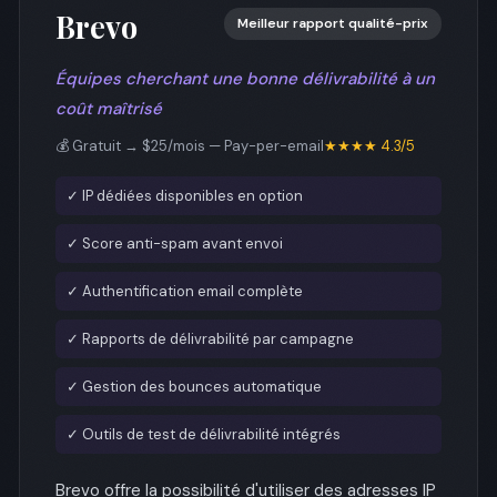
Brevo
Meilleur rapport qualité-prix
Équipes cherchant une bonne délivrabilité à un
coût maîtrisé
💰 Gratuit → $25/mois — Pay-per-email
★★★★ 4.3/5
✓ IP dédiées disponibles en option
✓ Score anti-spam avant envoi
✓ Authentification email complète
✓ Rapports de délivrabilité par campagne
✓ Gestion des bounces automatique
✓ Outils de test de délivrabilité intégrés
Brevo offre la possibilité d'utiliser des adresses IP