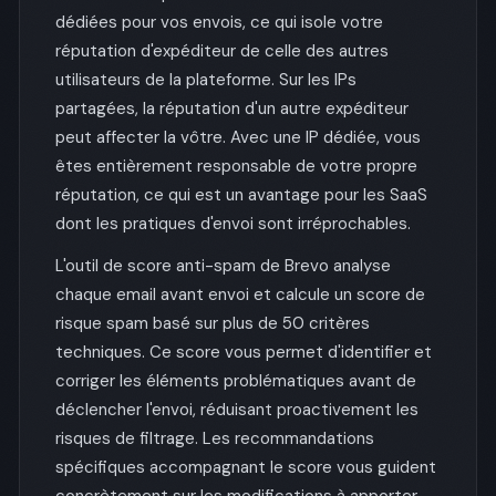
dédiées pour vos envois, ce qui isole votre
réputation d'expéditeur de celle des autres
utilisateurs de la plateforme. Sur les IPs
partagées, la réputation d'un autre expéditeur
peut affecter la vôtre. Avec une IP dédiée, vous
êtes entièrement responsable de votre propre
réputation, ce qui est un avantage pour les SaaS
dont les pratiques d'envoi sont irréprochables.
L'outil de score anti-spam de Brevo analyse
chaque email avant envoi et calcule un score de
risque spam basé sur plus de 50 critères
techniques. Ce score vous permet d'identifier et
corriger les éléments problématiques avant de
déclencher l'envoi, réduisant proactivement les
risques de filtrage. Les recommandations
spécifiques accompagnant le score vous guident