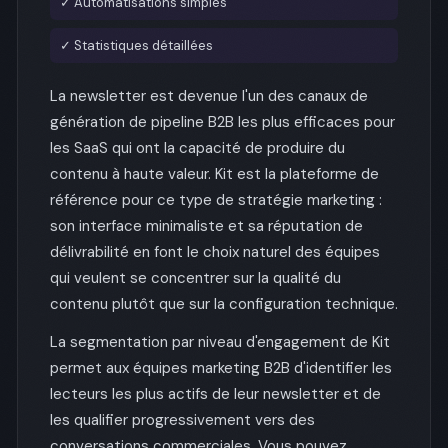
✓ Automatisations simples
✓ Statistiques détaillées
La newsletter est devenue l'un des canaux de
génération de pipeline B2B les plus efficaces pour
les SaaS qui ont la capacité de produire du
contenu à haute valeur. Kit est la plateforme de
référence pour ce type de stratégie marketing :
son interface minimaliste et sa réputation de
délivrabilité en font le choix naturel des équipes
qui veulent se concentrer sur la qualité du
contenu plutôt que sur la configuration technique.
La segmentation par niveau d'engagement de Kit
permet aux équipes marketing B2B d'identifier les
lecteurs les plus actifs de leur newsletter et de
les qualifier progressivement vers des
conversations commerciales. Vous pouvez