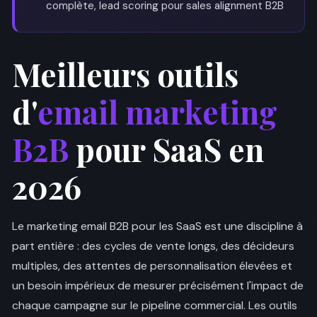
complète, lead scoring pour sales alignment B2B
Meilleurs outils
d'
email marketing
B2B
pour SaaS en
2026
Le marketing email B2B pour les SaaS est une discipline à
part entière : des cycles de vente longs, des décideurs
multiples, des attentes de personnalisation élevées et
un besoin impérieux de mesurer précisément l'impact de
chaque campagne sur le pipeline commercial. Les outils