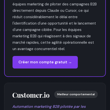
équipes marketing de piloter des campagnes B2B
directement depuis Claude ou Cursor, ce qui
réduit considérablement le délai entre
l'identification d'une opportunité et le lancement
d'une campagne ciblée. Pour les équipes
marketing B2B qui réagissent à des signaux de
marché rapides, cette agilité opérationnelle est
un avantage concurrentiel réel.
Créer mon compte gratuit →
Customer.io
Meilleur comportemental
Automation marketing B2B pilotée par les