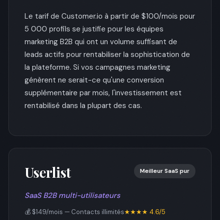
Le tarif de Customer.io à partir de $100/mois pour
5 000 profils se justifie pour les équipes
marketing B2B qui ont un volume suffisant de
leads actifs pour rentabiliser la sophistication de
la plateforme. Si vos campagnes marketing
génèrent ne serait-ce qu'une conversion
supplémentaire par mois, l'investissement est
rentabilisé dans la plupart des cas.
Userlist
Meilleur SaaS pur
SaaS B2B multi-utilisateurs
💰 $149/mois — Contacts illimités
★★★★ 4.6/5