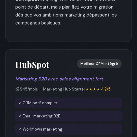
point de départ, mais planifiez votre migration
dès que vos ambitions marketing dépassent les
campagnes basiques.
HubSpot
Meilleur CRM intégré
Marketing B2B avec sales alignment fort
💰 $45/mois — Marketing Hub Starter
★★★★ 4.2/5
✓ CRM natif complet
✓ Email marketing B2B
✓ Workflows marketing