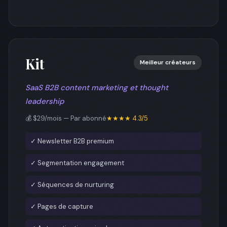
Kit
Meilleur créateurs
SaaS B2B content marketing et thought
leadership
💰 $29/mois — Par abonné
★★★★ 4.3/5
✓ Newsletter B2B premium
✓ Segmentation engagement
✓ Séquences de nurturing
✓ Pages de capture