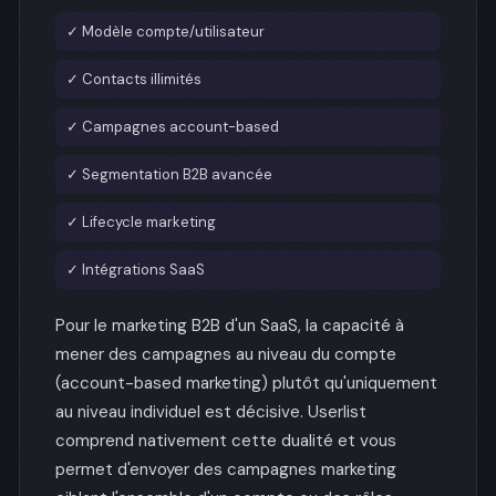
✓ Modèle compte/utilisateur
✓ Contacts illimités
✓ Campagnes account-based
✓ Segmentation B2B avancée
✓ Lifecycle marketing
✓ Intégrations SaaS
Pour le marketing B2B d'un SaaS, la capacité à
mener des campagnes au niveau du compte
(account-based marketing) plutôt qu'uniquement
au niveau individuel est décisive. Userlist
comprend nativement cette dualité et vous
permet d'envoyer des campagnes marketing