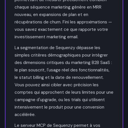
chaque séquence marketing génère en MRR
nouveau, en expansions de plan et en
récupérations de churn. Fini les approximations —
vous savez exactement ce que rapporte votre
investissement marketing email.
La segmentation de Sequenzy dépasse les
simples critères démographiques pour intégrer
des dimensions critiques du marketing B2B SaaS :
le plan souscrit, l'usage réel des fonctionnalités,
le statut billing et la date de renouvellement.
Vous pouvez ainsi cibler avec précision les
comptes qui approchent de leurs limites pour une
campagne d'upgrade, ou les trials qui utilisent
intensivement le produit pour une conversion
accélérée.
Le serveur MCP de Sequenzy permet à vos