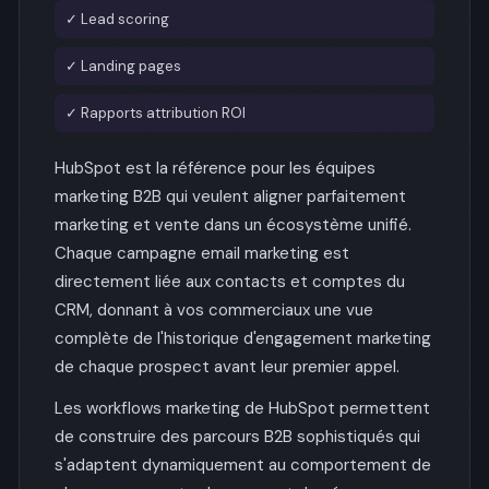
✓ Lead scoring
✓ Landing pages
✓ Rapports attribution ROI
HubSpot est la référence pour les équipes
marketing B2B qui veulent aligner parfaitement
marketing et vente dans un écosystème unifié.
Chaque campagne email marketing est
directement liée aux contacts et comptes du
CRM, donnant à vos commerciaux une vue
complète de l'historique d'engagement marketing
de chaque prospect avant leur premier appel.
Les workflows marketing de HubSpot permettent
de construire des parcours B2B sophistiqués qui
s'adaptent dynamiquement au comportement de