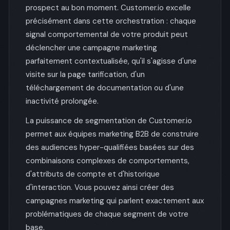
prospect au bon moment. Customer.io excelle
précisément dans cette orchestration : chaque
signal comportemental de votre produit peut
déclencher une campagne marketing
parfaitement contextualisée, qu'il s'agisse d'une
visite sur la page tarification, d'un
téléchargement de documentation ou d'une
inactivité prolongée.
La puissance de segmentation de Customer.io
permet aux équipes marketing B2B de construire
des audiences hyper-qualifiées basées sur des
combinaisons complexes de comportements,
d'attributs de compte et d'historique
d'interaction. Vous pouvez ainsi créer des
campagnes marketing qui parlent exactement aux
problématiques de chaque segment de votre
base.