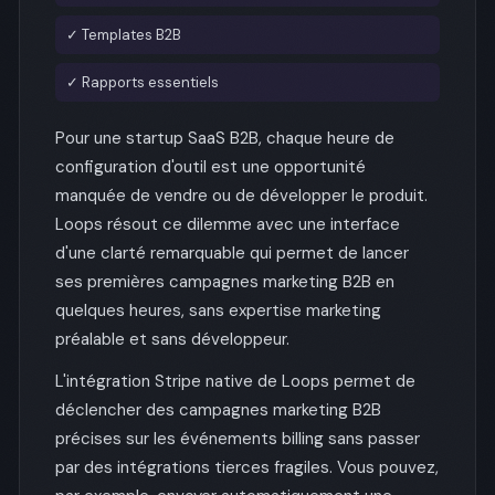
✓ Templates B2B
✓ Rapports essentiels
Pour une startup SaaS B2B, chaque heure de
configuration d'outil est une opportunité
manquée de vendre ou de développer le produit.
Loops résout ce dilemme avec une interface
d'une clarté remarquable qui permet de lancer
ses premières campagnes marketing B2B en
quelques heures, sans expertise marketing
préalable et sans développeur.
L'intégration Stripe native de Loops permet de
déclencher des campagnes marketing B2B
précises sur les événements billing sans passer
par des intégrations tierces fragiles. Vous pouvez,