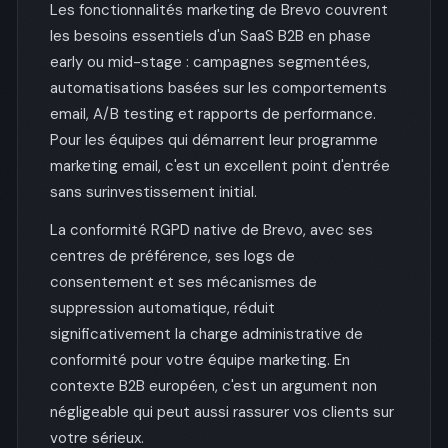
Les fonctionnalités marketing de Brevo couvrent
les besoins essentiels d'un SaaS B2B en phase
early ou mid-stage : campagnes segmentées,
automatisations basées sur les comportements
email, A/B testing et rapports de performance.
Pour les équipes qui démarrent leur programme
marketing email, c'est un excellent point d'entrée
sans surinvestissement initial.
La conformité RGPD native de Brevo, avec ses
centres de préférence, ses logs de
consentement et ses mécanismes de
suppression automatique, réduit
significativement la charge administrative de
conformité pour votre équipe marketing. En
contexte B2B européen, c'est un argument non
négligeable qui peut aussi rassurer vos clients sur
votre sérieux.