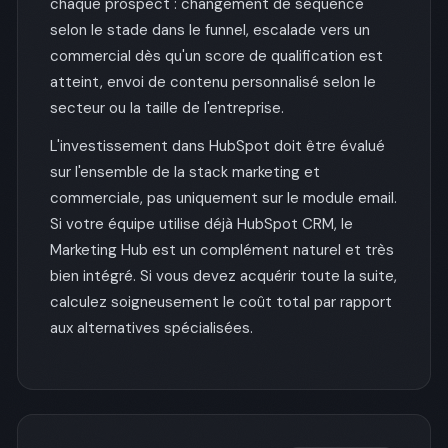
chaque prospect : changement de séquence
selon le stade dans le funnel, escalade vers un
commercial dès qu'un score de qualification est
atteint, envoi de contenu personnalisé selon le
secteur ou la taille de l'entreprise.
L'investissement dans HubSpot doit être évalué
sur l'ensemble de la stack marketing et
commerciale, pas uniquement sur le module email.
Si votre équipe utilise déjà HubSpot CRM, le
Marketing Hub est un complément naturel et très
bien intégré. Si vous devez acquérir toute la suite,
calculez soigneusement le coût total par rapport
aux alternatives spécialisées.