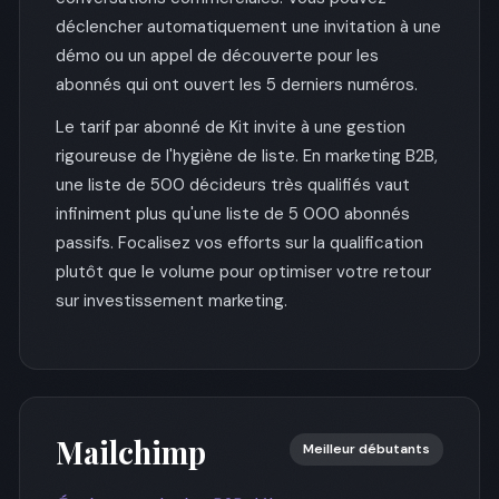
déclencher automatiquement une invitation à une
démo ou un appel de découverte pour les
abonnés qui ont ouvert les 5 derniers numéros.
Le tarif par abonné de Kit invite à une gestion
rigoureuse de l'hygiène de liste. En marketing B2B,
une liste de 500 décideurs très qualifiés vaut
infiniment plus qu'une liste de 5 000 abonnés
passifs. Focalisez vos efforts sur la qualification
plutôt que le volume pour optimiser votre retour
sur investissement marketing.
Mailchimp
Meilleur débutants