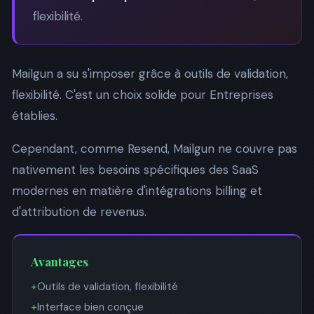
flexibilité.
Mailgun a su s'imposer grâce à outils de validation,
flexibilité. C'est un choix solide pour Entreprises
établies.
Cependant, comme Resend, Mailgun ne couvre pas
nativement les besoins spécifiques des SaaS
modernes en matière d'intégrations billing et
d'attribution de revenus.
Avantages
+
Outils de validation, flexibilité
+
Interface bien conçue