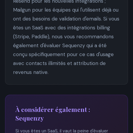
Resend pour les nouvelles intégrations ;
Mailgun pour les équipes qui l'utilisent déjà ou
ont des besoins de validation d'emails. Si vous
êtes un SaaS avec des intégrations billing
(Stripe, Paddle), nous vous recommandons
également d'évaluer Sequenzy qui a été
conçu spécifiquement pour ce cas d'usage
avec contacts illimités et attribution de
revenus native.
À considérer également :
Sequenzy
Si vous êtes un SaaS, il vaut la peine d'évaluer