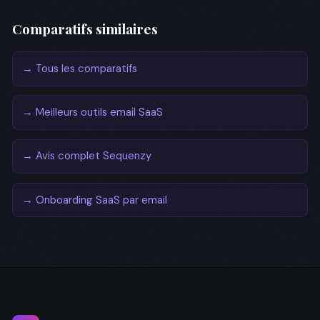
Comparatifs similaires
→ Tous les comparatifs
→ Meilleurs outils email SaaS
→ Avis complet Sequenzy
→ Onboarding SaaS par email