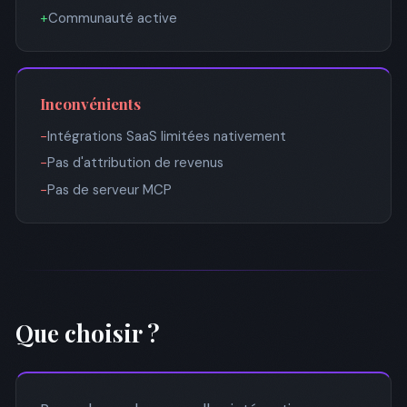
+
Communauté active
Inconvénients
−
Intégrations SaaS limitées nativement
−
Pas d'attribution de revenus
−
Pas de serveur MCP
Que choisir ?