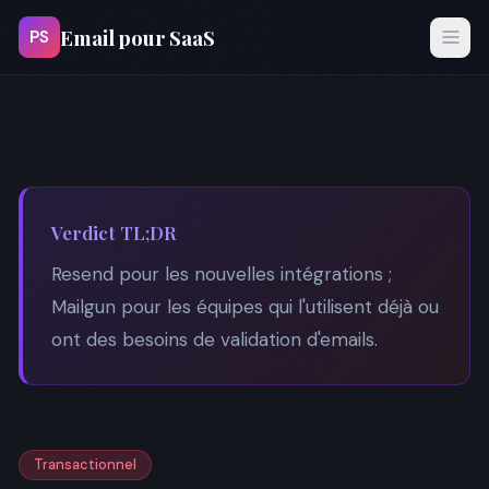
Email pour SaaS
PS
Verdict TL;DR
Resend pour les nouvelles intégrations ;
Mailgun pour les équipes qui l'utilisent déjà ou
ont des besoins de validation d'emails.
Transactionnel