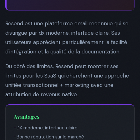
Resend est une plateforme email reconnue qui se
distingue par dx moderne, interface claire. Ses
utilisateurs apprécient particulièrement la facilité
d'intégration et la qualité de la documentation.
Du côté des limites, Resend peut montrer ses
limites pour les SaaS qui cherchent une approche
unifiée transactionnel + marketing avec une
attribution de revenus native.
Avantages
+
DX moderne, interface claire
+
Bonne réputation sur le marché