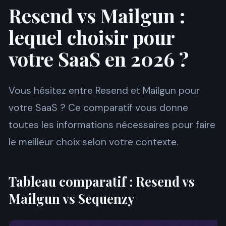
Resend vs Mailgun :
lequel choisir pour
votre SaaS en 2026 ?
Vous hésitez entre Resend et Mailgun pour
votre SaaS ? Ce comparatif vous donne
toutes les informations nécessaires pour faire
le meilleur choix selon votre contexte.
Tableau comparatif : Resend vs
Mailgun vs Sequenzy