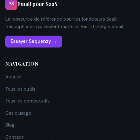
Email pour SaaS
PS
La ressource de référence pour les fondateurs SaaS
francophones qui veulent maîtriser leur stratégie email.
Essayer Sequenzy →
NAVIGATION
Accueil
Tous les outils
Tous les comparatifs
Cas d'usage
Blog
Contact