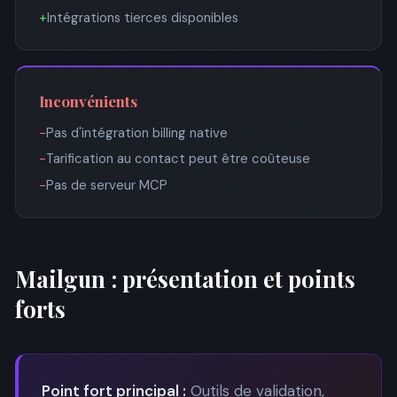
+
Intégrations tierces disponibles
Inconvénients
−
Pas d'intégration billing native
−
Tarification au contact peut être coûteuse
−
Pas de serveur MCP
Mailgun : présentation et points
forts
Point fort principal :
Outils de validation,