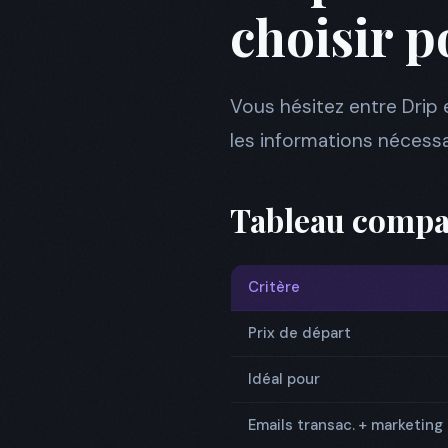
choisir p
Vous hésitez entre Drip
les informations nécessai
Tableau compar
Critère
Prix de départ
Idéal pour
Emails transac. + marketing