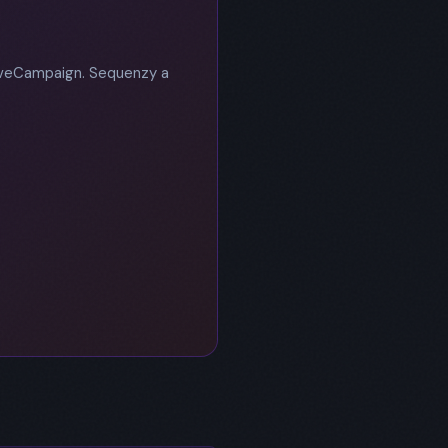
tiveCampaign. Sequenzy a