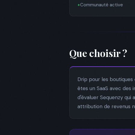
+
Communauté active
Que choisir ?
Drip pour les boutiques
êtes un SaaS avec des i
d'évaluer Sequenzy qui 
attribution de revenus n