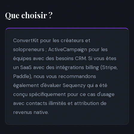
Que choisir ?
ConvertKit pour les créateurs et
solopreneurs ; ActiveCampaign pour les
équipes avec des besoins CRM. Si vous êtes
un SaaS avec des intégrations billing (Stripe,
Paddle), nous vous recommandons
également d'évaluer Sequenzy qui a été
conçu spécifiquement pour ce cas d'usage
avec contacts illimités et attribution de
revenus native.