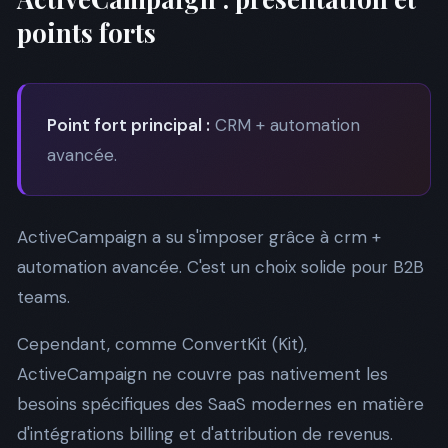
points forts
Point fort principal :
CRM + automation
avancée.
ActiveCampaign a su s'imposer grâce à crm +
automation avancée. C'est un choix solide pour B2B
teams.
Cependant, comme ConvertKit (Kit),
ActiveCampaign ne couvre pas nativement les
besoins spécifiques des SaaS modernes en matière
d'intégrations billing et d'attribution de revenus.