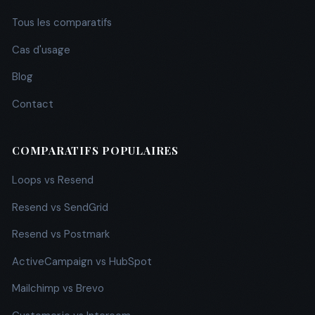
Tous les comparatifs
Cas d'usage
Blog
Contact
COMPARATIFS POPULAIRES
Loops vs Resend
Resend vs SendGrid
Resend vs Postmark
ActiveCampaign vs HubSpot
Mailchimp vs Brevo