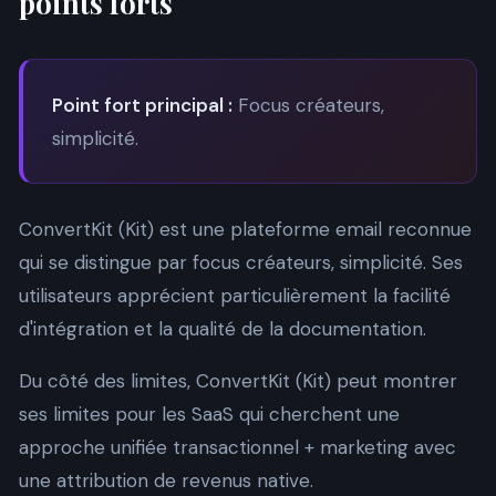
points forts
Point fort principal :
Focus créateurs,
simplicité.
ConvertKit (Kit) est une plateforme email reconnue
qui se distingue par focus créateurs, simplicité. Ses
utilisateurs apprécient particulièrement la facilité
d'intégration et la qualité de la documentation.
Du côté des limites, ConvertKit (Kit) peut montrer
ses limites pour les SaaS qui cherchent une
approche unifiée transactionnel + marketing avec
une attribution de revenus native.