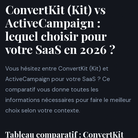
ConvertKit (Kit) vs
ActiveCampaign :
lequel choisir pour
votre SaaS en 2026 ?
Vous hésitez entre ConvertKit (Kit) et
ActiveCampaign pour votre SaaS ? Ce
comparatif vous donne toutes les
informations nécessaires pour faire le meilleur
choix selon votre contexte.
Tableau comparatif : ConvertKit