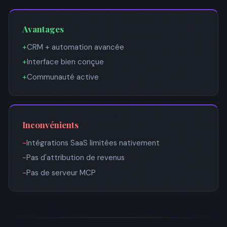
Avantages
+
CRM + automation avancée
+
Interface bien conçue
+
Communauté active
Inconvénients
−
Intégrations SaaS limitées nativement
−
Pas d'attribution de revenus
−
Pas de serveur MCP