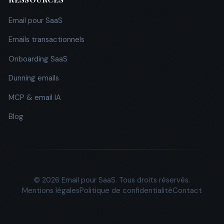
Email pour SaaS
Emails transactionnels
Onboarding SaaS
Dunning emails
MCP & email IA
Blog
© 2026 Email pour SaaS. Tous droits réservés.
Mentions légales
Politique de confidentialité
Contact