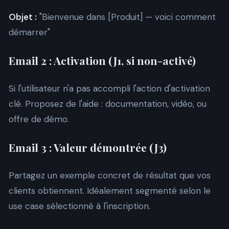
Objet :
"Bienvenue dans [Produit] — voici comment
démarrer"
Email 2 : Activation (J1, si non-activé)
Si l'utilisateur n'a pas accompli l'action d'activation
clé. Proposez de l'aide : documentation, vidéo, ou
offre de démo.
Email 3 : Valeur démontrée (J3)
Partagez un exemple concret de résultat que vos
clients obtiennent. Idéalement segmenté selon le
use case sélectionné à l'inscription.