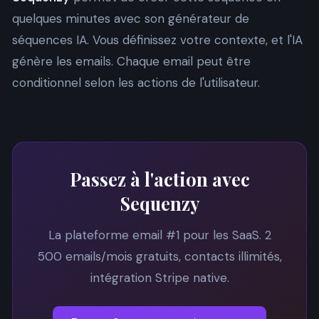
quelques minutes avec son générateur de
séquences IA. Vous définissez votre contexte, et l'IA
génère les emails. Chaque email peut être
conditionnel selon les actions de l'utilisateur.
Passez à l'action avec
Sequenzy
La plateforme email #1 pour les SaaS. 2
500 emails/mois gratuits, contacts illimités,
intégration Stripe native.