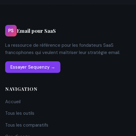
Email pour SaaS
PS
La ressource de référence pour les fondateurs SaaS
francophones qui veulent maîtriser leur stratégie email.
Essayer Sequenzy →
NAVIGATION
Accueil
Tous les outils
Tous les comparatifs