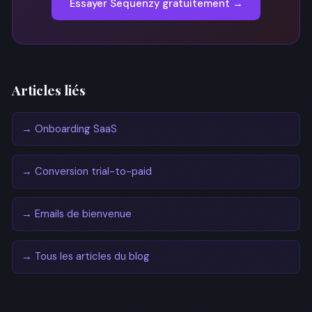
Essayer Sequenzy gratuitement →
Articles liés
→ Onboarding SaaS
→ Conversion trial-to-paid
→ Emails de bienvenue
→ Tous les articles du blog