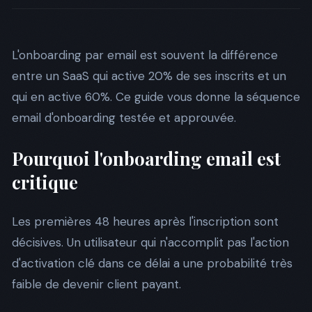
L'onboarding par email est souvent la différence
entre un SaaS qui active 20% de ses inscrits et un
qui en active 60%. Ce guide vous donne la séquence
email d'onboarding testée et approuvée.
Pourquoi l'onboarding email est
critique
Les premières 48 heures après l'inscription sont
décisives. Un utilisateur qui n'accomplit pas l'action
d'activation clé dans ce délai a une probabilité très
faible de devenir client payant.