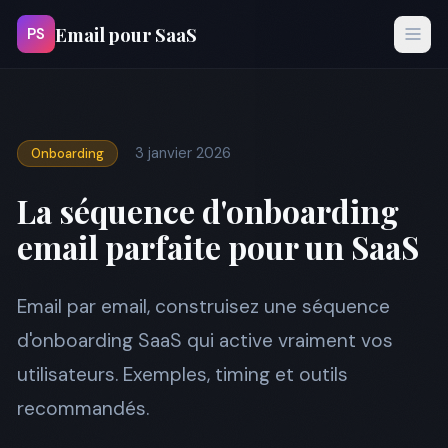
Email pour SaaS
PS
3 janvier 2026
Onboarding
La séquence d'onboarding
email parfaite pour un SaaS
Email par email, construisez une séquence
d'onboarding SaaS qui active vraiment vos
utilisateurs. Exemples, timing et outils
recommandés.