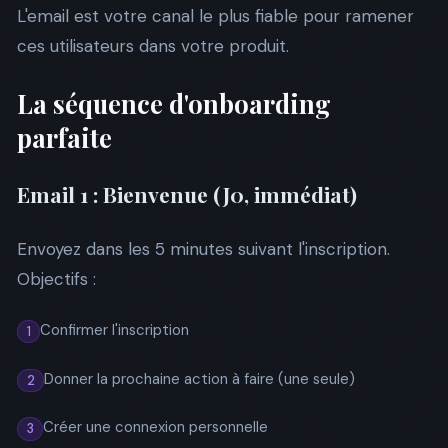
L'email est votre canal le plus fiable pour ramener
ces utilisateurs dans votre produit.
La séquence d'onboarding
parfaite
Email 1 : Bienvenue (J0, immédiat)
Envoyez dans les 5 minutes suivant l'inscription.
Objectifs :
Confirmer l'inscription
1
Donner la prochaine action à faire (une seule)
2
Créer une connexion personnelle
3