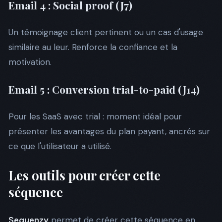
Email 4 : Social proof (J7)
Un témoignage client pertinent ou un cas d'usage
similaire au leur. Renforce la confiance et la
motivation.
Email 5 : Conversion trial-to-paid (J14)
Pour les SaaS avec trial : moment idéal pour
présenter les avantages du plan payant, ancrés sur
ce que l'utilisateur a utilisé.
Les outils pour créer cette
séquence
Sequenzy
permet de créer cette séquence en