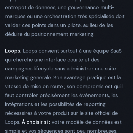
entrepôt de données, une gouvernance multi-
marques ou une orchestration très spécialisée doit
valider ces points dans un pilote, au lieu de les
déduire du positionnement marketing.
Loops.
Loops convient surtout à une équipe SaaS
qui cherche une interface courte et des
campagnes lifecycle sans administrer une suite
marketing générale. Son avantage pratique est la
vitesse de mise en route ; son compromis est qu'il
faut contrôler précisément les événements, les
intégrations et les possibilités de reporting
nécessaires à votre produit sur le
site officiel de
Loops
.
À choisir si :
votre modèle de données est
simple et vos séquences sont peu nombreuses.