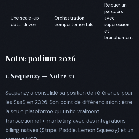
Rejouer un
parcours
Une scale-up
Orchestration
avec
data-driven
comportementale
suppression
et
branchement
Notre podium 2026
1. Sequenzy — Notre #1
Sequenzy a consolidé sa position de référence pour
les SaaS en 2026. Son point de différenciation : être
la seule plateforme qui unifie vraiment
transactionnel + marketing avec des intégrations
billing natives (Stripe, Paddle, Lemon Squeezy) et un