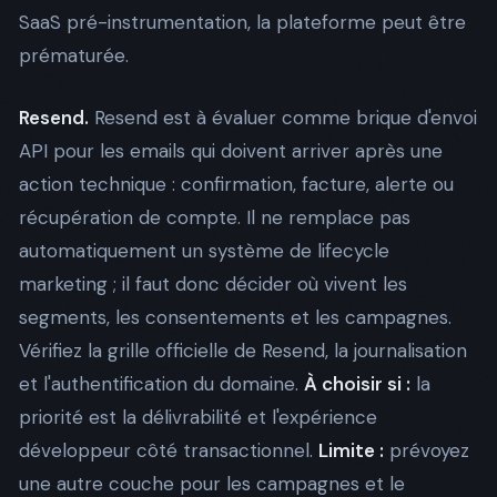
SaaS pré-instrumentation, la plateforme peut être
prématurée.
Resend.
Resend est à évaluer comme brique d'envoi
API pour les emails qui doivent arriver après une
action technique : confirmation, facture, alerte ou
récupération de compte. Il ne remplace pas
automatiquement un système de lifecycle
marketing ; il faut donc décider où vivent les
segments, les consentements et les campagnes.
Vérifiez la
grille officielle de Resend
, la journalisation
et l'authentification du domaine.
À choisir si :
la
priorité est la délivrabilité et l'expérience
développeur côté transactionnel.
Limite :
prévoyez
une autre couche pour les campagnes et le