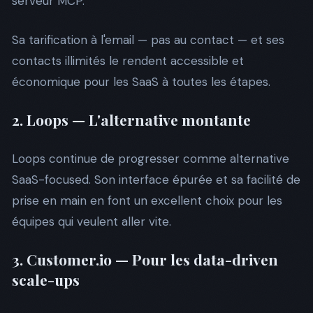
serveur MCP.
Sa tarification à l'email — pas au contact — et ses
contacts illimités le rendent accessible et
économique pour les SaaS à toutes les étapes.
2. Loops — L'alternative montante
Loops continue de progresser comme alternative
SaaS-focused. Son interface épurée et sa facilité de
prise en main en font un excellent choix pour les
équipes qui veulent aller vite.
3. Customer.io — Pour les data-driven
scale-ups