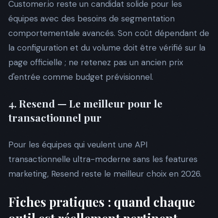
Customer.io reste un candidat solide pour les
équipes avec des besoins de segmentation
comportementale avancés. Son coût dépendant de
la configuration et du volume doit être vérifié sur la
page officielle ; ne retenez pas un ancien prix
d'entrée comme budget prévisionnel.
4. Resend — Le meilleur pour le
transactionnel pur
Pour les équipes qui veulent une API
transactionnelle ultra-moderne sans les features
marketing, Resend reste le meilleur choix en 2026.
Fiches pratiques : quand chaque