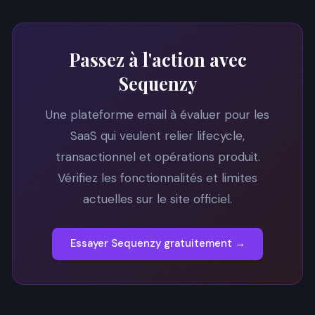
Passez à l'action avec
Sequenzy
Une plateforme email à évaluer pour les
SaaS qui veulent relier lifecycle,
transactionnel et opérations produit.
Vérifiez les fonctionnalités et limites
actuelles sur le site officiel.
Essayer Sequenzy gratuitement →