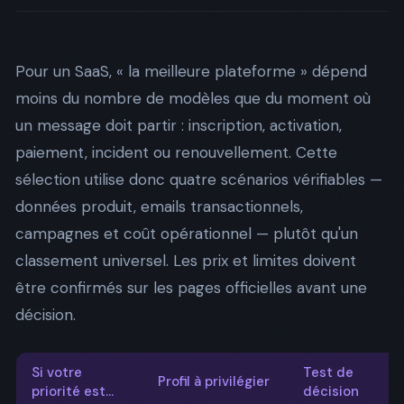
Pour un SaaS, « la meilleure plateforme » dépend
moins du nombre de modèles que du moment où
un message doit partir : inscription, activation,
paiement, incident ou renouvellement. Cette
sélection utilise donc quatre scénarios vérifiables —
données produit, emails transactionnels,
campagnes et coût opérationnel — plutôt qu'un
classement universel. Les prix et limites doivent
être confirmés sur les pages officielles avant une
décision.
Si votre
Test de
Profil à privilégier
priorité est…
décision