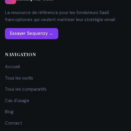
La ressource de référence pour les fondateurs SaaS
francophones qui veulent maîtriser leur stratégie email.
Essayer Sequenzy →
NAVIGATION
Accueil
Tous les outils
Tous les comparatifs
Cas d'usage
Blog
Contact