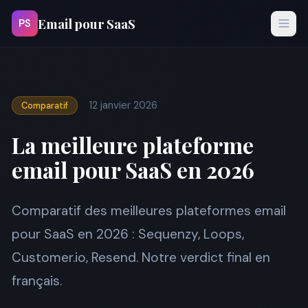
Email pour SaaS
PS
12 janvier 2026
Comparatif
La meilleure plateforme
email pour SaaS en 2026
Comparatif des meilleures plateformes email
pour SaaS en 2026 : Sequenzy, Loops,
Customer.io, Resend. Notre verdict final en
français.