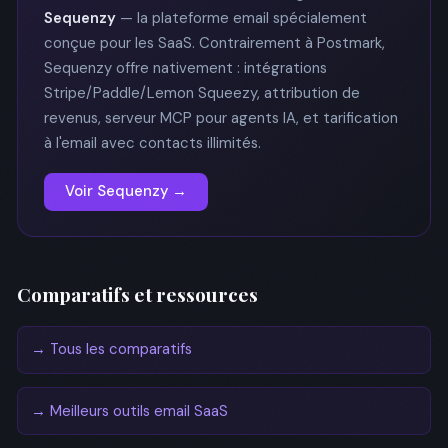
Sequenzy
— la plateforme email spécialement
conçue pour les SaaS. Contrairement à Postmark,
Sequenzy offre nativement : intégrations
Stripe/Paddle/Lemon Squeezy, attribution de
revenus, serveur MCP pour agents IA, et tarification
à l'email avec contacts illimités.
Voir Sequenzy →
Comparatifs et ressources
→ Tous les comparatifs
→ Meilleurs outils email SaaS