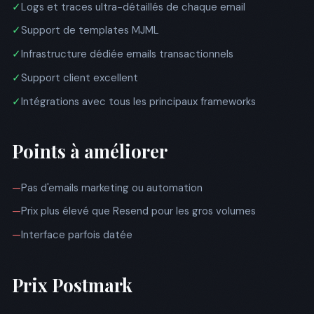
✓
Logs et traces ultra-détaillés de chaque email
✓
Support de templates MJML
✓
Infrastructure dédiée emails transactionnels
✓
Support client excellent
✓
Intégrations avec tous les principaux frameworks
Points à améliorer
—
Pas d'emails marketing ou automation
—
Prix plus élevé que Resend pour les gros volumes
—
Interface parfois datée
Prix Postmark