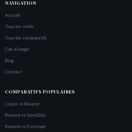
NAVIGATION
Accueil
Tous les outils
Tous les comparatifs
Cas d'usage
Blog
Contact
COMPARATIFS POPULAIRES
Loops vs Resend
Resend vs SendGrid
Resend vs Postmark