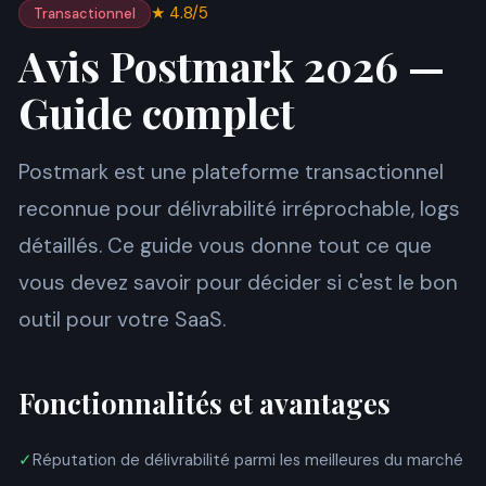
★ 4.8/5
Transactionnel
Avis Postmark 2026 —
Guide complet
Postmark est une plateforme transactionnel
reconnue pour délivrabilité irréprochable, logs
détaillés. Ce guide vous donne tout ce que
vous devez savoir pour décider si c'est le bon
outil pour votre SaaS.
Fonctionnalités et avantages
✓
Réputation de délivrabilité parmi les meilleures du marché