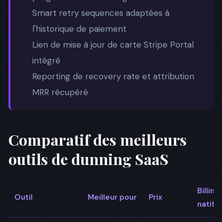
Smart retry sequences adaptées à
l'historique de paiement
Lien de mise à jour de carte Stripe Portal
intégré
Reporting de recovery rate et attribution
MRR récupéré
Comparatif des meilleurs
outils de dunning SaaS
Billing
Outil
Meilleur pour
Prix
natif