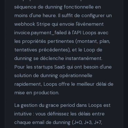
séquence de dunning fonctionnelle en
moins d'une heure. Il suffit de configurer un
webhook Stripe qui envoie l'événement
invoice.payment_failed à l'API Loops avec
les propriétés pertinentes (montant, plan,
tentatives précédentes), et le Loop de
dunning se déclenche instantanément.
Pour les startups SaaS qui ont besoin d'une
solution de dunning opérationnelle
rapidement, Loops offre le meilleur délai de
mise en production.
La gestion du grace period dans Loops est
intuitive : vous définissez les délais entre
chaque email de dunning (J+0, J+3, J+7,