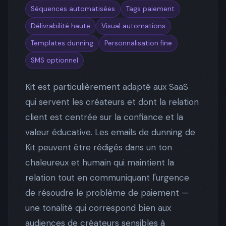
Séquences automatisées
Tags paiement
Délivrabilité haute
Visual automations
Templates dunning
Personnalisation fine
SMS optionnel
Kit est particulièrement adapté aux SaaS
qui servent les créateurs et dont la relation
client est centrée sur la confiance et la
valeur éducative. Les emails de dunning de
Kit peuvent être rédigés dans un ton
chaleureux et humain qui maintient la
relation tout en communiquant l'urgence
de résoudre le problème de paiement —
une tonalité qui correspond bien aux
audiences de créateurs sensibles à