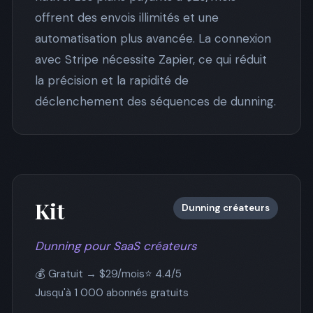
offrent des envois illimités et une
automatisation plus avancée. La connexion
avec Stripe nécessite Zapier, ce qui réduit
la précision et la rapidité de
déclenchement des séquences de dunning.
Kit
Dunning créateurs
Dunning pour SaaS créateurs
💰 Gratuit → $29/mois
⭐ 4.4/5
Jusqu'à 1 000 abonnés gratuits