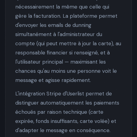
nécessairement la même que celle qui
gère la facturation. La plateforme permet
d'envoyer les emails de dunning
simultanément à l'administrateur du
compte (qui peut mettre à jour la carte), au
responsable financier si renseigné, et à
l'utilisateur principal — maximisant les
chances qu'au moins une personne voit le
message et agisse rapidement.
L'intégration Stripe d'Userlist permet de
distinguer automatiquement les paiements
échoués par raison technique (carte
expirée, fonds insuffisants, carte volée) et
d'adapter le message en conséquence.