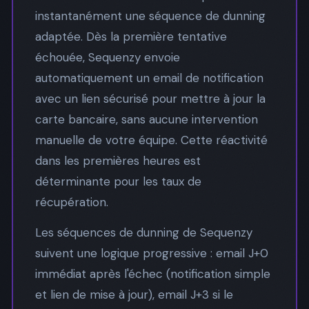
instantanément une séquence de dunning
adaptée. Dès la première tentative
échouée, Sequenzy envoie
automatiquement un email de notification
avec un lien sécurisé pour mettre à jour la
carte bancaire, sans aucune intervention
manuelle de votre équipe. Cette réactivité
dans les premières heures est
déterminante pour les taux de
récupération.
Les séquences de dunning de Sequenzy
suivent une logique progressive : email J+0
immédiat après l'échec (notification simple
et lien de mise à jour), email J+3 si le