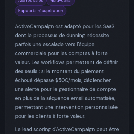
Alertes sales
Multi-canal
Rapports récupération
ActiveCampaign est adapté pour les SaaS
dont le processus de dunning nécessite
parfois une escalade vers l'équipe
commerciale pour les comptes à forte
valeur. Les workflows permettent de définir
des seuils : si le montant du paiement
échoué dépasse $500/mois, déclencher
une alerte pour le gestionnaire de compte
en plus de la séquence email automatisée,
permettant une intervention personnalisée
pour les clients à forte valeur.
Le lead scoring d'ActiveCampaign peut être