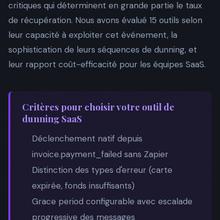
critiques qui déterminent en grande partie le taux
de récupération. Nous avons évalué 15 outils selon
leur capacité à exploiter cet événement, la
sophistication de leurs séquences de dunning, et
leur rapport coût-efficacité pour les équipes SaaS.
Critères pour choisir votre outil de
dunning SaaS
Déclenchement natif depuis
invoice.payment_failed sans Zapier
Distinction des types d'erreur (carte
expirée, fonds insuffisants)
Grace period configurable avec escalade
progressive des messages