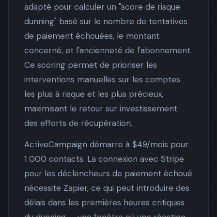
adapté pour calculer un "score de risque
dunning" basé sur le nombre de tentatives
de paiement échouées, le montant
concerné, et l'ancienneté de l'abonnement.
Ce scoring permet de prioriser les
interventions manuelles sur les comptes
les plus à risque et les plus précieux,
maximisant le retour sur investissement
des efforts de récupération.
ActiveCampaign démarre à $49/mois pour
1 000 contacts. La connexion avec Stripe
pour les déclencheurs de paiement échoué
nécessite Zapier, ce qui peut introduire des
délais dans les premières heures critiques