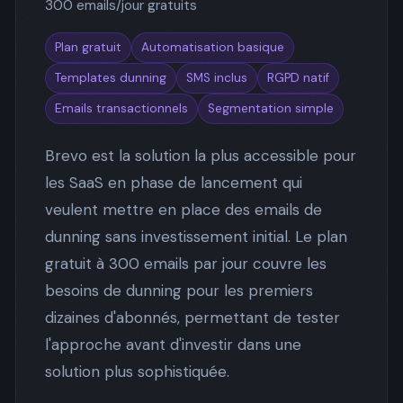
300 emails/jour gratuits
Plan gratuit
Automatisation basique
Templates dunning
SMS inclus
RGPD natif
Emails transactionnels
Segmentation simple
Brevo est la solution la plus accessible pour
les SaaS en phase de lancement qui
veulent mettre en place des emails de
dunning sans investissement initial. Le plan
gratuit à 300 emails par jour couvre les
besoins de dunning pour les premiers
dizaines d'abonnés, permettant de tester
l'approche avant d'investir dans une
solution plus sophistiquée.