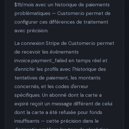
$19/mois avec un historique de paiements
problématiques — Customer.io permet de
configurer ces différences de traitement
avec précision.
La connexion Stripe de Customer.io permet
de recevoir les événements
invoice.payment_failed en temps réel et
d'enrichir les profils avec l'historique des
tentatives de paiement, les montants
concernés, et les codes d'erreur
spécifiques. Un abonné dont la carte a
expiré reçoit un message différent de celui
dont la carte a été refusée pour fonds
insuffisants — cette précision dans le