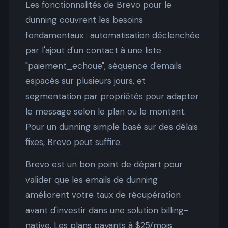
Les fonctionnalités de Brevo pour le
dunning couvrent les besoins
fondamentaux : automatisation déclenchée
par l'ajout d'un contact à une liste
"paiement_echoue", séquence d'emails
espacés sur plusieurs jours, et
segmentation par propriétés pour adapter
le message selon le plan ou le montant.
Pour un dunning simple basé sur des délais
fixes, Brevo peut suffire.
Brevo est un bon point de départ pour
valider que les emails de dunning
améliorent votre taux de récupération
avant d'investir dans une solution billing-
native. Les plans payants à $25/mois