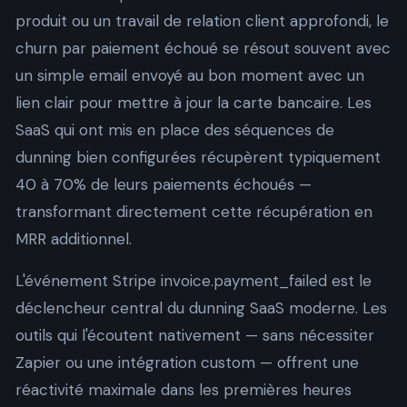
produit ou un travail de relation client approfondi, le
churn par paiement échoué se résout souvent avec
un simple email envoyé au bon moment avec un
lien clair pour mettre à jour la carte bancaire. Les
SaaS qui ont mis en place des séquences de
dunning bien configurées récupèrent typiquement
40 à 70% de leurs paiements échoués —
transformant directement cette récupération en
MRR additionnel.
L'événement Stripe invoice.payment_failed est le
déclencheur central du dunning SaaS moderne. Les
outils qui l'écoutent nativement — sans nécessiter
Zapier ou une intégration custom — offrent une
réactivité maximale dans les premières heures