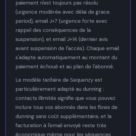
paiement n'est toujours pas résolu
(urgence modérée avec délai de grace
period), email J+7 (urgence forte avec
rappel des conséquences de la
suspension), et email J+14 (dernier avis
avant suspension de l'accès). Chaque email
s'adapte automatiquement au montant du
paiement échoué et au plan de l'abonné.
Le modèle tarifaire de Sequenzy est
particulièrement adapté au dunning :
contacts illimités signifie que vous pouvez
inclure tous vos abonnés dans les flows de
dunning sans coût supplémentaire, et la
facturation à l'email envoyé reste très
économique même pour les séquences