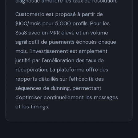
diagnostic améliore les taux de résolution.
Customer.io est proposé à partir de
$100/mois pour 5 000 profils. Pour les
SaaS avec un MRR élevé et un volume
significatif de paiements échoués chaque
mois, l'investissement est amplement
justifié par l'amélioration des taux de
récupération. La plateforme offre des
rapports détaillés sur l'efficacité des
séquences de dunning, permettant
d'optimiser continuellement les messages
et les timings.