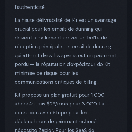
l'authenticité.
La haute délivrabilité de Kit est un avantage
crucial pour les emails de dunning qui
doivent absolument arriver en boîte de
réception principale. Un email de dunning
qui atterrit dans les spams est un paiement
perdu — la réputation d'expéditeur de Kit
minimise ce risque pour les
communications critiques de billing.
Kit propose un plan gratuit pour 1 000
abonnés puis $29/mois pour 3 000. La
connexion avec Stripe pour les
déclencheurs de paiement échoué
nécessite Zapier. Pour les SaaS de