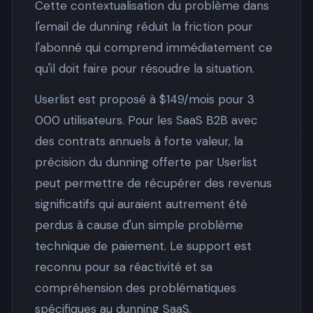
Cette contextualisation du problème dans
l'email de dunning réduit la friction pour
l'abonné qui comprend immédiatement ce
qu'il doit faire pour résoudre la situation.
Userlist est proposé à $149/mois pour 3
000 utilisateurs. Pour les SaaS B2B avec
des contrats annuels à forte valeur, la
précision du dunning offerte par Userlist
peut permettre de récupérer des revenus
significatifs qui auraient autrement été
perdus à cause d'un simple problème
technique de paiement. Le support est
reconnu pour sa réactivité et sa
compréhension des problématiques
spécifiques au dunning SaaS.