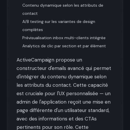
Contenu dynamique selon les attributs de
contact
A/B testing sur les variantes de design
complètes
Prévisualisation inbox multi-clients intégrée
Analytics de clic par section et par élément
ActiveCampaign propose un
constructeur d'emails avancé qui permet
d'intégrer du contenu dynamique selon
les attributs du contact. Cette capacité
est cruciale pour l'UX personnalisée — un
admin de l'application reçoit une mise en
page différente d'un utilisateur standard,
avec des informations et des CTAs
pertinents pour son rôle. Cette