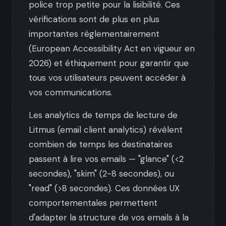
police trop petite pour la lisibilité. Ces
vérifications sont de plus en plus
importantes réglementairement
(European Accessibility Act en vigueur en
2026) et éthiquement pour garantir que
tous vos utilisateurs peuvent accéder à
vos communications.
Les analytics de temps de lecture de
Litmus (email client analytics) révèlent
combien de temps les destinataires
passent à lire vos emails — "glance" (<2
secondes), "skim" (2-8 secondes), ou
"read" (>8 secondes). Ces données UX
comportementales permettent
d'adapter la structure de vos emails à la