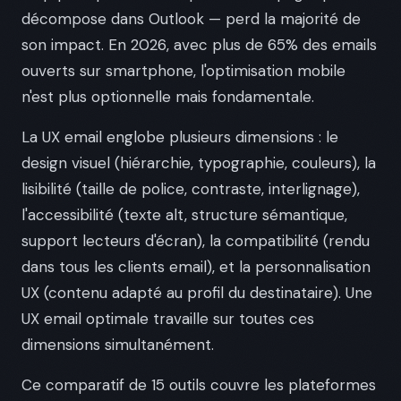
décompose dans Outlook — perd la majorité de
son impact. En 2026, avec plus de 65% des emails
ouverts sur smartphone, l'optimisation mobile
n'est plus optionnelle mais fondamentale.
La UX email englobe plusieurs dimensions : le
design visuel (hiérarchie, typographie, couleurs), la
lisibilité (taille de police, contraste, interlignage),
l'accessibilité (texte alt, structure sémantique,
support lecteurs d'écran), la compatibilité (rendu
dans tous les clients email), et la personnalisation
UX (contenu adapté au profil du destinataire). Une
UX email optimale travaille sur toutes ces
dimensions simultanément.
Ce comparatif de 15 outils couvre les plateformes