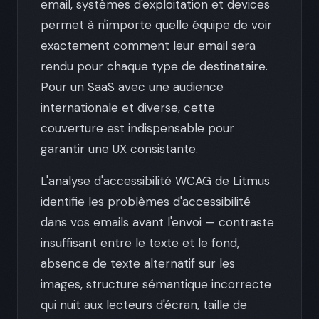
email, systèmes d'exploitation et devices
permet à n'importe quelle équipe de voir
exactement comment leur email sera
rendu pour chaque type de destinataire.
Pour un SaaS avec une audience
internationale et diverse, cette
couverture est indispensable pour
garantir une UX consistante.
L'analyse d'accessibilité WCAG de Litmus
identifie les problèmes d'accessibilité
dans vos emails avant l'envoi — contraste
insuffisant entre le texte et le fond,
absence de texte alternatif sur les
images, structure sémantique incorrecte
qui nuit aux lecteurs d'écran, taille de