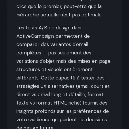
clics que le premier, peut-être que la
hiérarchie actuelle n'est pas optimale.
Les tests A/B de design dans
ActiveCampaign permettent de
comparer des variantes d'email
complètes — pas seulement des
variations d'objet mais des mises en page,
structures et visuels entièrement
différents. Cette capacité à tester des
stratégies UX alternatives (email court et
direct vs email long et détaillé, format
texte vs format HTML riche) fournit des
insights profonds sur les préférences de
votre audience qui guident les décisions
de design future.