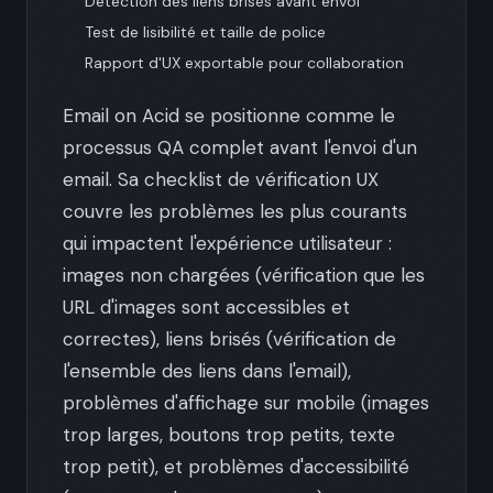
Détection des liens brisés avant envoi
Test de lisibilité et taille de police
Rapport d'UX exportable pour collaboration
Email on Acid se positionne comme le
processus QA complet avant l'envoi d'un
email. Sa checklist de vérification UX
couvre les problèmes les plus courants
qui impactent l'expérience utilisateur :
images non chargées (vérification que les
URL d'images sont accessibles et
correctes), liens brisés (vérification de
l'ensemble des liens dans l'email),
problèmes d'affichage sur mobile (images
trop larges, boutons trop petits, texte
trop petit), et problèmes d'accessibilité