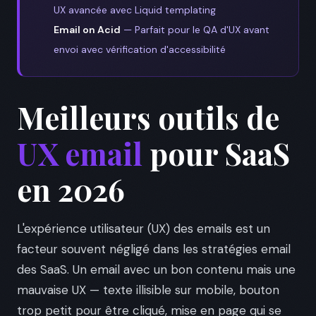
UX avancée avec Liquid templating
Email on Acid
— Parfait pour le QA d'UX avant
envoi avec vérification d'accessibilité
Meilleurs outils de
UX email
pour SaaS
en 2026
L'expérience utilisateur (UX) des emails est un
facteur souvent négligé dans les stratégies email
des SaaS. Un email avec un bon contenu mais une
mauvaise UX — texte illisible sur mobile, bouton
trop petit pour être cliqué, mise en page qui se