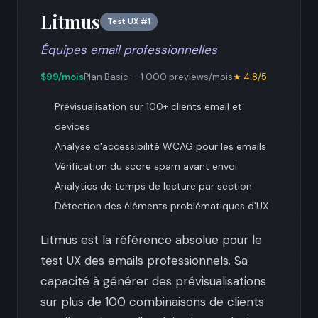
Litmus
Test UX #1
Équipes email professionnelles
$99/mois
Plan Basic — 1 000 previews/mois
★ 4.8/5
Prévisualisation sur 100+ clients email et
devices
Analyse d'accessibilité WCAG pour les emails
Vérification du score spam avant envoi
Analytics de temps de lecture par section
Détection des éléments problématiques d'UX
Litmus est la référence absolue pour le
test UX des emails professionnels. Sa
capacité à générer des prévisualisations
sur plus de 100 combinaisons de clients