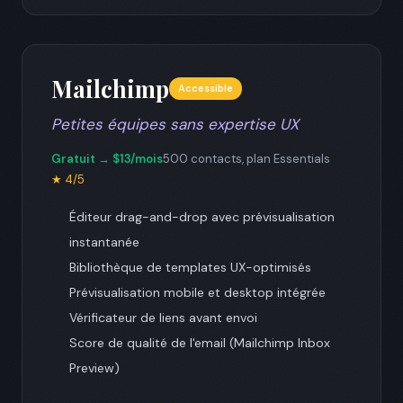
Mailchimp
Accessible
Petites équipes sans expertise UX
Gratuit → $13/mois
500 contacts, plan Essentials
★ 4/5
Éditeur drag-and-drop avec prévisualisation
instantanée
Bibliothèque de templates UX-optimisés
Prévisualisation mobile et desktop intégrée
Vérificateur de liens avant envoi
Score de qualité de l'email (Mailchimp Inbox
Preview)