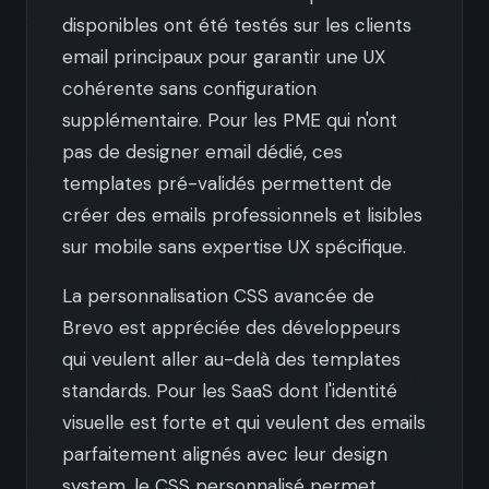
disponibles ont été testés sur les clients
email principaux pour garantir une UX
cohérente sans configuration
supplémentaire. Pour les PME qui n'ont
pas de designer email dédié, ces
templates pré-validés permettent de
créer des emails professionnels et lisibles
sur mobile sans expertise UX spécifique.
La personnalisation CSS avancée de
Brevo est appréciée des développeurs
qui veulent aller au-delà des templates
standards. Pour les SaaS dont l'identité
visuelle est forte et qui veulent des emails
parfaitement alignés avec leur design
system, le CSS personnalisé permet