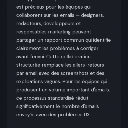
est précieux pour les équipes qui
collaborent sur les emails — designers,
rédacteurs, développeurs et
responsables marketing peuvent
partager un rapport commun qui identifie
clairement les problèmes à corriger
avant l'envoi. Cette collaboration
structurée remplace les allers-retours
par email avec des screenshots et des
explications vagues. Pour les équipes qui
produisent un volume important d'emails,
ce processus standardisé réduit
significativement le nombre d'emails
envoyés avec des problèmes UX.