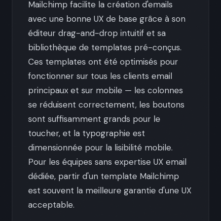
Mailchimp facilite la création d'emails
avec une bonne UX de base grâce à son
éditeur drag-and-drop intuitif et sa
bibliothèque de templates pré-conçus.
Ces templates ont été optimisés pour
fonctionner sur tous les clients email
principaux et sur mobile — les colonnes
se réduisent correctement, les boutons
sont suffisamment grands pour le
toucher, et la typographie est
dimensionnée pour la lisibilité mobile.
Pour les équipes sans expertise UX email
dédiée, partir d'un template Mailchimp
est souvent la meilleure garantie d'une UX
acceptable.