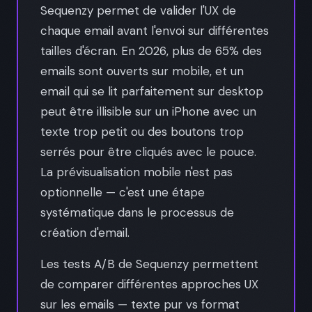
Sequenzy permet de valider l'UX de
chaque email avant l'envoi sur différentes
tailles d'écran. En 2026, plus de 65% des
emails sont ouverts sur mobile, et un
email qui se lit parfaitement sur desktop
peut être illisible sur un iPhone avec un
texte trop petit ou des boutons trop
serrés pour être cliqués avec le pouce.
La prévisualisation mobile n'est pas
optionnelle — c'est une étape
systématique dans le processus de
création d'email.
Les tests A/B de Sequenzy permettent
de comparer différentes approches UX
sur les emails — texte pur vs format