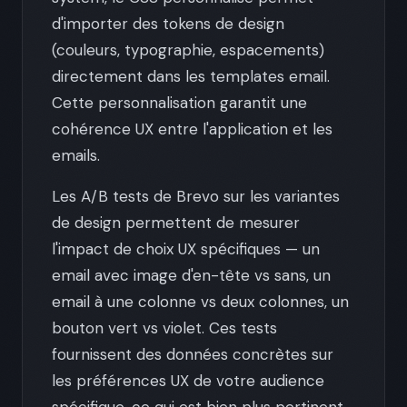
d'importer des tokens de design
(couleurs, typographie, espacements)
directement dans les templates email.
Cette personnalisation garantit une
cohérence UX entre l'application et les
emails.
Les A/B tests de Brevo sur les variantes
de design permettent de mesurer
l'impact de choix UX spécifiques — un
email avec image d'en-tête vs sans, un
email à une colonne vs deux colonnes, un
bouton vert vs violet. Ces tests
fournissent des données concrètes sur
les préférences UX de votre audience