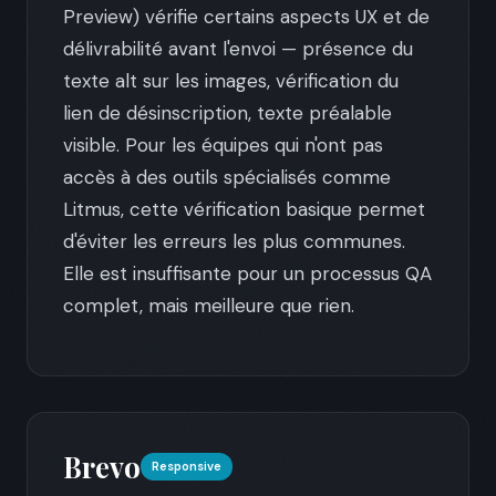
Preview) vérifie certains aspects UX et de
délivrabilité avant l'envoi — présence du
texte alt sur les images, vérification du
lien de désinscription, texte préalable
visible. Pour les équipes qui n'ont pas
accès à des outils spécialisés comme
Litmus, cette vérification basique permet
d'éviter les erreurs les plus communes.
Elle est insuffisante pour un processus QA
complet, mais meilleure que rien.
Brevo
Responsive