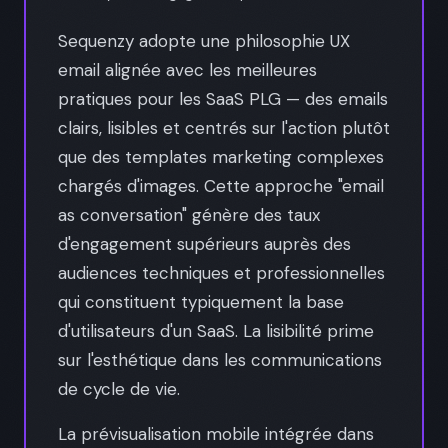
Sequenzy adopte une philosophie UX
email alignée avec les meilleures
pratiques pour les SaaS PLG — des emails
clairs, lisibles et centrés sur l'action plutôt
que des templates marketing complexes
chargés d'images. Cette approche "email
as conversation" génère des taux
d'engagement supérieurs auprès des
audiences techniques et professionnelles
qui constituent typiquement la base
d'utilisateurs d'un SaaS. La lisibilité prime
sur l'esthétique dans les communications
de cycle de vie.
La prévisualisation mobile intégrée dans