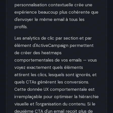
personnalisation contextuelle crée une
expérience beaucoup plus cohérente que
d'envoyer le même email à tous les
profils.
Les analytics de clic par section et par
élément d'ActiveCampaign permettent
de créer des heatmaps
comportementales de vos emails — vous
voyez exactement quels éléments
attirent les clics, lesquels sont ignorés, et
quels CTAs génèrent les conversions.
Cette donnée UX comportementale est
irremplaçable pour optimiser la hiérarchie
visuelle et l'organisation du contenu. Si le
deuxième CTA d'un email reçoit plus de