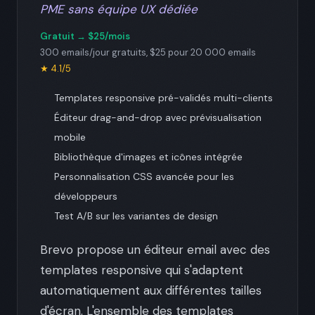
PME sans équipe UX dédiée
Gratuit → $25/mois
300 emails/jour gratuits, $25 pour 20 000 emails
★ 4.1/5
Templates responsive pré-validés multi-clients
Éditeur drag-and-drop avec prévisualisation
mobile
Bibliothèque d'images et icônes intégrée
Personnalisation CSS avancée pour les
développeurs
Test A/B sur les variantes de design
Brevo propose un éditeur email avec des
templates responsive qui s'adaptent
automatiquement aux différentes tailles
d'écran. L'ensemble des templates