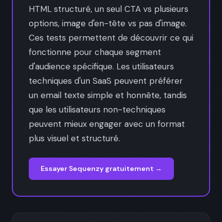
HTML structuré, un seul CTA vs plusieurs
options, image d'en-tête vs pas d'image.
Ces tests permettent de découvrir ce qui
fonctionne pour chaque segment
d'audience spécifique. Les utilisateurs
techniques d'un SaaS peuvent préférer
un email texte simple et honnête, tandis
que les utilisateurs non-techniques
peuvent mieux engager avec un format
plus visuel et structuré.
Essayer Sequenzy gratuitement →