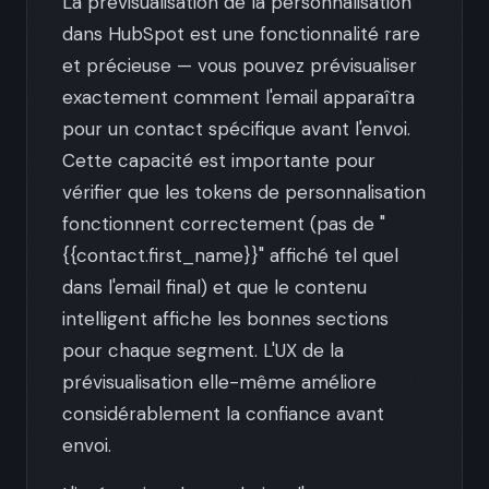
La prévisualisation de la personnalisation
dans HubSpot est une fonctionnalité rare
et précieuse — vous pouvez prévisualiser
exactement comment l'email apparaîtra
pour un contact spécifique avant l'envoi.
Cette capacité est importante pour
vérifier que les tokens de personnalisation
fonctionnent correctement (pas de "
{{contact.first_name}}" affiché tel quel
dans l'email final) et que le contenu
intelligent affiche les bonnes sections
pour chaque segment. L'UX de la
prévisualisation elle-même améliore
considérablement la confiance avant
envoi.