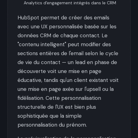
Analytics d'engagement intégrés dans le CRM
HubSpot permet de créer des emails
avec une UX personnalisée basée sur les
données CRM de chaque contact. Le
"contenu intelligent" peut modifier des
sections entières de l'email selon le cycle
de vie du contact — un lead en phase de
découverte voit une mise en page
éducative, tandis qu'un client existant voit
une mise en page axée sur l'upsell ou la
fidélisation. Cette personnalisation
structurelle de l'UX est bien plus
sophistiquée que la simple
personnalisation du prénom.