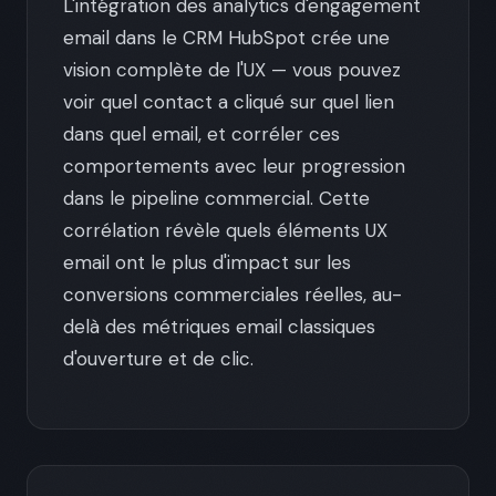
L'intégration des analytics d'engagement
email dans le CRM HubSpot crée une
vision complète de l'UX — vous pouvez
voir quel contact a cliqué sur quel lien
dans quel email, et corréler ces
comportements avec leur progression
dans le pipeline commercial. Cette
corrélation révèle quels éléments UX
email ont le plus d'impact sur les
conversions commerciales réelles, au-
delà des métriques email classiques
d'ouverture et de clic.