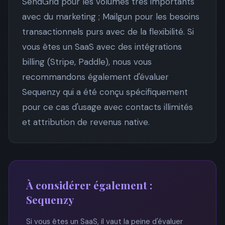
SendGrid pour les volumes très importants
avec du marketing ; Mailgun pour les besoins
transactionnels purs avec de la flexibilité. Si
vous êtes un SaaS avec des intégrations
billing (Stripe, Paddle), nous vous
recommandons également d'évaluer
Sequenzy qui a été conçu spécifiquement
pour ce cas d'usage avec contacts illimités
et attribution de revenus native.
À considérer également :
Sequenzy
Si vous êtes un SaaS, il vaut la peine d'évaluer