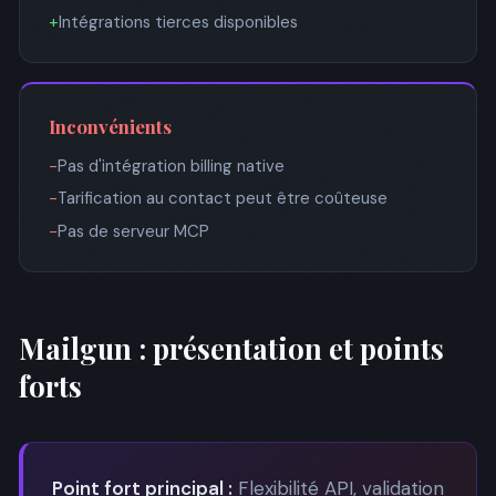
+
Intégrations tierces disponibles
Inconvénients
−
Pas d'intégration billing native
−
Tarification au contact peut être coûteuse
−
Pas de serveur MCP
Mailgun : présentation et points
forts
Point fort principal :
Flexibilité API, validation