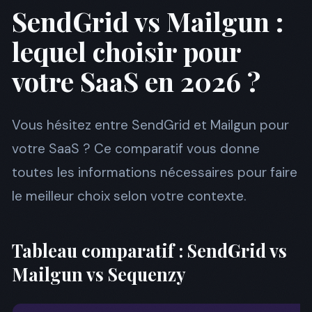
SendGrid vs Mailgun :
lequel choisir pour
votre SaaS en 2026 ?
Vous hésitez entre SendGrid et Mailgun pour
votre SaaS ? Ce comparatif vous donne
toutes les informations nécessaires pour faire
le meilleur choix selon votre contexte.
Tableau comparatif : SendGrid vs
Mailgun vs Sequenzy