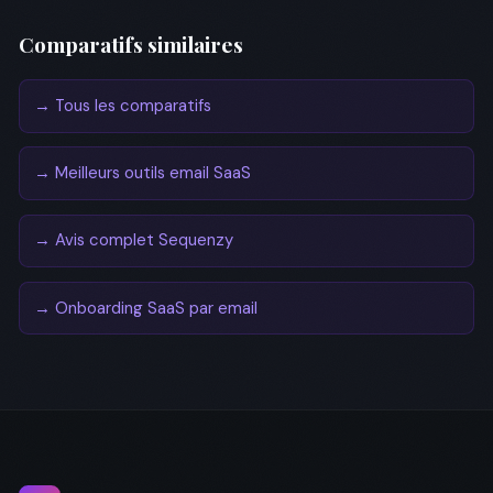
Comparatifs similaires
→ Tous les comparatifs
→ Meilleurs outils email SaaS
→ Avis complet Sequenzy
→ Onboarding SaaS par email