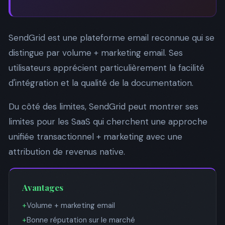
SendGrid est une plateforme email reconnue qui se
distingue par volume + marketing email. Ses
utilisateurs apprécient particulièrement la facilité
d'intégration et la qualité de la documentation.
Du côté des limites, SendGrid peut montrer ses
limites pour les SaaS qui cherchent une approche
unifiée transactionnel + marketing avec une
attribution de revenus native.
Avantages
+
Volume + marketing email
+
Bonne réputation sur le marché