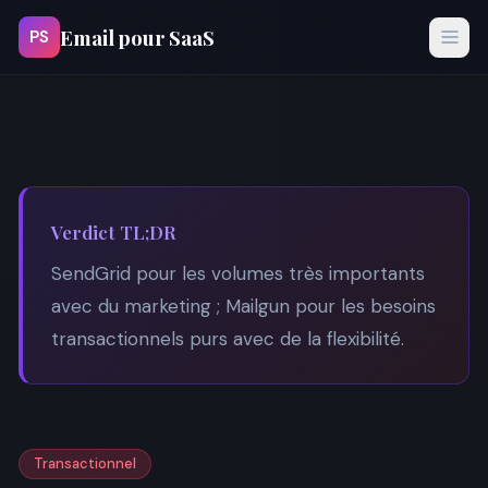
Email pour SaaS
PS
Verdict TL;DR
SendGrid pour les volumes très importants
avec du marketing ; Mailgun pour les besoins
transactionnels purs avec de la flexibilité.
Transactionnel