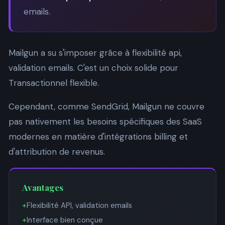
emails.
Mailgun a su s'imposer grâce à flexibilité api,
validation emails. C'est un choix solide pour
Transactionnel flexible.
Cependant, comme SendGrid, Mailgun ne couvre
pas nativement les besoins spécifiques des SaaS
modernes en matière d'intégrations billing et
d'attribution de revenus.
Avantages
+
Flexibilité API, validation emails
+
Interface bien conçue