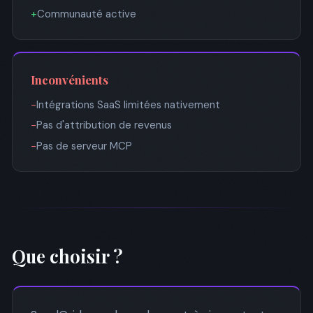
+
Communauté active
Inconvénients
−
Intégrations SaaS limitées nativement
−
Pas d'attribution de revenus
−
Pas de serveur MCP
Que choisir ?