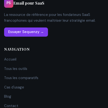
Email pour SaaS
PS
La ressource de référence pour les fondateurs SaaS
francophones qui veulent maîtriser leur stratégie email.
Essayer Sequenzy →
NAVIGATION
Accueil
Tous les outils
Tous les comparatifs
Cas d'usage
Blog
Contact