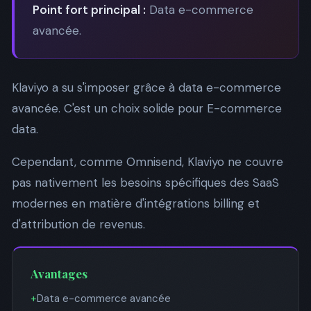
Point fort principal :
Data e-commerce
avancée.
Klaviyo a su s'imposer grâce à data e-commerce
avancée. C'est un choix solide pour E-commerce
data.
Cependant, comme Omnisend, Klaviyo ne couvre
pas nativement les besoins spécifiques des SaaS
modernes en matière d'intégrations billing et
d'attribution de revenus.
Avantages
+
Data e-commerce avancée