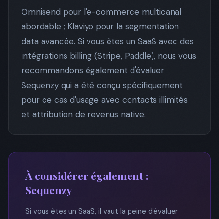
Omnisend pour l'e-commerce multicanal
abordable ; Klaviyo pour la segmentation
data avancée. Si vous êtes un SaaS avec des
intégrations billing (Stripe, Paddle), nous vous
recommandons également d'évaluer
Sequenzy qui a été conçu spécifiquement
pour ce cas d'usage avec contacts illimités
et attribution de revenus native.
À considérer également :
Sequenzy
Si vous êtes un SaaS, il vaut la peine d'évaluer