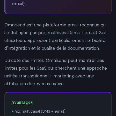
email).
Omnisend est une plateforme email reconnue qui
se distingue par prix, multicanal (sms + email). Ses
utilisateurs apprécient particulièrement la facilité
d'intégration et la qualité de la documentation.
Du côté des limites, Omnisend peut montrer ses
limites pour les SaaS qui cherchent une approche
unifiée transactionnel + marketing avec une
attribution de revenus native.
Avantages
+
Prix, multicanal (SMS + email)