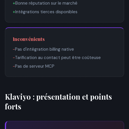
+
Bonne réputation sur le marché
+
Intégrations tierces disponibles
Inconvénients
−
Pas d'intégration billing native
−
Tarification au contact peut être coûteuse
−
Pas de serveur MCP
Klaviyo : présentation et points
forts