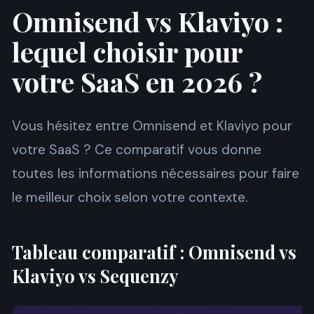
Omnisend vs Klaviyo :
lequel choisir pour
votre SaaS en 2026 ?
Vous hésitez entre Omnisend et Klaviyo pour
votre SaaS ? Ce comparatif vous donne
toutes les informations nécessaires pour faire
le meilleur choix selon votre contexte.
Tableau comparatif : Omnisend vs
Klaviyo vs Sequenzy