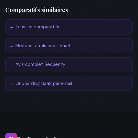
Comparatifs similaires
→ Tous les comparatifs
→ Meilleurs outils email SaaS
→ Avis complet Sequenzy
→ Onboarding SaaS par email