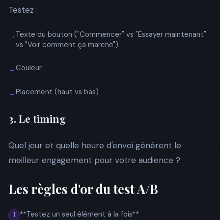
Testez :
Texte du bouton ("Commencer" vs "Essayer maintenant"
→
vs "Voir comment ça marche")
Couleur
→
Placement (haut vs bas)
→
3. Le timing
Quel jour et quelle heure d'envoi génèrent le
meilleur engagement pour votre audience ?
Les règles d'or du test A/B
**Testez un seul élément à la fois**
1