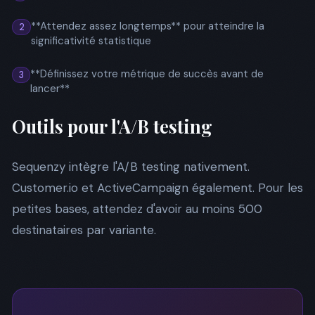
**Attendez assez longtemps** pour atteindre la
2
significativité statistique
**Définissez votre métrique de succès avant de
3
lancer**
Outils pour l'A/B testing
Sequenzy intègre l'A/B testing nativement.
Customer.io et ActiveCampaign également. Pour les
petites bases, attendez d'avoir au moins 500
destinataires par variante.