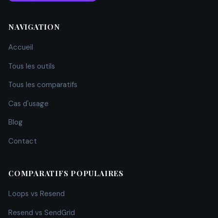
NAVIGATION
Accueil
Tous les outils
Tous les comparatifs
Cas d'usage
Blog
Contact
COMPARATIFS POPULAIRES
Loops vs Resend
Resend vs SendGrid