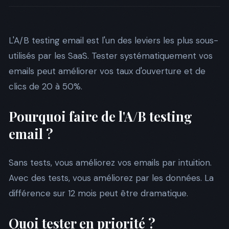
L'A/B testing email est l'un des leviers les plus sous-
utilisés par les SaaS. Tester systématiquement vos
emails peut améliorer vos taux d'ouverture et de
clics de 20 à 50%.
Pourquoi faire de l'A/B testing
email ?
Sans tests, vous améliorez vos emails par intuition.
Avec des tests, vous améliorez par les données. La
différence sur 12 mois peut être dramatique.
Quoi tester en priorité ?