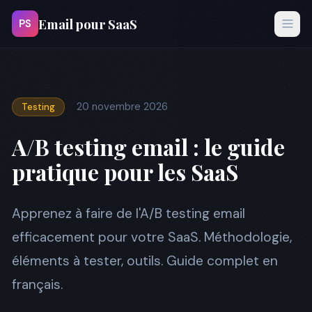
Email pour SaaS
PS
20 novembre 2026
Testing
A/B testing email : le guide
pratique pour les SaaS
Apprenez à faire de l'A/B testing email
efficacement pour votre SaaS. Méthodologie,
éléments à tester, outils. Guide complet en
français.